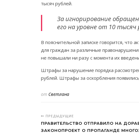
тысяч рублей.
За игнорирование обращен
его на уровне от 10 тысяч 
В пояснительной записке говорится, что
для граждан за различные правонарушения
не повышали ни разу с момента их введени
Штрафы за нарушение порядка рассмотрени
рублей. Штрафы за оскорбления появились 
от
Светлана
ПРЕДЫДУЩИЕ
ПРАВИТЕЛЬСТВО ОТПРАВИЛО НА ДОРА
ЗАКОНОПРОЕКТ О ПРОПАГАНДЕ МНОГ