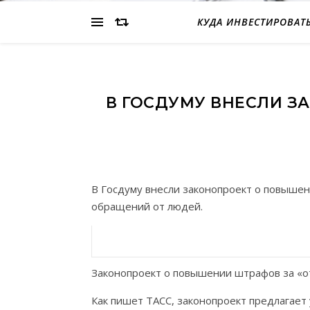
КУДА ИНВЕСТИРОВАТ
В ГОСДУМУ ВНЕСЛИ З
В Госдуму внесли законопроект о повыше
обращений от людей.
Законопроект о повышении штрафов за «от
Как пишет ТАСС, законопроект предлагает 