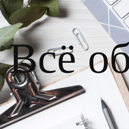
Всё о