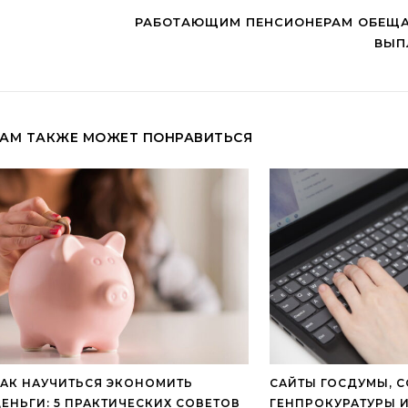
РАБОТАЮЩИМ ПЕНСИОНЕРАМ ОБЕЩА
ВЫП
АМ ТАКЖЕ МОЖЕТ ПОНРАВИТЬСЯ
АК НАУЧИТЬСЯ ЭКОНОМИТЬ
САЙТЫ ГОСДУМЫ, 
ЕНЬГИ: 5 ПРАКТИЧЕСКИХ СОВЕТОВ
ГЕНПРОКУРАТУРЫ 