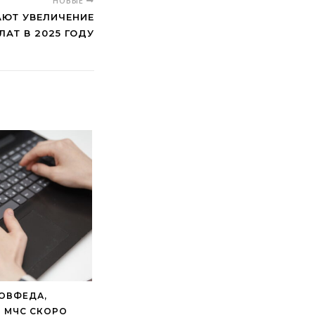
НОВЫЕ
ЮТ УВЕЛИЧЕНИЕ
ЛАТ В 2025 ГОДУ
СОВФЕДА,
И МЧС СКОРО