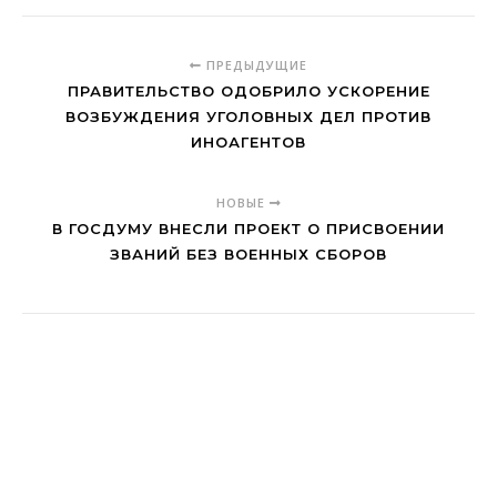
ПРЕДЫДУЩИЕ
ПРАВИТЕЛЬСТВО ОДОБРИЛО УСКОРЕНИЕ
ВОЗБУЖДЕНИЯ УГОЛОВНЫХ ДЕЛ ПРОТИВ
ИНОАГЕНТОВ
НОВЫЕ
В ГОСДУМУ ВНЕСЛИ ПРОЕКТ О ПРИСВОЕНИИ
ЗВАНИЙ БЕЗ ВОЕННЫХ СБОРОВ