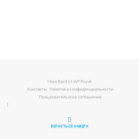
тема Bard от
WP Royal
.
Контакты
Политика конфиденциальности
Пользовательское соглашение
ВЕРНУТЬСЯ НАВЕРХ