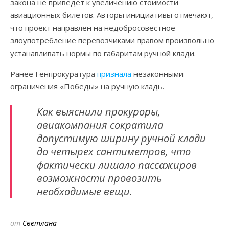
закона не приведет к увеличению стоимости
авиационных билетов. Авторы инициативы отмечают,
что проект направлен на недобросовестное
злоупотребление перевозчиками правом произвольно
устанавливать нормы по габаритам ручной клади.
Ранее Генпрокуратура
признала
незаконными
ограничения «Победы» на ручную кладь.
Как выяснили прокуроры,
авиакомпания сократила
допустимую ширину ручной клади
до четырех сантиметров, что
фактически лишало пассажиров
возможности провозить
необходимые вещи.
от
Светлана