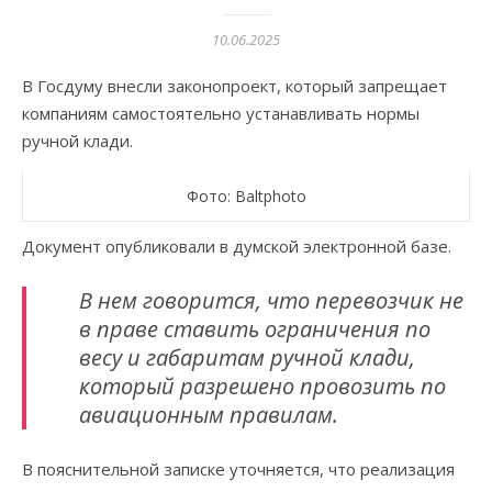
10.06.2025
В Госдуму внесли законопроект, который запрещает
компаниям самостоятельно устанавливать нормы
ручной клади.
Фото: Baltphoto
Документ опубликовали в думской электронной базе.
В нем говорится, что перевозчик не
в праве ставить ограничения по
весу и габаритам ручной клади,
который разрешено провозить по
авиационным правилам.
В пояснительной записке уточняется, что реализация