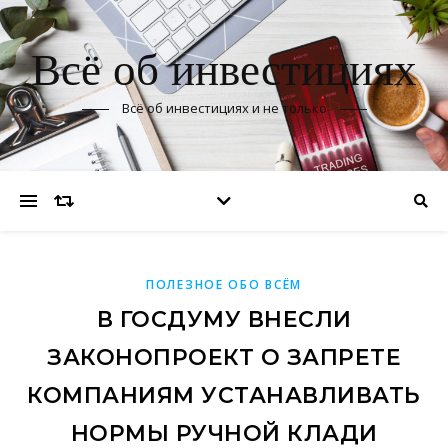
Всё об инвестициях
Всё об инвестициях и не только
ПОЛЕЗНОЕ ОБО ВСЁМ
В ГОСДУМУ ВНЕСЛИ
ЗАКОНОПРОЕКТ О ЗАПРЕТЕ
КОМПАНИЯМ УСТАНАВЛИВАТЬ
НОРМЫ РУЧНОЙ КЛАДИ