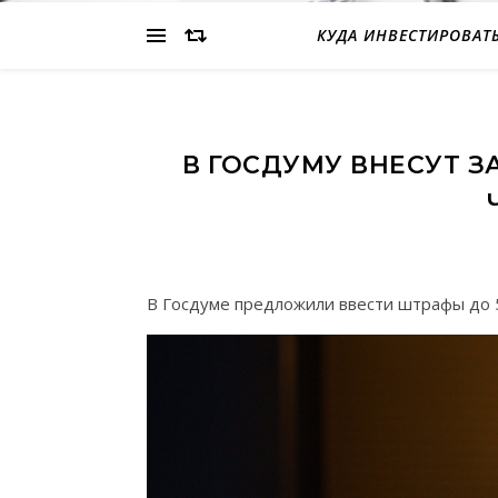
КУДА ИНВЕСТИРОВАТ
В ГОСДУМУ ВНЕСУТ З
В Госдуме предложили ввести штрафы до 5