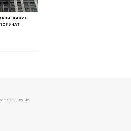
ЗАЛИ, КАКИЕ
ПОЛУЧАТ
кое соглашение