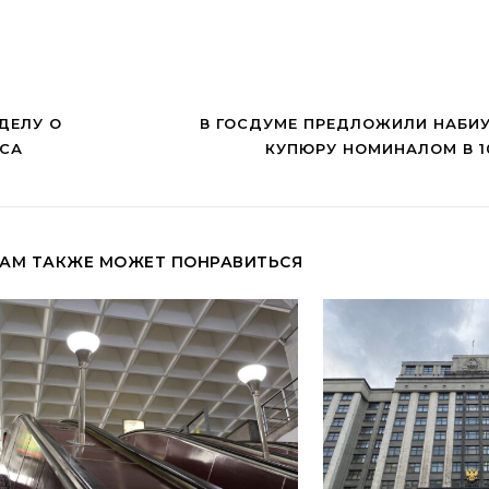
ДЕЛУ О
В ГОСДУМЕ ПРЕДЛОЖИЛИ НАБИ
УСА
КУПЮРУ НОМИНАЛОМ В 1
АМ ТАКЖЕ МОЖЕТ ПОНРАВИТЬСЯ