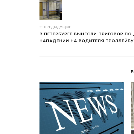
ПРЕДЫДУЩИЕ
В ПЕТЕРБУРГЕ ВЫНЕСЛИ ПРИГОВОР ПО 
НАПАДЕНИИ НА ВОДИТЕЛЯ ТРОЛЛЕЙБ
В