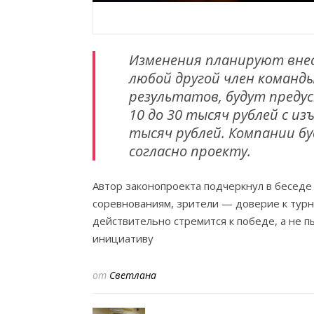
Изменения планируют внест
любой другой член команд
результатов, будут преду
10 до 30 тысяч рублей с и
тысяч рублей. Компании бу
согласно проекту.
Автор законопроекта подчеркнул в беседе 
соревнованиям, зрители — доверие к турн
действительно стремится к победе, а не п
инициативу
от
Светлана