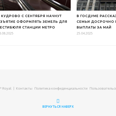
 КУДРОВО С СЕНТЯБРЯ НАЧНУТ
В ГОСДУМЕ РАССКА
ЗЪЯТИЕ ОФОРМЛЯТЬ ЗЕМЕЛЬ ДЛЯ
СЕМЬИ ДОСРОЧНО 
ЕСТИБЮЛЯ СТАНЦИИ МЕТРО
ВЫПЛАТЫ ЗА МАЙ
8.08.2025
25.04.2025
 Royal
.
Контакты
Политика конфиденциальности
Пользовательс
ВЕРНУТЬСЯ НАВЕРХ