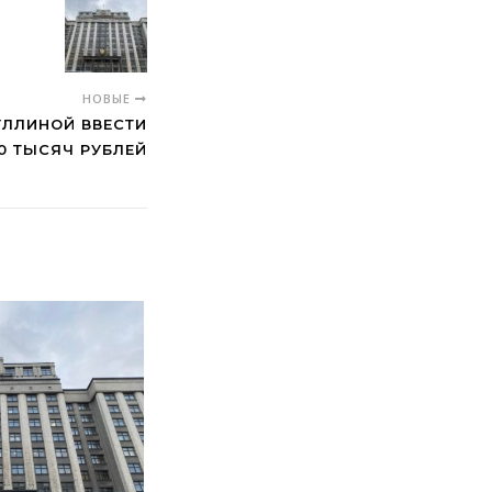
НОВЫЕ
УЛЛИНОЙ ВВЕСТИ
0 ТЫСЯЧ РУБЛЕЙ