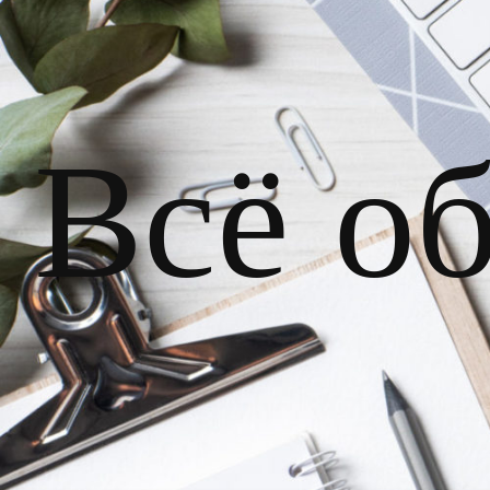
Всё о