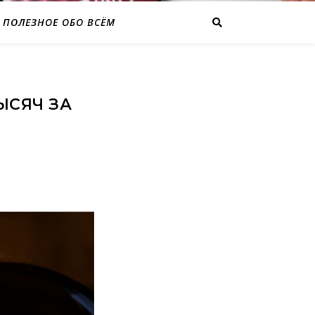
ПОЛЕЗНОЕ ОБО ВСЁМ
ЫСЯЧ ЗА