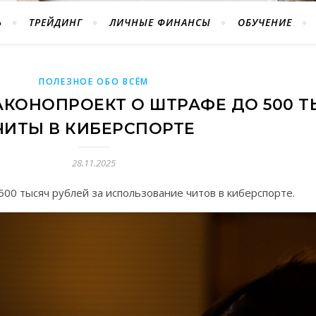
Ь
ТРЕЙДИНГ
ЛИЧНЫЕ ФИНАНСЫ
ОБУЧЕНИЕ
ПОЛЕЗНОЕ ОБО ВСЁМ
АКОНОПРОЕКТ О ШТРАФЕ ДО 500 Т
ЧИТЫ В КИБЕРСПОРТЕ
28.11.2025
00 тысяч рублей за использование читов в киберспорте.