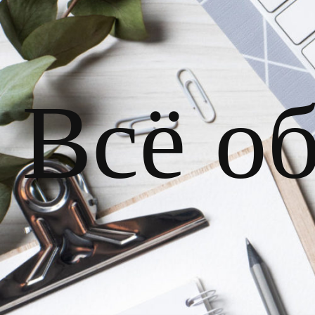
Всё о