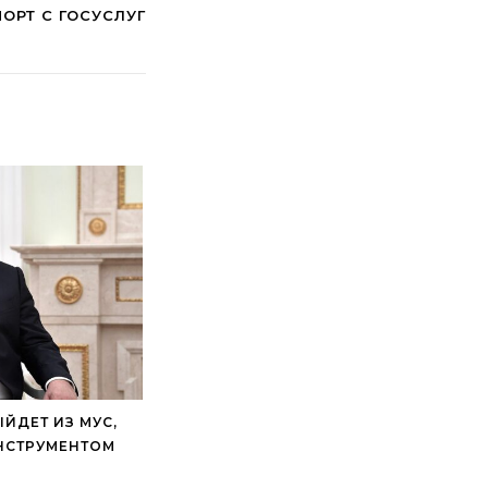
ОРТ С ГОСУСЛУГ
ЫЙДЕТ ИЗ МУС,
ИНСТРУМЕНТОМ