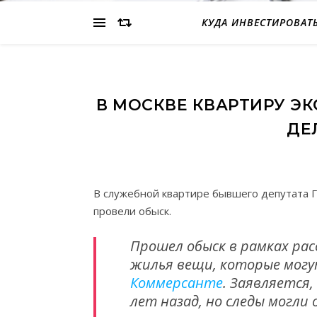
КУДА ИНВЕСТИРОВАТ
В МОСКВЕ КВАРТИРУ Э
ДЕ
В служебной квартире бывшего депутата 
провели обыск.
Прошел обыск в рамках рас
жилья вещи, которые могу
Коммерсанте
. Заявляется,
лет назад, но следы могли 