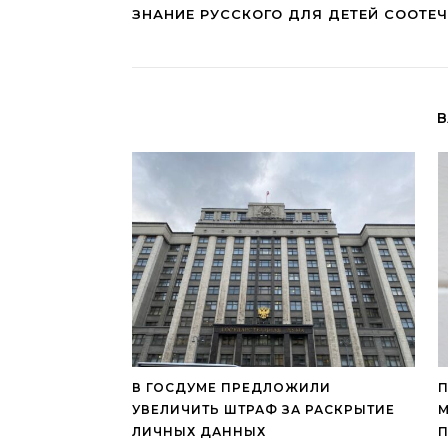
ЗНАНИЕ РУССКОГО ДЛЯ ДЕТЕЙ СООТЕ
В
В ГОСДУМЕ ПРЕДЛОЖИЛИ
П
УВЕЛИЧИТЬ ШТРАФ ЗА РАСКРЫТИЕ
М
ЛИЧНЫХ ДАННЫХ