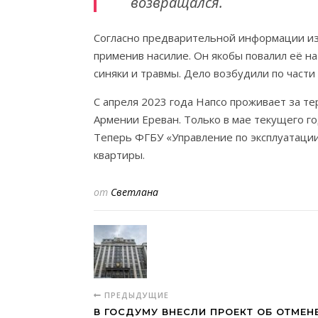
возвращался.
Согласно предварительной информации из
применив насилие. Он якобы повалил её на 
синяки и травмы. Дело возбудили по части 
С апреля 2023 года Напсо проживает за те
Армении Ереван. Только в мае текущего г
Теперь ФГБУ «Управление по эксплуатации
квартиры.
от
Светлана
ПРЕДЫДУЩИЕ
В ГОСДУМУ ВНЕСЛИ ПРОЕКТ ОБ ОТМЕНЕ