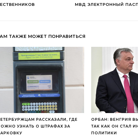
ЧЕСТВЕННИКОВ
МВД ЭЛЕКТРОННЫЙ ПАСП
АМ ТАКЖЕ МОЖЕТ ПОНРАВИТЬСЯ
ЕТЕРБУРЖЦАМ РАССКАЗАЛИ, ГДЕ
ОРБАН: ВЕНГРИЯ В
ОЖНО УЗНАТЬ О ШТРАФАХ ЗА
ТАК КАК ОН СТАЛ 
ПАРКОВКУ
ПОЛИТИКИ