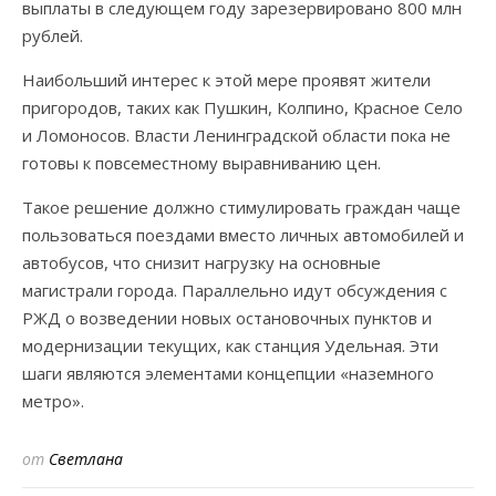
выплаты в следующем году зарезервировано 800 млн
рублей.
Наибольший интерес к этой мере проявят жители
пригородов, таких как Пушкин, Колпино, Красное Село
и Ломоносов. Власти Ленинградской области пока не
готовы к повсеместному выравниванию цен.
Такое решение должно стимулировать граждан чаще
пользоваться поездами вместо личных автомобилей и
автобусов, что снизит нагрузку на основные
магистрали города. Параллельно идут обсуждения с
РЖД о возведении новых остановочных пунктов и
модернизации текущих, как станция Удельная. Эти
шаги являются элементами концепции «наземного
метро».
от
Светлана