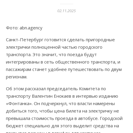
02.11.2025
Фото: abn.agency
Санкт-Петербург готовится сделать пригородные
электрички полноценной частью городского
транспорта. Это значит, что поезда будут
интегрированы в сеть общественного транспорта, и
пассажирам станет удобнее путешествовать по двум
регионам.
Об этом рассказал председатель Комитета по
транспорту Валентин Енокаев в интервью изданию
«Фонтанка». Он подчеркнул, что власти намерены
добиться того, чтобы цена билета на электричку не
превышала стоимость проезда в автобусе. Городской
бюджет специально для этого выделит средства на