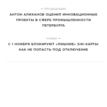
ПРЕДЫДУЩИЕ
АНТОН АЛИХАНОВ ОЦЕНИЛ ИННОВАЦИОННЫЕ
ПРОЕКТЫ В СФЕРЕ ПРОМЫШЛЕННОСТИ
ПЕТЕРБУРГА
НОВЫЕ
С 1 НОЯБРЯ БЛОКИРУЮТ «ЛИШНИЕ» SIM-КАРТЫ:
КАК НЕ ПОПАСТЬ ПОД ОТКЛЮЧЕНИЕ