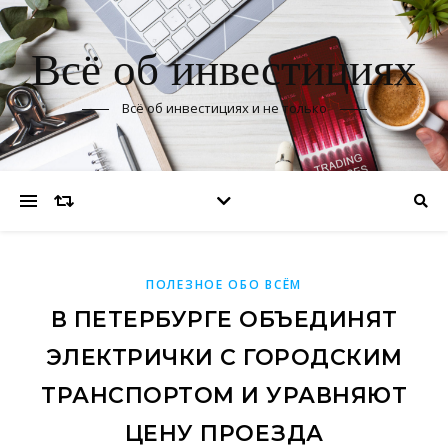
Всё об инвестициях
Всё об инвестициях и не только
ПОЛЕЗНОЕ ОБО ВСЁМ
В ПЕТЕРБУРГЕ ОБЪЕДИНЯТ
ЭЛЕКТРИЧКИ С ГОРОДСКИМ
ТРАНСПОРТОМ И УРАВНЯЮТ
ЦЕНУ ПРОЕЗДА