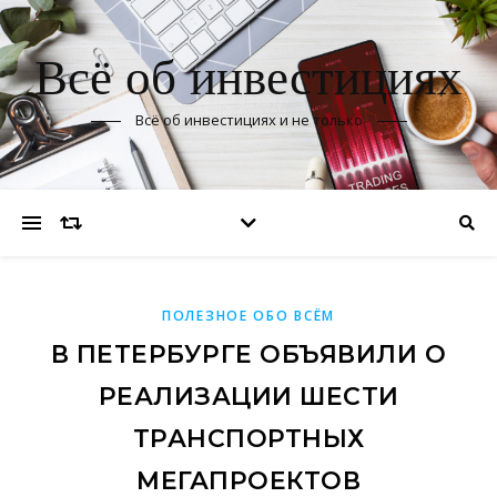
Всё об инвестициях
Всё об инвестициях и не только
ПОЛЕЗНОЕ ОБО ВСЁМ
В ПЕТЕРБУРГЕ ОБЪЯВИЛИ О
РЕАЛИЗАЦИИ ШЕСТИ
ТРАНСПОРТНЫХ
МЕГАПРОЕКТОВ