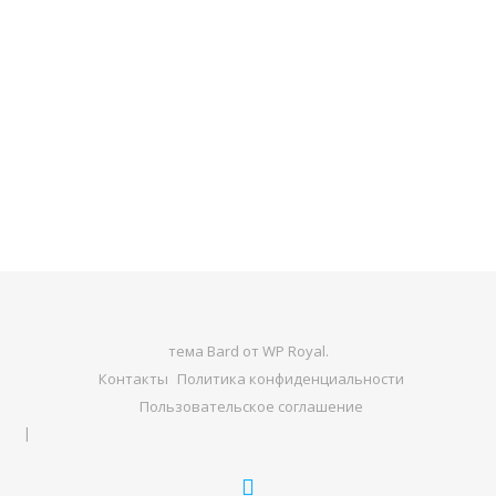
тема Bard от
WP Royal
.
Контакты
Политика конфиденциальности
Пользовательское соглашение