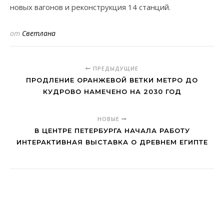
новых вагонов и реконструкция 14 станций.
от
Светлана
ПРЕДЫДУЩИЕ
ПРОДЛЕНИЕ ОРАНЖЕВОЙ ВЕТКИ МЕТРО ДО
КУДРОВО НАМЕЧЕНО НА 2030 ГОД
НОВЫЕ
В ЦЕНТРЕ ПЕТЕРБУРГА НАЧАЛА РАБОТУ
ИНТЕРАКТИВНАЯ ВЫСТАВКА О ДРЕВНЕМ ЕГИПТЕ