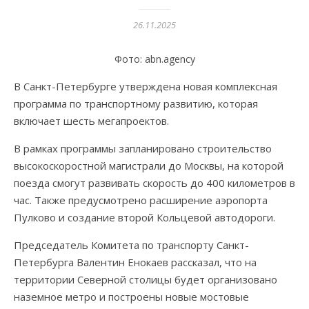
26.11.2025
Фото: abn.agency
В Санкт-Петербурге утверждена новая комплексная
программа по транспортному развитию, которая
включает шесть мегапроектов.
В рамках программы запланировано строительство
высокоскоростной магистрали до Москвы, на которой
поезда смогут развивать скорость до 400 километров в
час. Также предусмотрено расширение аэропорта
Пулково и создание второй Кольцевой автодороги.
Председатель Комитета по транспорту Санкт-
Петербурга Валентин Енокаев рассказал, что на
территории Северной столицы будет организовано
наземное метро и построены новые мостовые