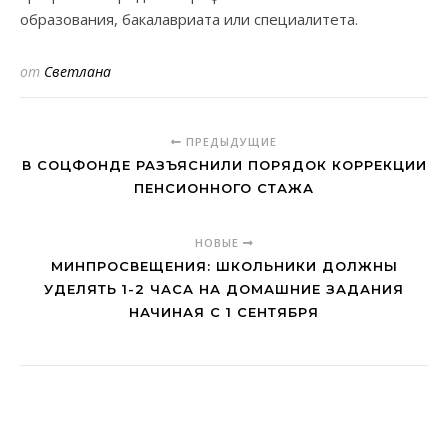
образования, бакалавриата или специалитета.
от
Светлана
ПРЕДЫДУЩИЕ
В СОЦФОНДЕ РАЗЪЯСНИЛИ ПОРЯДОК КОРРЕКЦИИ
ПЕНСИОННОГО СТАЖА
НОВЫЕ
МИНПРОСВЕЩЕНИЯ: ШКОЛЬНИКИ ДОЛЖНЫ
УДЕЛЯТЬ 1-2 ЧАСА НА ДОМАШНИЕ ЗАДАНИЯ
НАЧИНАЯ С 1 СЕНТЯБРЯ