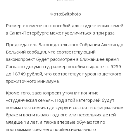
Фото:Вaltphoto
Размер ежемесячных пособий для студенческих семей
в Санкт-Петербурге может увеличиться в три раза.
Председатель Законодательного Собрания Александр
Бельский сообщил, что соответствующий
законопроект будет рассмотрен в ближайшее время.
Согласно документу, размер пособия вырастет с 5259
до 18749 рублей, что соответствует уровню детского
прожиточного минимума.
Кроме того, законопроект уточнит понятие
«студенческая семья». Под этой категорией будут
пониматься семьи, где супруги состоят в официальном
браке и воспитывают одного или нескольких детей
младше 18 лет, а также впервые обучаются по
программам среднего профессионального