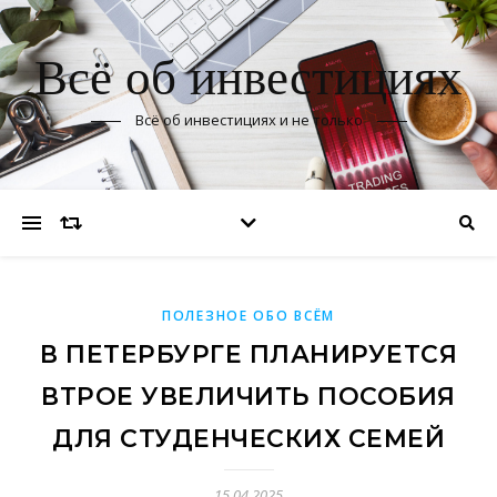
Всё об инвестициях
Всё об инвестициях и не только
ПОЛЕЗНОЕ ОБО ВСЁМ
В ПЕТЕРБУРГЕ ПЛАНИРУЕТСЯ
ВТРОЕ УВЕЛИЧИТЬ ПОСОБИЯ
ДЛЯ СТУДЕНЧЕСКИХ СЕМЕЙ
15.04.2025