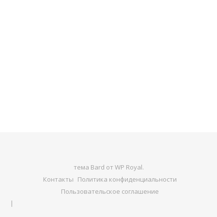
тема Bard от
WP Royal
.
Контакты
Политика конфиденциальности
Пользовательское соглашение