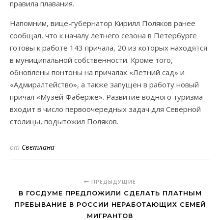
правила плавания.
Напомним, вице-губернатор Кирилл Поляков ранее
сообщал, что к началу летнего сезона в Петербурге
готовы к работе 143 причала, 20 из которых находятся
в муниципальной собственности. Кроме того,
обновлены понтоны на причалах «Летний сад» и
«Адмиралтейство», а также запущен в работу новый
причал «Музей Фаберже». Развитие водного туризма
входит в число первоочередных задач для Северной
столицы, подытожил Поляков.
от
Светлана
ПРЕДЫДУЩИЕ
В ГОСДУМЕ ПРЕДЛОЖИЛИ СДЕЛАТЬ ПЛАТНЫМ
ПРЕБЫВАНИЕ В РОССИИ НЕРАБОТАЮЩИХ СЕМЕЙ
МИГРАНТОВ