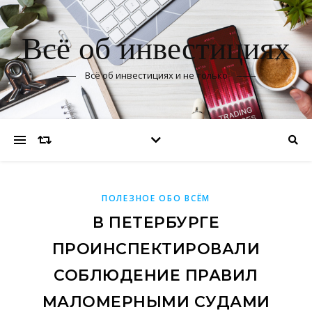
Всё об инвестициях
Всё об инвестициях и не только
ПОЛЕЗНОЕ ОБО ВСЁМ
В ПЕТЕРБУРГЕ
ПРОИНСПЕКТИРОВАЛИ
СОБЛЮДЕНИЕ ПРАВИЛ
МАЛОМЕРНЫМИ СУДАМИ