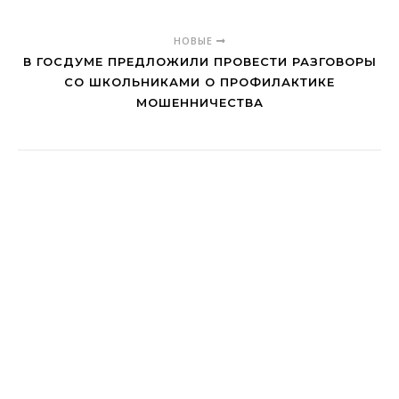
НОВЫЕ
В ГОСДУМЕ ПРЕДЛОЖИЛИ ПРОВЕСТИ РАЗГОВОРЫ
СО ШКОЛЬНИКАМИ О ПРОФИЛАКТИКЕ
МОШЕННИЧЕСТВА