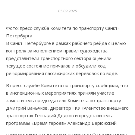
05.09.2025
Фото: пресс-служба Комитета по транспорту Санкт-
Петербурга
В Санкт-Петербурге в рамках рабочего рейда с целью
контроля за исполнением правил судоходства
представители транспортного сектора оценили
текущее состояние причалов и обсудили ход
реформирования пассажирских перевозок по воде.
В пресс-службе Комитета по транспорту сообщили, что
в инспекционных мероприятиях приняли участие
заместитель председателя Комитета по транспорту
Дмитрий Ваньчков, директор ГКУ «Агентство внешнего
транспорта» Геннадий Дедков и представитель
программы «Время героев» Александр Верюжский.