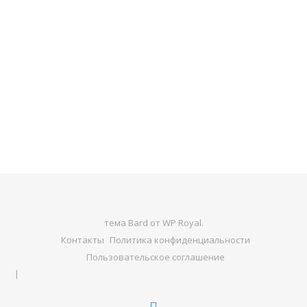
тема Bard от
WP Royal
.
Контакты
Политика конфиденциальности
Пользовательское соглашение