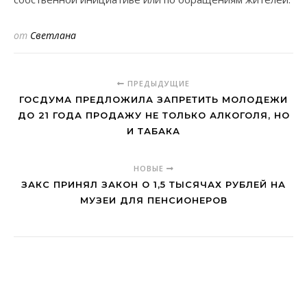
от
Светлана
ПРЕДЫДУЩИЕ
ГОСДУМА ПРЕДЛОЖИЛА ЗАПРЕТИТЬ МОЛОДЕЖИ
ДО 21 ГОДА ПРОДАЖУ НЕ ТОЛЬКО АЛКОГОЛЯ, НО
И ТАБАКА
НОВЫЕ
ЗАКС ПРИНЯЛ ЗАКОН О 1,5 ТЫСЯЧАХ РУБЛЕЙ НА
МУЗЕИ ДЛЯ ПЕНСИОНЕРОВ