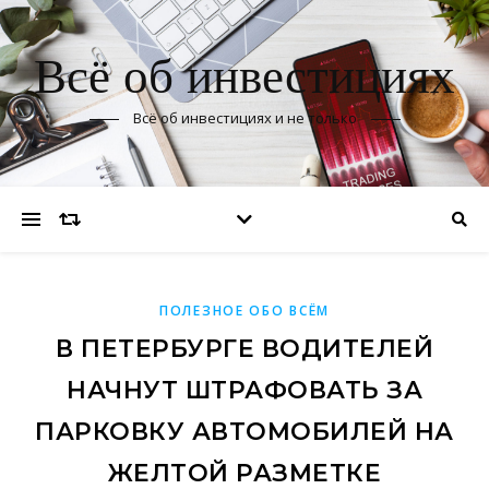
Всё об инвестициях
Всё об инвестициях и не только
ПОЛЕЗНОЕ ОБО ВСЁМ
В ПЕТЕРБУРГЕ ВОДИТЕЛЕЙ
НАЧНУТ ШТРАФОВАТЬ ЗА
ПАРКОВКУ АВТОМОБИЛЕЙ НА
ЖЕЛТОЙ РАЗМЕТКЕ