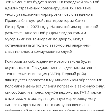
Эти изменения будут внесены в городской закон об
административных правонарушениях. Понятие
«эксплуатационная маркировка» было введено в
Правила благоустройства территории Санкт-
Петербурга в 2023 году. На желтой или оранжевой
разметке, нанесенной рядом с гидрантами и
мусорными контейнерами во дворах, могут
останавливаться только автомобили аварийно-
спасательных и коммунальных служб.
Контроль за соблюдением нового закона будет
осуществлять Государственная административно-
техническая инспекция (ГАТИ). Первый рейд
планируется провести в муниципальном образовании
Коломяги в день вступления поправки в законную силу,
как сообщили в пресс-службе ведомства. ГАТИ также
отметила, что эксплуатационную маркировку могут
наносить органы местного самоуправления по
собственной инициативе или по обращениям жителей.