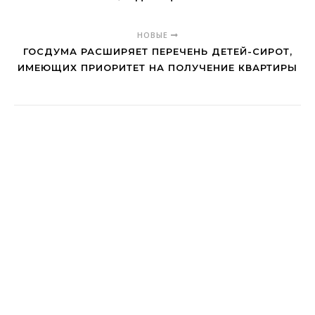
НОВЫЕ
ГОСДУМА РАСШИРЯЕТ ПЕРЕЧЕНЬ ДЕТЕЙ-СИРОТ,
ИМЕЮЩИХ ПРИОРИТЕТ НА ПОЛУЧЕНИЕ КВАРТИРЫ