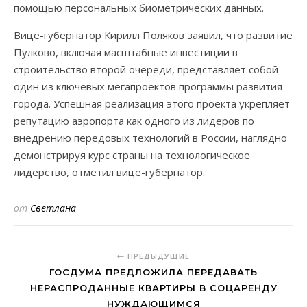
помощью персональных биометрических данных.
Вице-губернатор Кирилл Поляков заявил, что развитие
Пулково, включая масштабные инвестиции в
строительство второй очереди, представляет собой
один из ключевых мегапроектов программы развития
города. Успешная реализация этого проекта укрепляет
репутацию аэропорта как одного из лидеров по
внедрению передовых технологий в России, наглядно
демонстрируя курс страны на технологическое
лидерство, отметил вице-губернатор.
от
Светлана
ПРЕДЫДУЩИЕ
ГОСДУМА ПРЕДЛОЖИЛА ПЕРЕДАВАТЬ
НЕРАСПРОДАННЫЕ КВАРТИРЫ В СОЦАРЕНДУ
НУЖДАЮЩИМСЯ