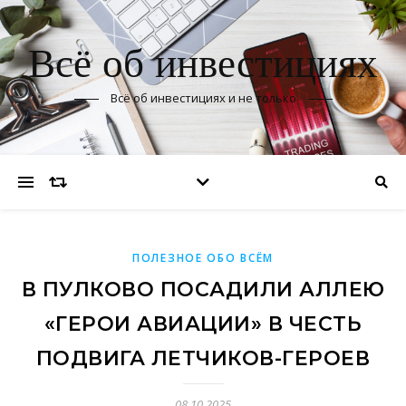
Всё об инвестициях
Всё об инвестициях и не только
ПОЛЕЗНОЕ ОБО ВСЁМ
В ПУЛКОВО ПОСАДИЛИ АЛЛЕЮ
«ГЕРОИ АВИАЦИИ» В ЧЕСТЬ
ПОДВИГА ЛЕТЧИКОВ-ГЕРОЕВ
08.10.2025