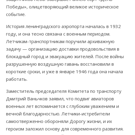
Победы», олицетворяющий великое историческое
событие.
История ленинградского аэропорта началась в 1932
году, и она тесно связана с военным периодом.
Летчикам-транспортникам поручили архиважную
задачу — организацию доставки продовольствия в
блокадный город и эвакуацию жителей. После войны
разрушенную воздушную гавань восстановили в
короткие сроки, и уже в январе 1946 года она начала
работать.
Заместитель председателя Комитета по транспорту
Дмитрий Ваньчков заявил, что подвиг авиаторов
военных лет вспоминается с глубоким уважением и
вечной благодарностью. Летчики-истребители
самоотверженно обороняли Дорогу жизни, и их
героизм заложил основу для современного развития.