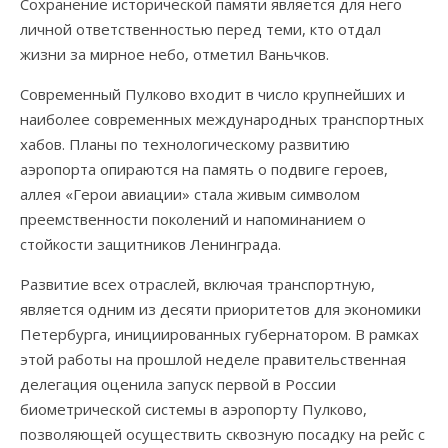
Сохранение исторической памяти является для него
личной ответственностью перед теми, кто отдал
жизни за мирное небо, отметил Ваньчков.
Современный Пулково входит в число крупнейших и
наиболее современных международных транспортных
хабов. Планы по технологическому развитию
аэропорта опираются на память о подвиге героев,
аллея «Герои авиации» стала живым символом
преемственности поколений и напоминанием о
стойкости защитников Ленинграда.
Развитие всех отраслей, включая транспортную,
является одним из десяти приоритетов для экономики
Петербурга, инициированных губернатором. В рамках
этой работы на прошлой неделе правительственная
делегация оценила запуск первой в России
биометрической системы в аэропорту Пулково,
позволяющей осуществить сквозную посадку на рейс с