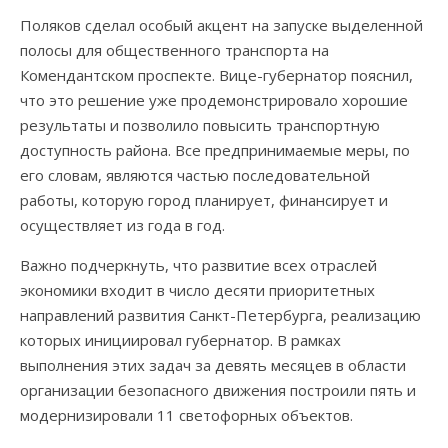
Поляков сделал особый акцент на запуске выделенной
полосы для общественного транспорта на
Комендантском проспекте. Вице-губернатор пояснил,
что это решение уже продемонстрировало хорошие
результаты и позволило повысить транспортную
доступность района. Все предпринимаемые меры, по
его словам, являются частью последовательной
работы, которую город планирует, финансирует и
осуществляет из года в год.
Важно подчеркнуть, что развитие всех отраслей
экономики входит в число десяти приоритетных
направлений развития Санкт-Петербурга, реализацию
которых инициировал губернатор. В рамках
выполнения этих задач за девять месяцев в области
организации безопасного движения построили пять и
модернизировали 11 светофорных объектов.