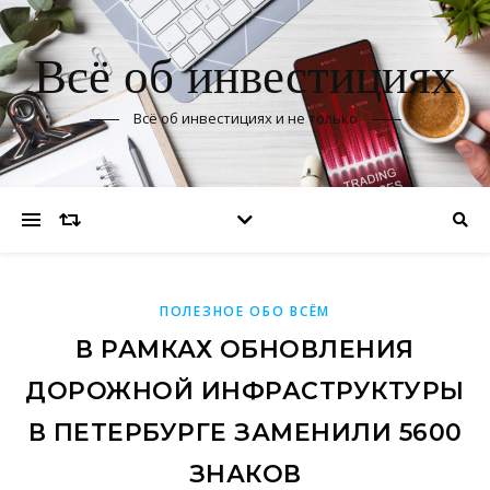
Всё об инвестициях
Всё об инвестициях и не только
ПОЛЕЗНОЕ ОБО ВСЁМ
В РАМКАХ ОБНОВЛЕНИЯ
ДОРОЖНОЙ ИНФРАСТРУКТУРЫ
В ПЕТЕРБУРГЕ ЗАМЕНИЛИ 5600
ЗНАКОВ