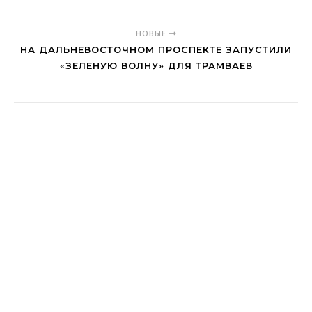
НОВЫЕ
НА ДАЛЬНЕВОСТОЧНОМ ПРОСПЕКТЕ ЗАПУСТИЛИ
«ЗЕЛЕНУЮ ВОЛНУ» ДЛЯ ТРАМВАЕВ