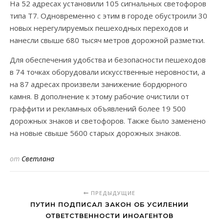
На 52 адресах установили 105 сигнальных светофоров
типа Т7. Одновременно с этим в городе обустроили 30
новых нерегулируемых пешеходных переходов и
нанесли свыше 680 тысяч метров дорожной разметки.
Для обеспечения удобства и безопасности пешеходов
в 74 точках оборудовали искусственные неровности, а
на 87 адресах произвели занижение бордюрного
камня. В дополнение к этому рабочие очистили от
граффити и рекламных объявлений более 19 500
дорожных знаков и светофоров. Также было заменено
на новые свыше 5600 старых дорожных знаков.
от
Светлана
ПРЕДЫДУЩИЕ
ПУТИН ПОДПИСАЛ ЗАКОН ОБ УСИЛЕНИИ
ОТВЕТСТВЕННОСТИ ИНОАГЕНТОВ