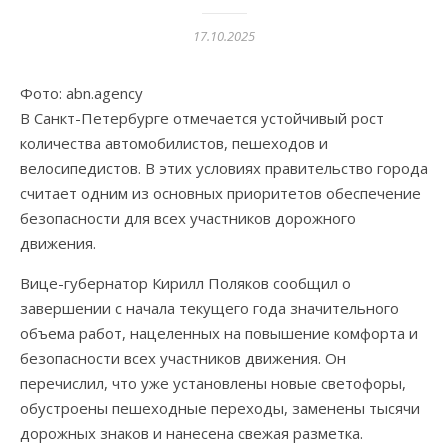
17.10.2025
Фото: abn.agency
В Санкт-Петербурге отмечается устойчивый рост
количества автомобилистов, пешеходов и
велосипедистов. В этих условиях правительство города
считает одним из основных приоритетов обеспечение
безопасности для всех участников дорожного
движения.
Вице-губернатор Кирилл Поляков сообщил о
завершении с начала текущего года значительного
объема работ, нацеленных на повышение комфорта и
безопасности всех участников движения. Он
перечислил, что уже установлены новые светофоры,
обустроены пешеходные переходы, заменены тысячи
дорожных знаков и нанесена свежая разметка.