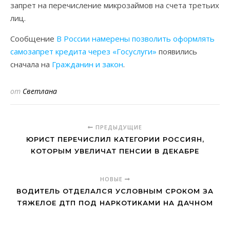
запрет на перечисление микрозаймов на счета третьих
лиц.
Сообщение
В России намерены позволить оформлять
самозапрет кредита через «Госуслуги»
появились
сначала на
Гражданин и закон
.
от
Светлана
ПРЕДЫДУЩИЕ
ЮРИСТ ПЕРЕЧИСЛИЛ КАТЕГОРИИ РОССИЯН,
КОТОРЫМ УВЕЛИЧАТ ПЕНСИИ В ДЕКАБРЕ
НОВЫЕ
ВОДИТЕЛЬ ОТДЕЛАЛСЯ УСЛОВНЫМ СРОКОМ ЗА
ТЯЖЕЛОЕ ДТП ПОД НАРКОТИКАМИ НА ДАЧНОМ