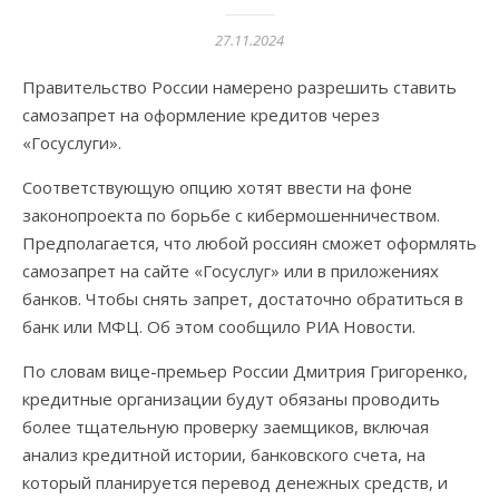
27.11.2024
Правительство России намерено разрешить ставить
самозапрет на оформление кредитов через
«Госуслуги».
Соответствующую опцию хотят ввести на фоне
законопроекта по борьбе с кибермошенничеством.
Предполагается, что любой россиян сможет оформлять
самозапрет на сайте «Госуслуг» или в приложениях
банков. Чтобы снять запрет, достаточно обратиться в
банк или МФЦ. Об этом сообщило РИА Новости.
По словам вице-премьер России Дмитрия Григоренко,
кредитные организации будут обязаны проводить
более тщательную проверку заемщиков, включая
анализ кредитной истории, банковского счета, на
который планируется перевод денежных средств, и