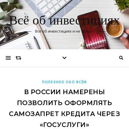
Всё об инвестициях
Всё об инвестициях и не только
ПОЛЕЗНОЕ ОБО ВСЁМ
В РОССИИ НАМЕРЕНЫ
ПОЗВОЛИТЬ ОФОРМЛЯТЬ
САМОЗАПРЕТ КРЕДИТА ЧЕРЕЗ
«ГОСУСЛУГИ»