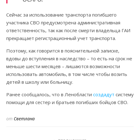
Сейчас за использование транспорта погибшего
участника СВО предусмотрена административная
ответственность, так как после смерти владельца ГАИ
прекращает регистрационный учет транспорта.
Поэтому, как говорится в пояснительной записке,
вдовы до вступления в наследство – то есть на срок не
меньше шести месяцев – лишаются возможности
использовать автомобиль, в том числе чтобы возить
детей в школу или больницу.
Ранее сообщалось, что в Ленобласти
создадут
систему
помощи для сестер и братьев погибших бойцов СВО.
от
Светлана