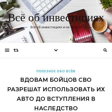
Всё об инвестициях
Всё об инвестициях и не только
ПОЛЕЗНОЕ ОБО ВСЁМ
ВДОВАМ БОЙЦОВ СВО
РАЗРЕШАТ ИСПОЛЬЗОВАТЬ ИХ
АВТО ДО ВСТУПЛЕНИЯ В
НАСЛЕДСТВО