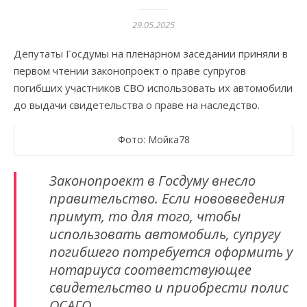
29.05.2025
Депутаты Госдумы на пленарном заседании приняли в
первом чтении законопроект о праве супругов
погибших участников СВО использовать их автомобили
до выдачи свидетельства о праве на наследство.
Фото: Мойка78
Законопроект в Госдуму внесло
правительство. Если нововведения
примут, то для того, чтобы
использовать автомобиль, супругу
погибшего потребуется оформить у
нотариуса соответствующее
свидетельство и приобрести полис
ОСАГО.