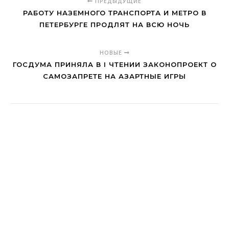
ПРЕДЫДУЩИЕ
РАБОТУ НАЗЕМНОГО ТРАНСПОРТА И МЕТРО В
ПЕТЕРБУРГЕ ПРОДЛЯТ НА ВСЮ НОЧЬ
НОВЫЕ
ГОСДУМА ПРИНЯЛА В I ЧТЕНИИ ЗАКОНОПРОЕКТ О
САМОЗАПРЕТЕ НА АЗАРТНЫЕ ИГРЫ