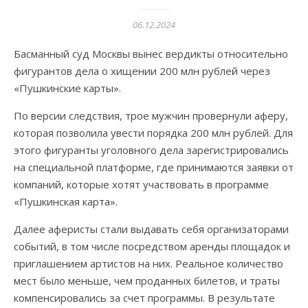
06.12.2024
Басманный суд Москвы вынес вердикты относительно
фигурантов дела о хищении 200 млн рублей через
«Пушкинские карты».
По версии следствия, трое мужчин провернули аферу,
которая позволила увести порядка 200 млн рублей. Для
этого фигуранты уголовного дела зарегистрировались
на специальной платформе, где принимаются заявки от
компаний, которые хотят участвовать в программе
«Пушкинская карта».
Далее аферисты стали выдавать себя организаторами
событий, в том числе посредством аренды площадок и
приглашением артистов на них. Реальное количество
мест было меньше, чем проданных билетов, и траты
компенсировались за счет программы. В результате