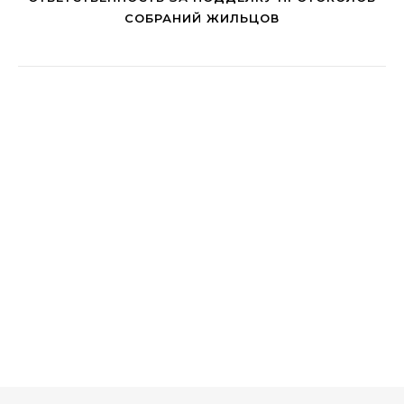
СОБРАНИЙ ЖИЛЬЦОВ