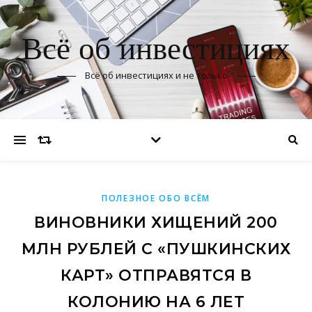
Всё об инвестициях
Всё об инвестициях и не только
ПОЛЕЗНОЕ ОБО ВСЁМ
ВИНОВНИКИ ХИЩЕНИЙ 200
МЛН РУБЛЕЙ С «ПУШКИНСКИХ
КАРТ» ОТПРАВЯТСЯ В
КОЛОНИЮ НА 6 ЛЕТ