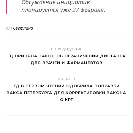
Обсуждение инициатив
планируется уже 27 февраля.
от
Светлана
ПРЕДЫДУЩИЕ
ГД ПРИНЯЛА ЗАКОН ОБ ОГРАНИЧЕНИИ ДИСТАНТА
ДЛЯ ВРАЧЕЙ И ФАРМАЦЕВТОВ
НОВЫЕ
ГД В ПЕРВОМ ЧТЕНИИ ОДОБРИЛА ПОПРАВКИ
ЗАКСА ПЕТЕРБУРГА ДЛЯ КОРРЕКТИРОВКИ ЗАКОНА
О КРТ