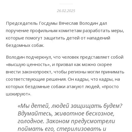
26.02.2025
Председатель Госдумы Вячеслав Володин дал
поручение профильным комитетам разработать меры,
которые помогут защитить детей от нападений
бездомных собак.
Володин подчеркнул, что человек представляет собой
«высшую ценность», и призвал как можно скорее
внести законопроект, чтобы регионы могли принимать
соответствующие решения. Он кадры, что кадры, на
которых бездомные собаки атакуют людей, «просто
шокируют».
«Мы детей, людей защищать будем?
Вдумайтесь, животное бесхозное,
голодное. Законом предусмотрели
поймать его, стерилизовать и