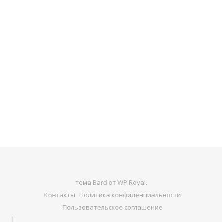
тема Bard от
WP Royal
.
Контакты
Политика конфиденциальности
Пользовательское соглашение