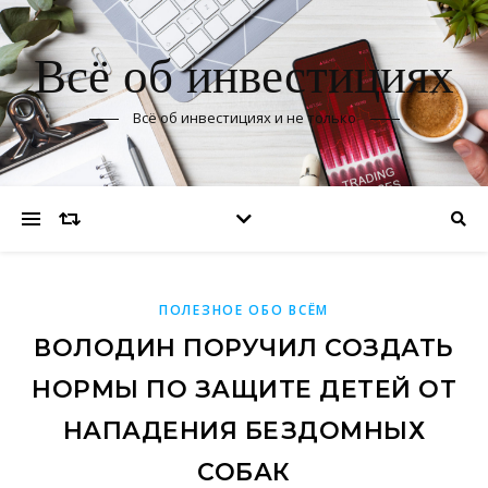
Всё об инвестициях
Всё об инвестициях и не только
ПОЛЕЗНОЕ ОБО ВСЁМ
ВОЛОДИН ПОРУЧИЛ СОЗДАТЬ
НОРМЫ ПО ЗАЩИТЕ ДЕТЕЙ ОТ
НАПАДЕНИЯ БЕЗДОМНЫХ
СОБАК