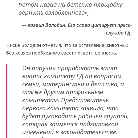
потом назад на детскую площадку
вернуть озлобленного»,
— заявил Володин. Его слова цитирует пресс-
служба ГД.
Также Володин отметил, что за оставление животных
без хозяев необходимо ввести ответственность.
Он поручил проработать этот
вопрос комитету ГД по вопросам
семьи, материнства и детства, а
также другим профильным
комитетам. Представитель
первого комитета заявила, что
будет руководить рабочей группой,
которая займётся подготовкой
изменений в законодательстве.