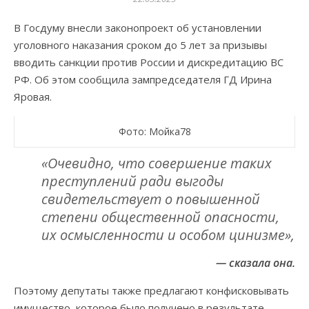
В Госдуму внесли законопроект об установлении
уголовного наказания сроком до 5 лет за призывы
вводить санкции против России и дискредитацию ВС
РФ. Об этом сообщила зампредседателя ГД Ирина
Яровая.
Фото: Мойка78
«Очевидно, что совершение таких
преступлений ради выгоды
свидетельствует о повышенной
степени общественной опасности,
их осмысленности и особом цинизме»,
— сказала она.
Поэтому депутаты также предлагают конфисковывать
имущество, которое было получено в результате