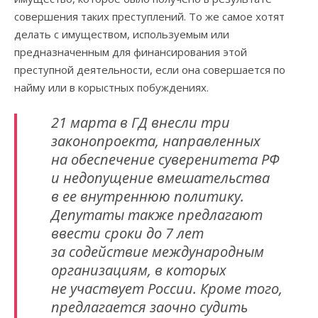
совершения таких преступлений. То же самое хотят
делать с имуществом, используемым или
предназначенным для финансирования этой
преступной деятельности, если она совершается по
найму или в корыстных побуждениях.
21 марта в ГД внесли три
законопроекта, направленных
на обеспечение суверенитета РФ
и недопущение вмешательства
в ее внутреннюю политику.
Депутаты также предлагают
ввести сроки до 7 лет
за содействие международным
организациям, в которых
не участвует России. Кроме того,
предлагается заочно судить