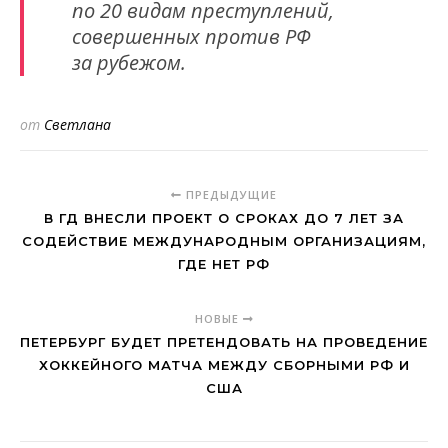
по 20 видам преступлений,
совершенных против РФ
за рубежом.
от
Светлана
ПРЕДЫДУЩИЕ
В ГД ВНЕСЛИ ПРОЕКТ О СРОКАХ ДО 7 ЛЕТ ЗА
СОДЕЙСТВИЕ МЕЖДУНАРОДНЫМ ОРГАНИЗАЦИЯМ,
ГДЕ НЕТ РФ
НОВЫЕ
ПЕТЕРБУРГ БУДЕТ ПРЕТЕНДОВАТЬ НА ПРОВЕДЕНИЕ
ХОККЕЙНОГО МАТЧА МЕЖДУ СБОРНЫМИ РФ И
США