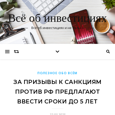
Всё об инвестициях
Всё об инвестициях и не только
ПОЛЕЗНОЕ ОБО ВСЁМ
ЗА ПРИЗЫВЫ К САНКЦИЯМ
ПРОТИВ РФ ПРЕДЛАГАЮТ
ВВЕСТИ СРОКИ ДО 5 ЛЕТ
22.03.2025