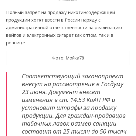
Полный запрет на продажу никотинсодержащей
продукции хотят ввести в России наряду с
административной ответственности за реализацию
вейпов и электронных сигарет как оптом, так и в
рознице.
Фото: Мойка78
Соответствующий законопроект
внесут на рассмотрение в Госдуму
23 июня. Документ внесет
изменения в ст. 14.53 КоАП РФ и
установит штрафы за продажу
продукции. Для граждан-продавцов
табачных лавок размер санкции
составит от 25 тысяч до 50 тысяч