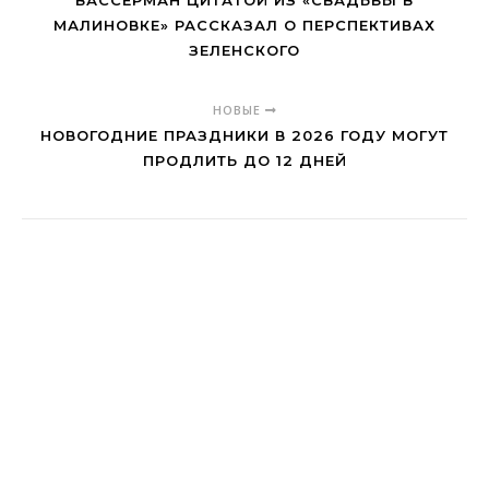
ВАССЕРМАН ЦИТАТОЙ ИЗ «СВАДЬБЫ В
МАЛИНОВКЕ» РАССКАЗАЛ О ПЕРСПЕКТИВАХ
ЗЕЛЕНСКОГО
НОВЫЕ
НОВОГОДНИЕ ПРАЗДНИКИ В 2026 ГОДУ МОГУТ
ПРОДЛИТЬ ДО 12 ДНЕЙ