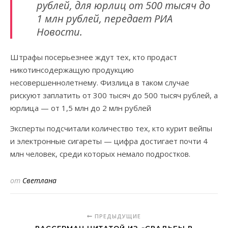
рублей, для юрлиц от 500 тысяч до
1 млн рублей, передает РИА
Новости.
Штрафы посерьезнее ждут тех, кто продаст
никотинсодержащую продукцию
несовершеннолетнему. Физлица в таком случае
рискуют заплатить от 300 тысяч до 500 тысяч рублей, а
юрлица — от 1,5 млн до 2 млн рублей
Эксперты подсчитали количество тех, кто курит вейпы
и электронные сигареты — цифра достигает почти 4
млн человек, среди которых немало подростков.
от
Светлана
ПРЕДЫДУЩИЕ