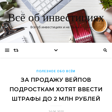
Всё об инвестициях
Всё об инвестициях и не только
ПОЛЕЗНОЕ ОБО ВСЁМ
ЗА ПРОДАЖУ ВЕЙПОВ
ПОДРОСТКАМ ХОТЯТ ВВЕСТИ
ШТРАФЫ ДО 2 МЛН РУБЛЕЙ
24.06.2025