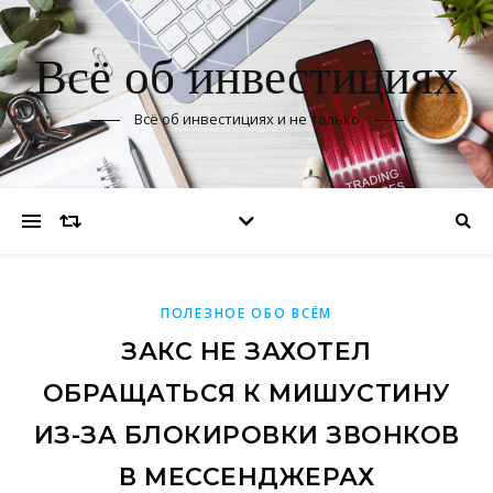
Всё об инвестициях
Всё об инвестициях и не только
ПОЛЕЗНОЕ ОБО ВСЁМ
ЗАКС НЕ ЗАХОТЕЛ
ОБРАЩАТЬСЯ К МИШУСТИНУ
ИЗ-ЗА БЛОКИРОВКИ ЗВОНКОВ
В МЕССЕНДЖЕРАХ