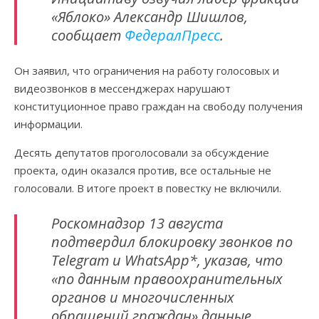
«Яблоко» Александр Шишлов,
сообщает
ФедералПресс
.
Он заявил, что ограничения на работу голосовых и
видеозвонков в мессенджерах нарушают
конституционное право граждан на свободу получения
информации.
Десять депутатов проголосовали за обсуждение
проекта, один оказался против, все остальные не
голосовали. В итоге проект в повестку не включили.
Роскомнадзор 13 августа
подтвердил блокировку звонков по
Telegram и WhatsApp*, указав, что
«по данным правоохранительных
органов и многочисленных
обращений граждан» данные