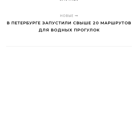
НОВЫЕ
В ПЕТЕРБУРГЕ ЗАПУСТИЛИ СВЫШЕ 20 МАРШРУТОВ
ДЛЯ ВОДНЫХ ПРОГУЛОК