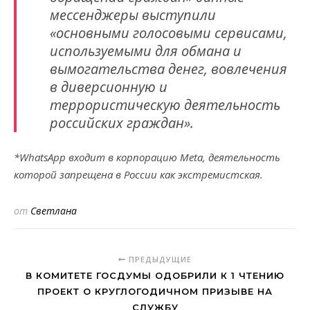
мессенджеры выступили
«основными голосовыми сервисами,
используемыми для обмана и
вымогательства денег, вовлечения
в диверсионную и
террористическую деятельность
российских граждан».
*WhatsApp входит в корпорацию Meta, деятельность
которой запрещена в России как экстремистская.
от
Светлана
ПРЕДЫДУЩИЕ
В КОМИТЕТЕ ГОСДУМЫ ОДОБРИЛИ К 1 ЧТЕНИЮ
ПРОЕКТ О КРУГЛОГОДИЧНОМ ПРИЗЫВЕ НА
СЛУЖБУ