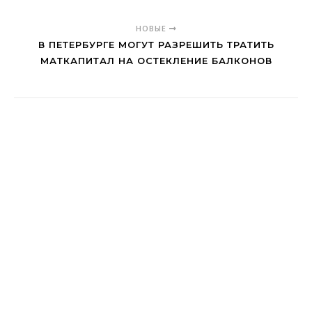
НОВЫЕ
В ПЕТЕРБУРГЕ МОГУТ РАЗРЕШИТЬ ТРАТИТЬ
МАТКАПИТАЛ НА ОСТЕКЛЕНИЕ БАЛКОНОВ