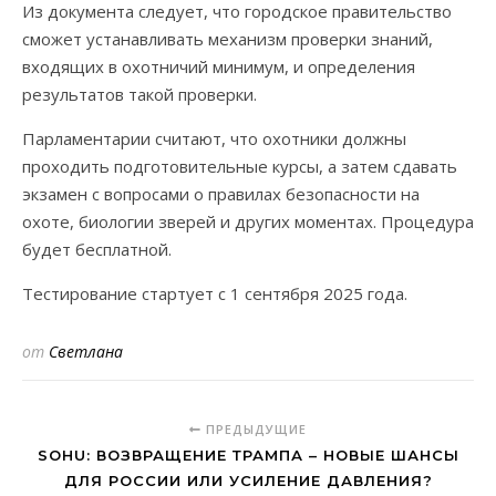
Из документа следует, что городское правительство
сможет устанавливать механизм проверки знаний,
входящих в охотничий минимум, и определения
результатов такой проверки.
Парламентарии считают, что охотники должны
проходить подготовительные курсы, а затем сдавать
экзамен с вопросами о правилах безопасности на
охоте, биологии зверей и других моментах. Процедура
будет бесплатной.
Тестирование стартует с 1 сентября 2025 года.
от
Светлана
ПРЕДЫДУЩИЕ
SOHU: ВОЗВРАЩЕНИЕ ТРАМПА – НОВЫЕ ШАНСЫ
ДЛЯ РОССИИ ИЛИ УСИЛЕНИЕ ДАВЛЕНИЯ?