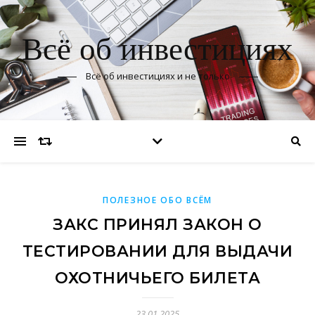
Всё об инвестициях
Всё об инвестициях и не только
ПОЛЕЗНОЕ ОБО ВСЁМ
ЗАКС ПРИНЯЛ ЗАКОН О
ТЕСТИРОВАНИИ ДЛЯ ВЫДАЧИ
ОХОТНИЧЬЕГО БИЛЕТА
23.01.2025