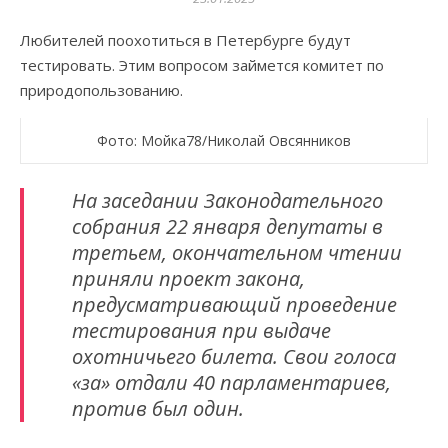
Любителей поохотиться в Петербурге будут
тестировать. Этим вопросом займется комитет по
природопользованию.
Фото: Мойка78/Николай Овсянников
На заседании Законодательного
собрания 22 января депутаты в
третьем, окончательном чтении
приняли проект закона,
предусматривающий проведение
тестирования при выдаче
охотничьего билета. Свои голоса
«за» отдали 40 парламентариев,
против был один.