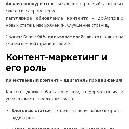
Анализ конкурентов
– изучение стратегий успешных
сайтов и их применение.
Регулярное обновление контента
– добавление
новых статей, изображений, улучшение страниц.
?
Факт:
Более
90% пользователей
кликают только на
ссылки первой страницы поиска!
Контент-маркетинг и
его роль
Качественный контент – двигатель продвижения!
Контент должен быть полезным, информативным и
уникальным. Он может включать:
Блоговые статьи
– ответы на популярные вопросы
аудитории.