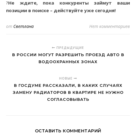
?
Не ждите, пока конкуренты займут ваши
позиции в поиске – действуйте уже сегодня!
от
Светлана
Нет комментариев
ПРЕДЫДУЩИЕ
В РОССИИ МОГУТ РАЗРЕШИТЬ ПРОЕЗД АВТО В
ВОДООХРАННЫХ ЗОНАХ
НОВЫЕ
В ГОСДУМЕ РАССКАЗАЛИ, В КАКИХ СЛУЧАЯХ
ЗАМЕНУ РАДИАТОРОВ В КВАРТИРЕ НЕ НУЖНО
СОГЛАСОВЫВАТЬ
ОСТАВИТЬ КОММЕНТАРИЙ