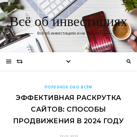
Всё об инвестициях
Всё об инвестициях и не только
ПОЛЕЗНОЕ ОБО ВСЁМ
ЭФФЕКТИВНАЯ РАСКРУТКА
САЙТОВ: СПОСОБЫ
ПРОДВИЖЕНИЯ В 2024 ГОДУ
23.03.2025