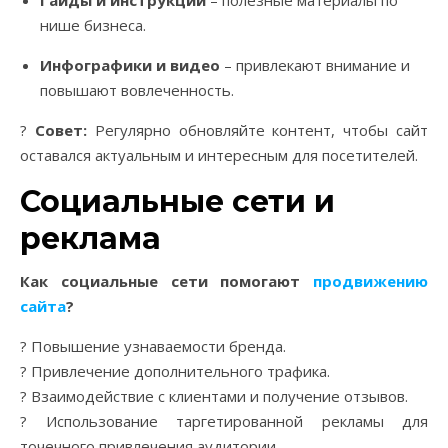
Гайды и инструкции
– полезные материалы по
нише бизнеса.
Инфографики и видео
– привлекают внимание и
повышают вовлеченность.
?
Совет:
Регулярно обновляйте контент, чтобы сайт
оставался актуальным и интересным для посетителей.
Социальные сети и
реклама
Как социальные сети помогают
продвижению
сайта
?
? Повышение узнаваемости бренда.
? Привлечение дополнительного трафика.
? Взаимодействие с клиентами и получение отзывов.
? Использование таргетированной рекламы для
точечного привлечения аудитории.