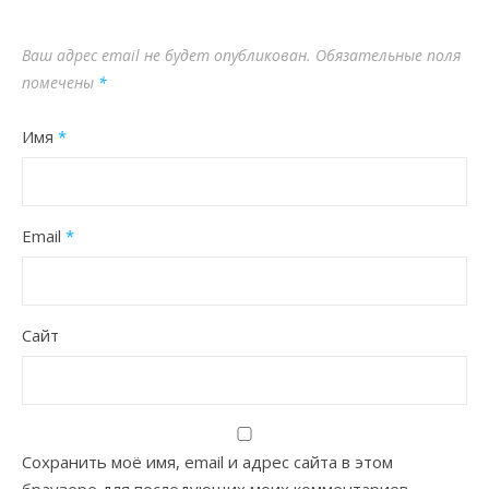
Ваш адрес email не будет опубликован.
Обязательные поля
помечены
*
Имя
*
Email
*
Сайт
Сохранить моё имя, email и адрес сайта в этом