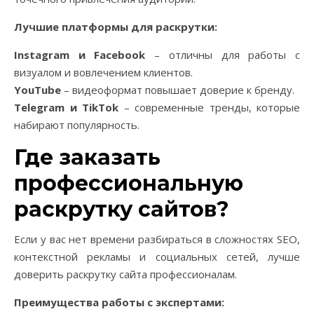
Лучшие платформы для раскрутки:
Instagram и Facebook
– отличны для работы с
визуалом и вовлечением клиентов.
YouTube
– видеоформат повышает доверие к бренду.
Telegram и TikTok
– современные тренды, которые
набирают популярность.
Где заказать
профессиональную
раскрутку сайтов?
Если у вас нет времени разбираться в сложностях SEO,
контекстной рекламы и социальных сетей, лучше
доверить раскрутку сайта профессионалам.
Преимущества работы с экспертами: