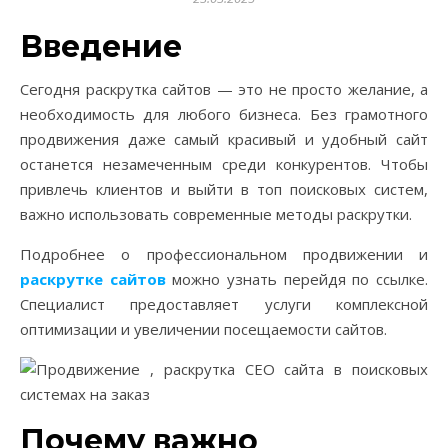
Введение
Сегодня раскрутка сайтов — это не просто желание, а
необходимость для любого бизнеса. Без грамотного
продвижения даже самый красивый и удобный сайт
останется незамеченным среди конкурентов. Чтобы
привлечь клиентов и выйти в топ поисковых систем,
важно использовать современные методы раскрутки.
Подробнее о профессиональном продвижении и
раскрутке сайтов
можно узнать перейдя по ссылке.
Специалист предоставляет услуги комплексной
оптимизации и увеличении посещаемости сайтов.
Почему важно