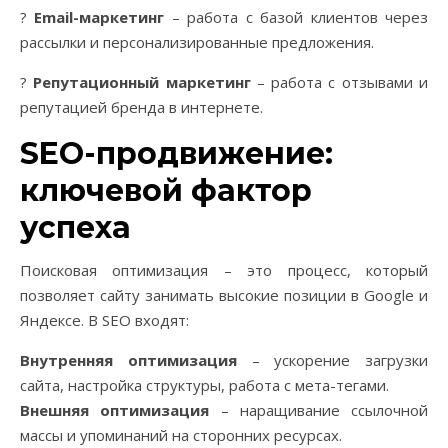
?
Email-маркетинг
– работа с базой клиентов через
рассылки и персонализированные предложения.
?
Репутационный маркетинг
– работа с отзывами и
репутацией бренда в интернете.
SEO-продвижение:
ключевой фактор
успеха
Поисковая оптимизация – это процесс, который
позволяет сайту занимать высокие позиции в Google и
Яндексе. В SEO входят:
Внутренняя оптимизация
– ускорение загрузки
сайта, настройка структуры, работа с мета-тегами.
Внешняя оптимизация
– наращивание ссылочной
массы и упоминаний на сторонних ресурсах.