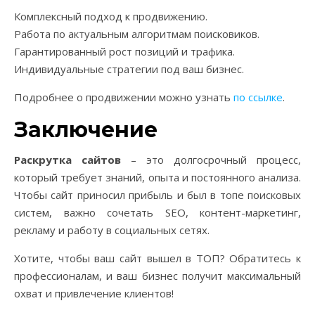
Комплексный подход к продвижению.
Работа по актуальным алгоритмам поисковиков.
Гарантированный рост позиций и трафика.
Индивидуальные стратегии под ваш бизнес.
Подробнее о продвижении можно узнать
по ссылке
.
Заключение
Раскрутка сайтов
– это долгосрочный процесс,
который требует знаний, опыта и постоянного анализа.
Чтобы сайт приносил прибыль и был в топе поисковых
систем, важно сочетать SEO, контент-маркетинг,
рекламу и работу в социальных сетях.
Хотите, чтобы ваш сайт вышел в ТОП? Обратитесь к
профессионалам, и ваш бизнес получит максимальный
охват и привлечение клиентов!