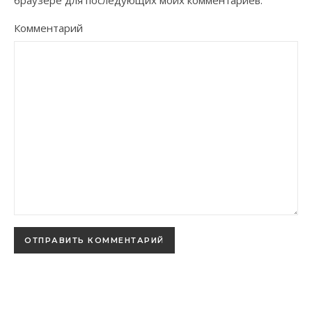
браузере для последующих моих комментариев.
Комментарий