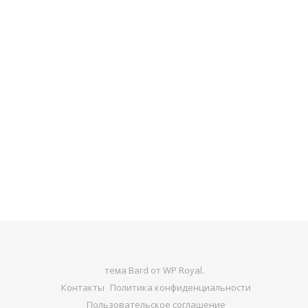
тема Bard от
WP Royal
.
Контакты
Политика конфиденциальности
Пользовательское соглашение