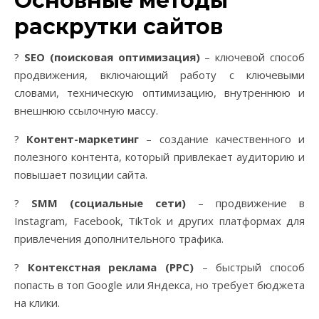
Основные методы
раскрутки сайтов
?
SEO (поисковая оптимизация)
– ключевой способ
продвижения, включающий работу с ключевыми
словами, техническую оптимизацию, внутреннюю и
внешнюю ссылочную массу.
?
Контент-маркетинг
– создание качественного и
полезного контента, который привлекает аудиторию и
повышает позиции сайта.
?
SMM (социальные сети)
– продвижение в
Instagram, Facebook, TikTok и других платформах для
привлечения дополнительного трафика.
?
Контекстная реклама (PPC)
– быстрый способ
попасть в топ Google или Яндекса, но требует бюджета
на клики.