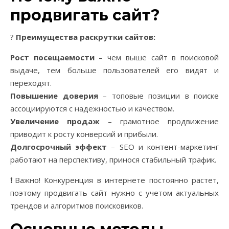
продвигать сайт?
?
Преимущества раскрутки сайтов:
Рост посещаемости
– чем выше сайт в поисковой
выдаче, тем больше пользователей его видят и
переходят.
Повышение доверия
– топовые позиции в поиске
ассоциируются с надежностью и качеством.
Увеличение продаж
– грамотное продвижение
приводит к росту конверсий и прибыли.
Долгосрочный эффект
– SEO и контент-маркетинг
работают на перспективу, принося стабильный трафик.
❗Важно! Конкуренция в интернете постоянно растет,
поэтому продвигать сайт нужно с учетом актуальных
трендов и алгоритмов поисковиков.