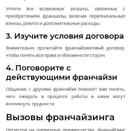
Учтите все возможные затраты, связанные с
приобретением франшизы, включая первоначальные
взносы, роялти и дополнительные расходы.
3. Изучите условия договора
Внимательно прочитайте франчайзинговый договор,
чтобы понять все права и обязанности сторон.
4. Поговорите с
действующими франчайзи
Общение с другими франчайзи поможет вам понять,
чего ожидать в процессе работы и какие могут
возникнуть трудности.
Вызовы франчайзинга
Несмотря на очевидные преимущества, франчайзинг