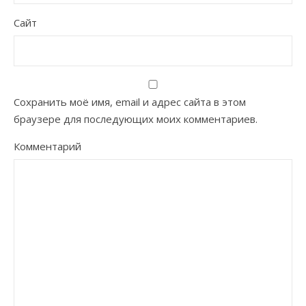
Сайт
Сохранить моё имя, email и адрес сайта в этом
браузере для последующих моих комментариев.
Комментарий