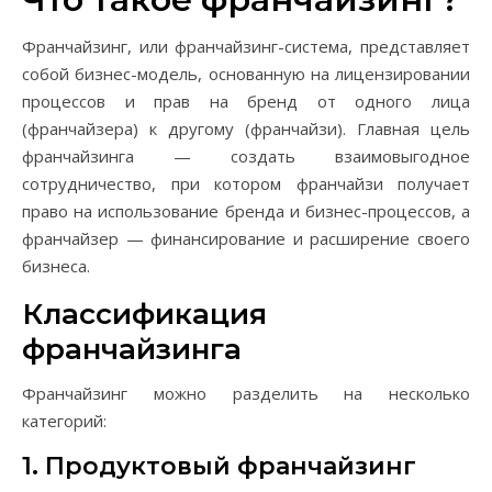
Франчайзинг, или франчайзинг-система, представляет
собой бизнес-модель, основанную на лицензировании
процессов и прав на бренд от одного лица
(франчайзера) к другому (франчайзи). Главная цель
франчайзинга — создать взаимовыгодное
сотрудничество, при котором франчайзи получает
право на использование бренда и бизнес-процессов, а
франчайзер — финансирование и расширение своего
бизнеса.
Классификация
франчайзинга
Франчайзинг можно разделить на несколько
категорий:
1. Продуктовый франчайзинг