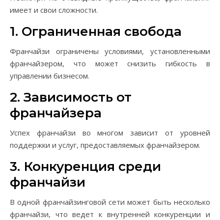
имеет и свои сложности.
1. Ограниченная свобода
Франчайзи ограничены условиями, установленными
франчайзером, что может снизить гибкость в
управлении бизнесом.
2. Зависимость от
франчайзера
Успех франчайзи во многом зависит от уровней
поддержки и услуг, предоставляемых франчайзером.
3. Конкуренция среди
франчайзи
В одной франчайзинговой сети может быть несколько
франчайзи, что ведет к внутренней конкуренции и