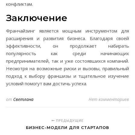
конфликтам.
Заключение
Франчайзинг является мощным инструментом для
расширения и развития бизнеса. Благодаря своей
эффективности, он продолжает набирать
популярность как среди начинающих
предпринимателей, так и уже состоявшихся компаний.
Несмотря на возможные риски и вызовы, правильный
подход к выбору франшизы и тщательное изучение
условий помогут вам достичь успеха.
от
Светлана
Нет комментариев
ПРЕДЫДУЩИЕ
БИЗНЕС-МОДЕЛИ ДЛЯ СТАРТАПОВ