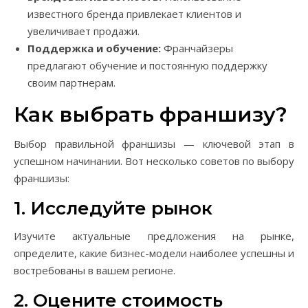
известного бренда привлекает клиентов и
увеличивает продажи.
Поддержка и обучение:
Франчайзеры
предлагают обучение и постоянную поддержку
своим партнерам.
Как выбрать франшизу?
Выбор правильной франшизы — ключевой этап в
успешном начинании. Вот несколько советов по выбору
франшизы:
1. Исследуйте рынок
Изучите актуальные предложения на рынке,
определите, какие бизнес-модели наиболее успешны и
востребованы в вашем регионе.
2. Оцените стоимость