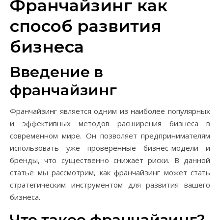
Франчайзинг как
способ развития
бизнеса
Введение в
франчайзинг
Франчайзинг является одним из наиболее популярных
и эффективных методов расширения бизнеса в
современном мире. Он позволяет предпринимателям
использовать уже проверенные бизнес-модели и
бренды, что существенно снижает риски. В данной
статье мы рассмотрим, как франчайзинг может стать
стратегическим инструментом для развития вашего
бизнеса.
Что такое франчайзинг?