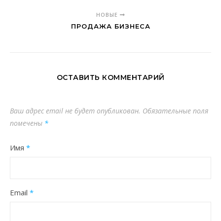
НОВЫЕ
ПРОДАЖА БИЗНЕСА
ОСТАВИТЬ КОММЕНТАРИЙ
Ваш адрес email не будет опубликован.
Обязательные поля
помечены
*
Имя
*
Email
*