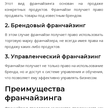
Этот вид франчайзинга основан на продаже
конкретных продуктов. Франчайзи получает право
продавать товары под известным брендом.
2. Брендовый франчайзинг
В этом случае франчайзи получает право использовать
торговую марку франчайзера, не всегда имея права на
продажу каких-либо продуктов.
3. Управленческий франчайзинг
Франчайзи получает не только право на использование
бренда, но и доступ к системе управления и обучения,
что позволяет ему эффективно управлять бизнесом.
Преимущества
франчайзинга