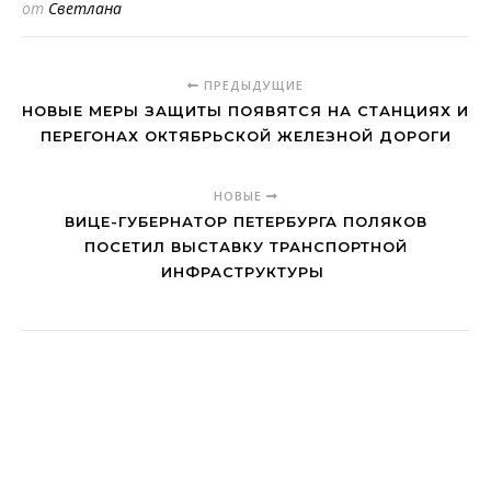
от
Светлана
ПРЕДЫДУЩИЕ
НОВЫЕ МЕРЫ ЗАЩИТЫ ПОЯВЯТСЯ НА СТАНЦИЯХ И
ПЕРЕГОНАХ ОКТЯБРЬСКОЙ ЖЕЛЕЗНОЙ ДОРОГИ
НОВЫЕ
ВИЦЕ-ГУБЕРНАТОР ПЕТЕРБУРГА ПОЛЯКОВ
ПОСЕТИЛ ВЫСТАВКУ ТРАНСПОРТНОЙ
ИНФРАСТРУКТУРЫ