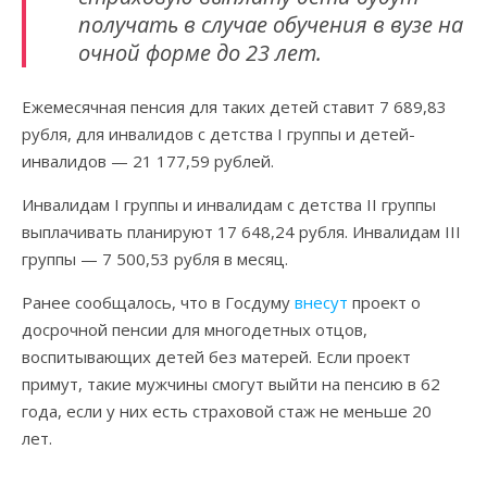
получать в случае обучения в вузе на
очной форме до 23 лет.
Ежемесячная пенсия для таких детей ставит 7 689,83
рубля, для инвалидов с детства I группы и детей-
инвалидов — 21 177,59 рублей.
Инвалидам I группы и инвалидам с детства II группы
выплачивать планируют 17 648,24 рубля. Инвалидам III
группы — 7 500,53 рубля в месяц.
Ранее сообщалось, что в Госдуму
внесут
проект о
досрочной пенсии для многодетных отцов,
воспитывающих детей без матерей. Если проект
примут, такие мужчины смогут выйти на пенсию в 62
года, если у них есть страховой стаж не меньше 20
лет.