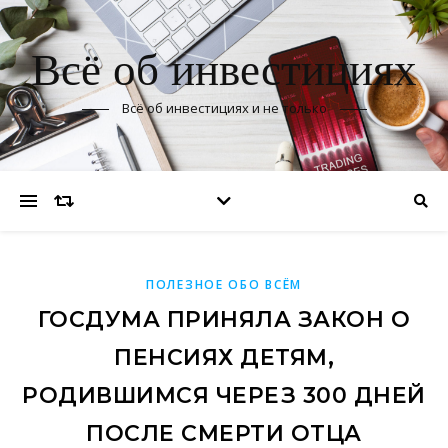
Всё об инвестициях
Всё об инвестициях и не только
ПОЛЕЗНОЕ ОБО ВСЁМ
ГОСДУМА ПРИНЯЛА ЗАКОН О
ПЕНСИЯХ ДЕТЯМ,
РОДИВШИМСЯ ЧЕРЕЗ 300 ДНЕЙ
ПОСЛЕ СМЕРТИ ОТЦА