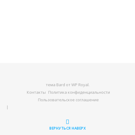
тема Bard от
WP Royal
.
Контакты
Политика конфиденциальности
Пользовательское соглашение
ВЕРНУТЬСЯ НАВЕРХ