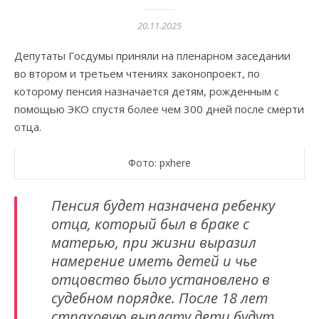
20.11.2025
Депутаты Госдумы приняли на пленарном заседании
во втором и третьем чтениях законопроект, по
которому пенсия назначается детям, рожденным с
помощью ЭКО спустя более чем 300 дней после смерти
отца.
Фото: pxhere
Пенсия будет назначена ребенку
отца, который был в браке с
матерью, при жизни выразил
намерение иметь детей и чье
отцовство было установлено в
судебном порядке. После 18 лет
страховую выплату дети будут