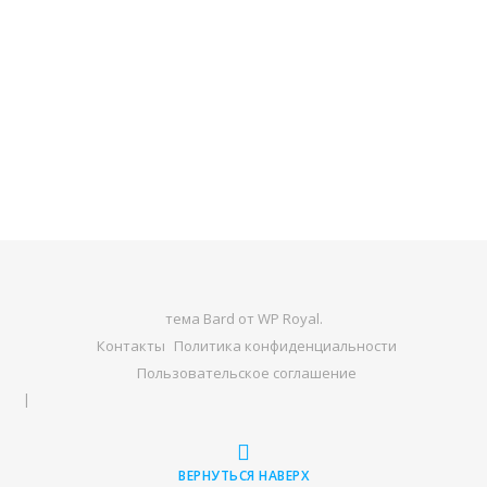
тема Bard от
WP Royal
.
Контакты
Политика конфиденциальности
Пользовательское соглашение
ВЕРНУТЬСЯ НАВЕРХ