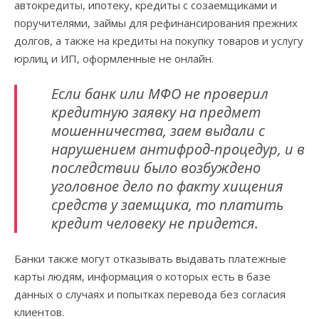
автокредиты, ипотеку, кредиты с созаемщиками и
поручителями, займы для рефинансирования прежних
долгов, а также на кредиты на покупку товаров и услугу
юрлиц и ИП, оформленные не онлайн.
Если банк или МФО не проверил
кредитную заявку на предмет
мошенничества, заем выдали с
нарушением антифрод-процедур, и в
последствии было возбуждено
уголовное дело по факту хищения
средств у заемщика, то платить
кредит человеку не придется.
Банки также могут отказывать выдавать платежные
карты людям, информация о которых есть в базе
данных о случаях и попытках перевода без согласия
клиентов.