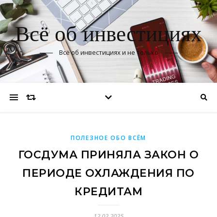
Всё об инвестициях
Всё об инвестициях и не только
ПОЛЕЗНОЕ ОБО ВСЁМ
ГОСДУМА ПРИНЯЛА ЗАКОН О
ПЕРИОДЕ ОХЛАЖДЕНИЯ ПО
КРЕДИТАМ
12.02.2025