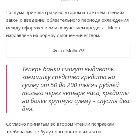
Госдума приняла сразу во втором и третьем чтениях
закон о введении обязательного периода охлаждения
между оформлением и получением кредита. Мера
направлена на борьбу с мошенничеством.
Фото: Мойка78
Теперь банки смогут выдавать
заемщику средства кредита на
сумму от 50 до 200 тысяч рублей
только через четыре часа, кредиты
на более крупную сумму – спустя два
дня.
Согласно принятым во втором чтении поправкам,
требования не будут распространяться на