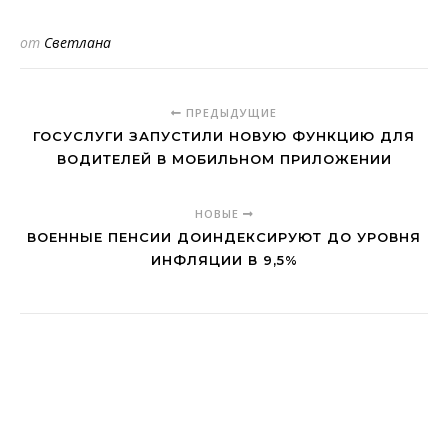
от
Светлана
ПРЕДЫДУЩИЕ
ГОСУСЛУГИ ЗАПУСТИЛИ НОВУЮ ФУНКЦИЮ ДЛЯ
ВОДИТЕЛЕЙ В МОБИЛЬНОМ ПРИЛОЖЕНИИ
НОВЫЕ
ВОЕННЫЕ ПЕНСИИ ДОИНДЕКСИРУЮТ ДО УРОВНЯ
ИНФЛЯЦИИ В 9,5%