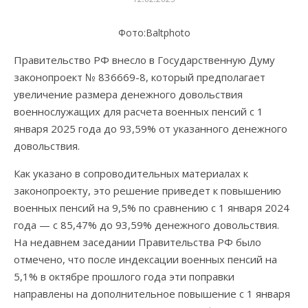
Фото:Вaltphoto
Правительство РФ внесло в Государственную Думу
законопроект № 836669-8, который предполагает
увеличение размера денежного довольствия
военнослужащих для расчета военных пенсий с 1
января 2025 года до 93,59% от указанного денежного
довольствия.
Как указано в сопроводительных материалах к
законопроекту, это решение приведет к повышению
военных пенсий на 9,5% по сравнению с 1 января 2024
года — с 85,47% до 93,59% денежного довольствия.
На недавнем заседании Правительства РФ было
отмечено, что после индексации военных пенсий на
5,1% в октябре прошлого года эти поправки
направлены на дополнительное повышение с 1 января