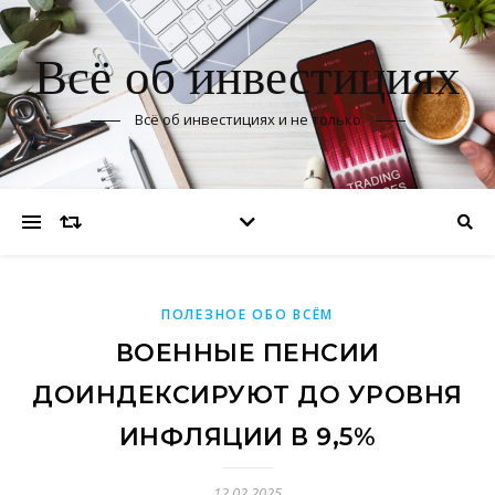
Всё об инвестициях
Всё об инвестициях и не только
ПОЛЕЗНОЕ ОБО ВСЁМ
ВОЕННЫЕ ПЕНСИИ
ДОИНДЕКСИРУЮТ ДО УРОВНЯ
ИНФЛЯЦИИ В 9,5%
12.02.2025