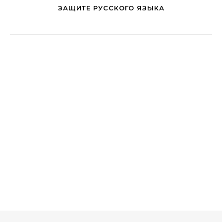
ЗАЩИТЕ РУССКОГО ЯЗЫКА