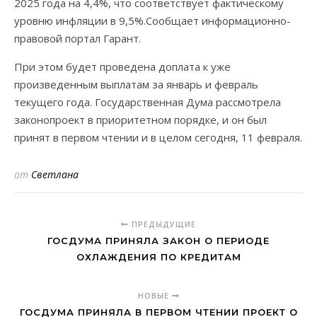
2025 года на 4,4%, что соответствует фактическому
уровню инфляции в 9,5%.Сообщает информационно-
правовой портал Гарант.
При этом будет проведена доплата к уже
произведенным выплатам за январь и февраль
текущего года. Государственная Дума рассмотрела
законопроект в приоритетном порядке, и он был
принят в первом чтении и в целом сегодня, 11 февраля.
от
Светлана
ПРЕДЫДУЩИЕ
ГОСДУМА ПРИНЯЛА ЗАКОН О ПЕРИОДЕ
ОХЛАЖДЕНИЯ ПО КРЕДИТАМ
НОВЫЕ
ГОСДУМА ПРИНЯЛА В ПЕРВОМ ЧТЕНИИ ПРОЕКТ О