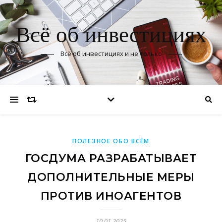
Всё об инвестициях
Всё об инвестициях и не только
ПОЛЕЗНОЕ ОБО ВСЁМ
ГОСДУМА РАЗРАБАТЫВАЕТ
ДОПОЛНИТЕЛЬНЫЕ МЕРЫ
ПРОТИВ ИНОАГЕНТОВ
10.01.2025