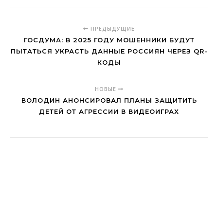
ПРЕДЫДУЩИЕ
ГОСДУМА: В 2025 ГОДУ МОШЕННИКИ БУДУТ
ПЫТАТЬСЯ УКРАСТЬ ДАННЫЕ РОССИЯН ЧЕРЕЗ QR-
КОДЫ
НОВЫЕ
ВОЛОДИН АНОНСИРОВАЛ ПЛАНЫ ЗАЩИТИТЬ
ДЕТЕЙ ОТ АГРЕССИИ В ВИДЕОИГРАХ