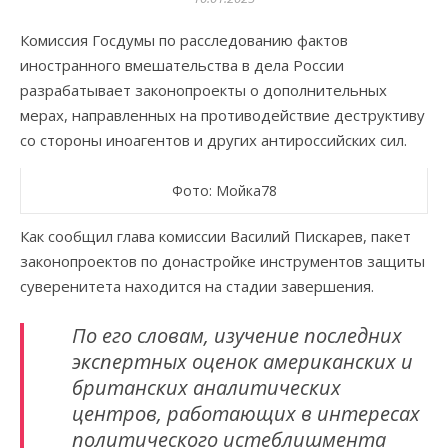
Комиссия Госдумы по расследованию фактов
иностранного вмешательства в дела России
разрабатывает законопроекты о дополнительных
мерах, направленных на противодействие деструктиву
со стороны иноагентов и других антироссийских сил.
Фото: Мойка78
Как сообщил глава комиссии Василий Пискарев, пакет
законопроектов по донастройке инструментов защиты
суверенитета находится на стадии завершения.
По его словам, изучение последних
экспертных оценок американских и
британских аналитических
центров, работающих в интересах
политического истеблишмента