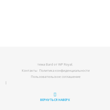
тема Bard от
WP Royal
.
Контакты
Политика конфиденциальности
Пользовательское соглашение
ВЕРНУТЬСЯ НАВЕРХ