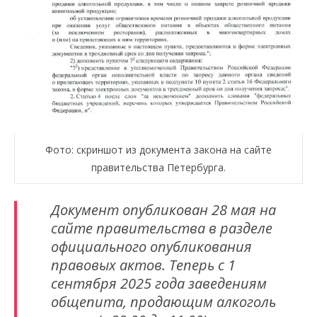
Фото: скриншот из документа закона на сайте
правительства Петербурга.
Документ опубликован 28 мая на
сайте правительства в разделе
официального опубликования
правовых актов. Теперь с 1
сентября 2025 года заведениям
общепита, продающим алкоголь