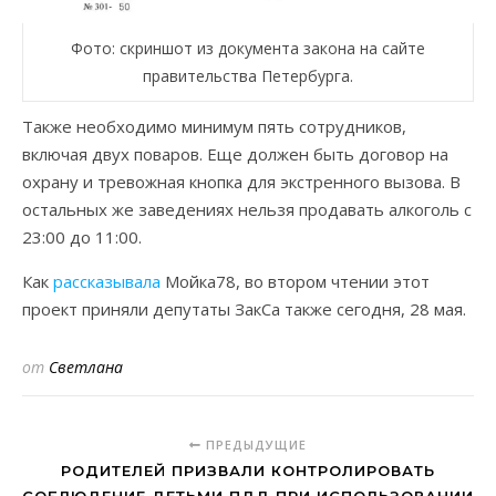
Фото: скриншот из документа закона на сайте
правительства Петербурга.
Также необходимо минимум пять сотрудников,
включая двух поваров. Еще должен быть договор на
охрану и тревожная кнопка для экстренного вызова. В
остальных же заведениях нельзя продавать алкоголь с
23:00 до 11:00.
Как
рассказывала
Мойка78, во втором чтении этот
проект приняли депутаты ЗакСа также сегодня, 28 мая.
от
Светлана
ПРЕДЫДУЩИЕ
РОДИТЕЛЕЙ ПРИЗВАЛИ КОНТРОЛИРОВАТЬ