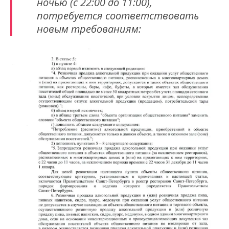
ночью (с 22:00 до 11:00),
потребуется соответствовать
новым требованиям: