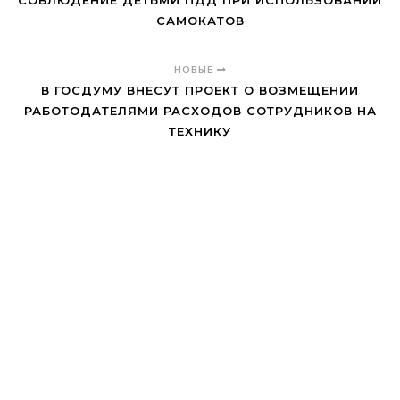
СОБЛЮДЕНИЕ ДЕТЬМИ ПДД ПРИ ИСПОЛЬЗОВАНИИ
САМОКАТОВ
НОВЫЕ
В ГОСДУМУ ВНЕСУТ ПРОЕКТ О ВОЗМЕЩЕНИИ
РАБОТОДАТЕЛЯМИ РАСХОДОВ СОТРУДНИКОВ НА
ТЕХНИКУ