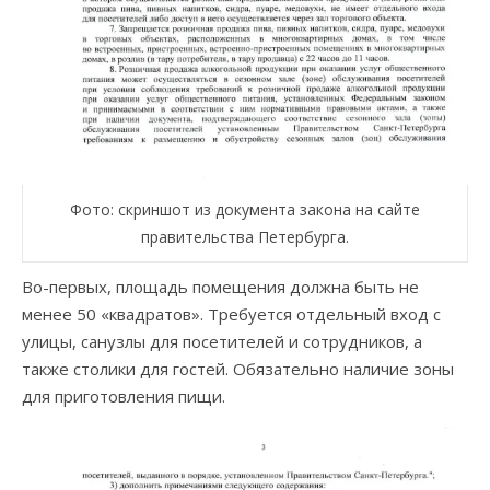
Фото: скриншот из документа закона на сайте
правительства Петербурга.
Во-первых, площадь помещения должна быть не
менее 50 «квадратов». Требуется отдельный вход с
улицы, санузлы для посетителей и сотрудников, а
также столики для гостей. Обязательно наличие зоны
для приготовления пищи.