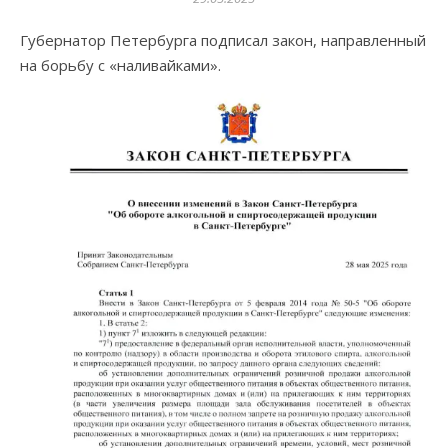
Губернатор Петербурга подписал закон, направленный
на борьбу с «наливайками».