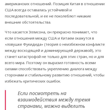
американских отношений. Позиция Китая в отношении
США всегда оставалась устойчивой и
последовательной, и ее не поколеблют никакие
внешние обстоятельства.
Что касается Эллисона, он прекрасно понимает, что
если отношения между США и Китаем окажутся в
«ловушке Фукидида» (теория о неизбежном конфликте
между восходящей и доминирующей державой), это
станет катастрофой не только для этих стран, но и для
всего мира. Поэтому он выразил готовность всеми
силами способствовать укреплению диалога между
сторонами и стабильному развитию отношений, чтобы
избежать критических ошибок.
Если посмотреть на
взаимодействия между тремя
странами, можно выделить