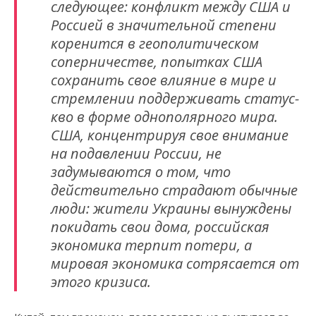
следующее: конфликт между США и
Россией в значительной степени
коренится в геополитическом
соперничестве, попытках США
сохранить свое влияние в мире и
стремлении поддерживать статус-
кво в форме однополярного мира.
США, концентрируя свое внимание
на подавлении России, не
задумываются о том, что
действительно страдают обычные
люди: жители Украины вынуждены
покидать свои дома, российская
экономика терпит потери, а
мировая экономика сотрясается от
этого кризиса.