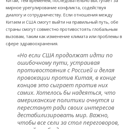
Китай, тем временем, последовательно выступает за
мирное урегулирование конфликта, содействуя
диалогу и сотрудничеству. Если отношения между
Китаем и США смогут выйти на правильный путь, обе
страны смогут совместно противостоять глобальным
вызовам, таким как изменение климата или проблемы в
сфере здравоохранения.
«Но если США продолжат идти по
ошибочному пути, устраивая
противостояния с Россией и делая
провокации против Китая, в конце
концов это сыграет против них
самих. Хотелось бы надеяться, что
американские политики очнутся и
перестанут ради своих интересов
дестабилизировать мир. Важно,
чтобы все сели за стол переговоров,