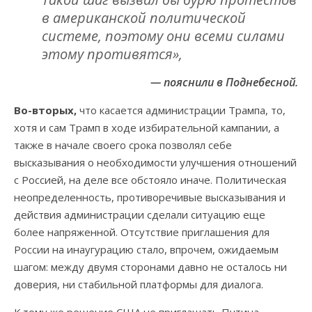
в американской политической
системе, поэтому они всеми силами
этому противятся»,
— пояснили в Поднебесной.
Во-вторых,
что касается администрации Трампа, то,
хотя и сам Трамп в ходе избирательной кампании, а
также в начале своего срока позволял себе
высказывания о необходимости улучшения отношений
с Россией, на деле все обстояло иначе. Политическая
неопределенность, противоречивые высказывания и
действия администрации сделали ситуацию еще
более напряженной. Отсутствие приглашения для
России на инаугурацию стало, впрочем, ожидаемым
шагом: между двумя сторонами давно не осталось ни
доверия, ни стабильной платформы для диалога.