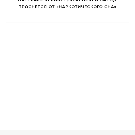
ПРОСНЕТСЯ ОТ «НАРКОТИЧЕСКОГО СНА»