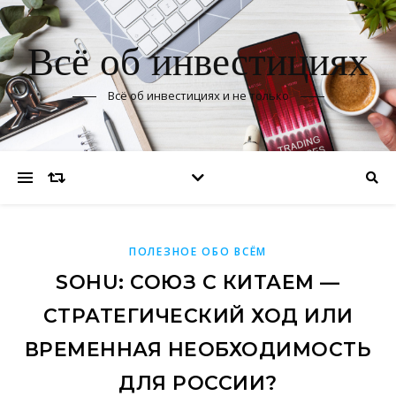
Всё об инвестициях
Всё об инвестициях и не только
ПОЛЕЗНОЕ ОБО ВСЁМ
SOHU: СОЮЗ С КИТАЕМ —
СТРАТЕГИЧЕСКИЙ ХОД ИЛИ
ВРЕМЕННАЯ НЕОБХОДИМОСТЬ
ДЛЯ РОССИИ?