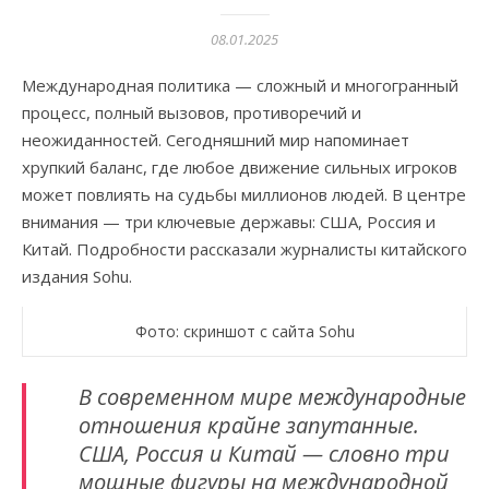
08.01.2025
Международная политика — сложный и многогранный
процесс, полный вызовов, противоречий и
неожиданностей. Сегодняшний мир напоминает
хрупкий баланс, где любое движение сильных игроков
может повлиять на судьбы миллионов людей. В центре
внимания — три ключевые державы: США, Россия и
Китай. Подробности рассказали журналисты китайского
издания Sohu.
Фото: скриншот с сайта Sohu
В современном мире международные
отношения крайне запутанные.
США, Россия и Китай — словно три
мощные фигуры на международной