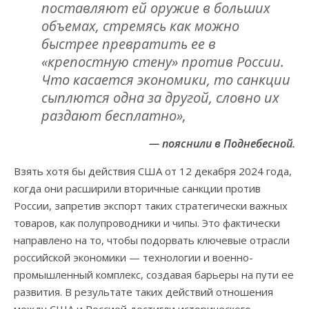
поставляют ей оружие в больших
объемах, стремясь как можно
быстрее превратить ее в
«крепостную стену» против России.
Что касается экономики, то санкции
сыплются одна за другой, словно их
раздают бесплатно»,
— пояснили в Поднебесной.
Взять хотя бы действия США от 12 декабря 2024 года,
когда они расширили вторичные санкции против
России, запретив экспорт таких стратегически важных
товаров, как полупроводники и чипы. Это фактически
направлено на то, чтобы подорвать ключевые отрасли
российской экономики — технологии и военно-
промышленный комплекс, создавая барьеры на пути ее
развития. В результате таких действий отношения