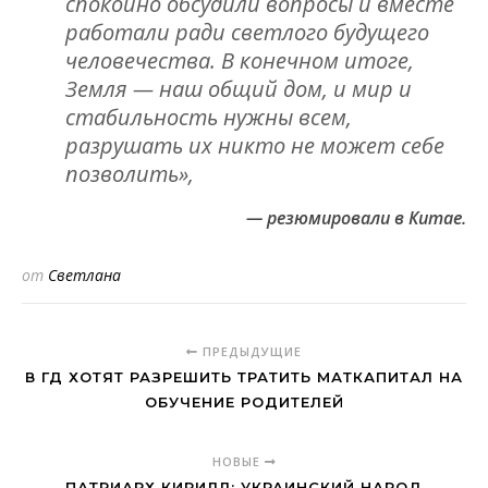
спокойно обсудили вопросы и вместе
работали ради светлого будущего
человечества. В конечном итоге,
Земля — наш общий дом, и мир и
стабильность нужны всем,
разрушать их никто не может себе
позволить»,
— резюмировали в Китае.
от
Светлана
ПРЕДЫДУЩИЕ
В ГД ХОТЯТ РАЗРЕШИТЬ ТРАТИТЬ МАТКАПИТАЛ НА
ОБУЧЕНИЕ РОДИТЕЛЕЙ
НОВЫЕ
ПАТРИАРХ КИРИЛЛ: УКРАИНСКИЙ НАРОД