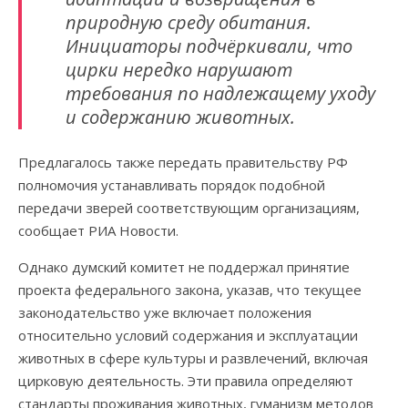
природную среду обитания.
Инициаторы подчёркивали, что
цирки нередко нарушают
требования по надлежащему уходу
и содержанию животных.
Предлагалось также передать правительству РФ
полномочия устанавливать порядок подобной
передачи зверей соответствующим организациям,
сообщает РИА Новости.
Однако думский комитет не поддержал принятие
проекта федерального закона, указав, что текущее
законодательство уже включает положения
относительно условий содержания и эксплуатации
животных в сфере культуры и развлечений, включая
цирковую деятельность. Эти правила определяют
стандарты проживания животных, гуманизм методов