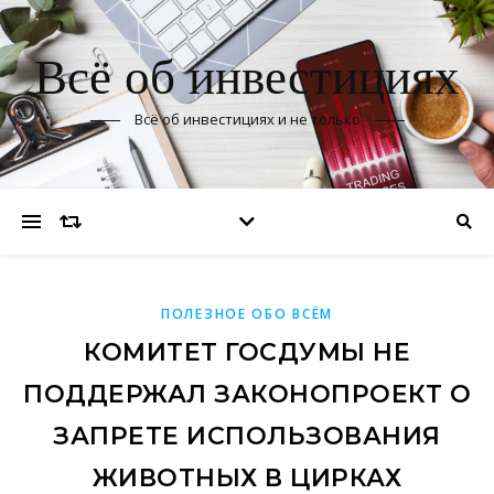
Всё об инвестициях
Всё об инвестициях и не только
ПОЛЕЗНОЕ ОБО ВСЁМ
КОМИТЕТ ГОСДУМЫ НЕ
ПОДДЕРЖАЛ ЗАКОНОПРОЕКТ О
ЗАПРЕТЕ ИСПОЛЬЗОВАНИЯ
ЖИВОТНЫХ В ЦИРКАХ