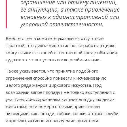
ограничение или отмену лицензии,
её аннуляцию, а также привлечение
виновных к административной или
уголовной ответственности.
Вместе с тем в комитете указали на отсутствие
гарантий, что дикие животные после работы в цирке
смогут выжить в своей естественной среде обитания,
куда их хотят выпускать после реабилитации.
Также указывается, что принятие подобного
ограничения способно привести к исчезновению
целого ряда жанров циркового искусства. Под
возможный запрет попадут не только выступления с
участием дрессированных хищников и других диких
животных, но и номера с такими привычными
питомцами, как лошади, собаки, кошки, а также голуби
и кролики, активно используемые артистами