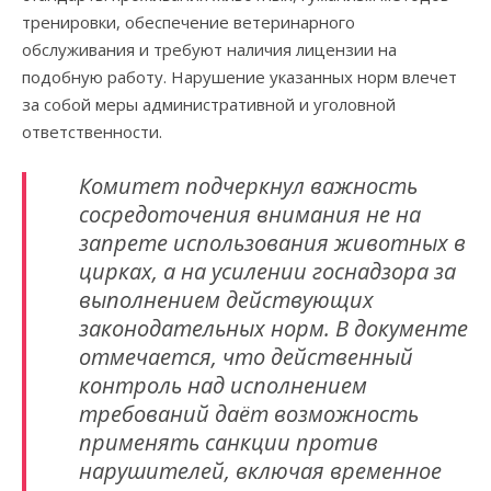
тренировки, обеспечение ветеринарного
обслуживания и требуют наличия лицензии на
подобную работу. Нарушение указанных норм влечет
за собой меры административной и уголовной
ответственности.
Комитет подчеркнул важность
сосредоточения внимания не на
запрете использования животных в
цирках, а на усилении госнадзора за
выполнением действующих
законодательных норм. В документе
отмечается, что действенный
контроль над исполнением
требований даёт возможность
применять санкции против
нарушителей, включая временное