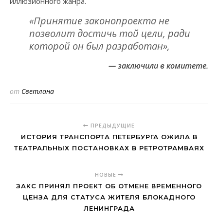
иллюзионного жанра.
«Принятие законопроекта не
позволит достичь той цели, ради
которой он был разработан»,
— заключили в комитете.
от
Светлана
ПРЕДЫДУЩИЕ
ИСТОРИЯ ТРАНСПОРТА ПЕТЕРБУРГА ОЖИЛА В
ТЕАТРАЛЬНЫХ ПОСТАНОВКАХ В РЕТРОТРАМВАЯХ
НОВЫЕ
ЗАКС ПРИНЯЛ ПРОЕКТ ОБ ОТМЕНЕ ВРЕМЕННОГО
ЦЕНЗА ДЛЯ СТАТУСА ЖИТЕЛЯ БЛОКАДНОГО
ЛЕНИНГРАДА