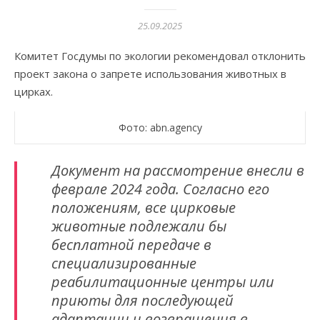
25.09.2025
Комитет Госдумы по экологии рекомендовал отклонить
проект закона о запрете использования животных в
цирках.
Фото: abn.agency
Документ на рассмотрение внесли в
феврале 2024 года. Согласно его
положениям, все цирковые
животные подлежали бы
бесплатной передаче в
специализированные
реабилитационные центры или
приюты для последующей
адаптации и возвращения в