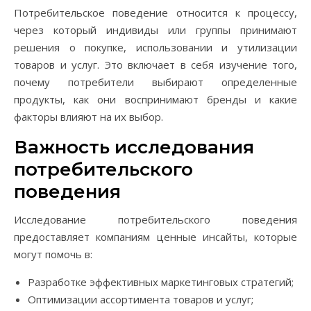
Потребительское поведение относится к процессу,
через который индивиды или группы принимают
решения о покупке, использовании и утилизации
товаров и услуг. Это включает в себя изучение того,
почему потребители выбирают определенные
продукты, как они воспринимают бренды и какие
факторы влияют на их выбор.
Важность исследования
потребительского
поведения
Исследование потребительского поведения
предоставляет компаниям ценные инсайты, которые
могут помочь в:
Разработке эффективных маркетинговых стратегий;
Оптимизации ассортимента товаров и услуг;