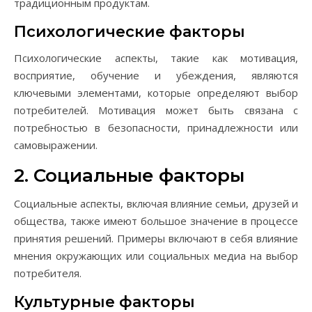
традиционным продуктам.
Психологические факторы
Психологические аспекты, такие как мотивация,
восприятие, обучение и убеждения, являются
ключевыми элементами, которые определяют выбор
потребителей. Мотивация может быть связана с
потребностью в безопасности, принадлежности или
самовыражении.
2. Социальные факторы
Социальные аспекты, включая влияние семьи, друзей и
общества, также имеют большое значение в процессе
принятия решений. Примеры включают в себя влияние
мнения окружающих или социальных медиа на выбор
потребителя.
Культурные факторы