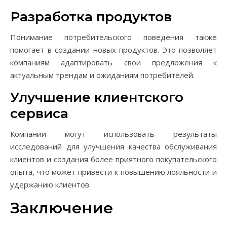
Разработка продуктов
Понимание потребительского поведения также
помогает в создании новых продуктов. Это позволяет
компаниям адаптировать свои предложения к
актуальным трендам и ожиданиям потребителей.
Улучшение клиентского
сервиса
Компании могут использовать результаты
исследований для улучшения качества обслуживания
клиентов и создания более приятного покупательского
опыта, что может привести к повышению лояльности и
удержанию клиентов.
Заключение