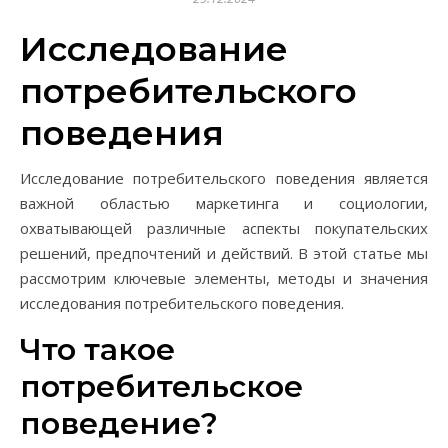
Исследование
потребительского
поведения
Исследование потребительского поведения является
важной областью маркетинга и социологии,
охватывающей различные аспекты покупательских
решений, предпочтений и действий. В этой статье мы
рассмотрим ключевые элементы, методы и значения
исследования потребительского поведения.
Что такое
потребительское
поведение?