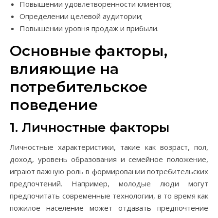
Повышении удовлетворенности клиентов;
Определении целевой аудитории;
Повышении уровня продаж и прибыли.
Основные факторы,
влияющие на
потребительское
поведение
1. Личностные факторы
Личностные характеристики, такие как возраст, пол,
доход, уровень образования и семейное положение,
играют важную роль в формировании потребительских
предпочтений. Например, молодые люди могут
предпочитать современные технологии, в то время как
пожилое население может отдавать предпочтение