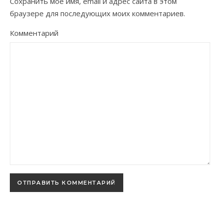
Сохранить моё имя, email и адрес сайта в этом
браузере для последующих моих комментариев.
Комментарий