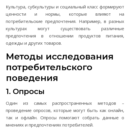
Культура, субкультуры и социальный класс формируют
ценности и нормы, которые влияют на
потребительские предпочтения. Например, в разных
культурах могут существовать различные
предпочтения в отношении продуктов питания,
одежды и других товаров.
Методы исследования
потребительского
поведения
1. Опросы
Один из самых распространенных методов –
проведение опросов, которые могут быть как онлайн,
так и офлайн. Опросы помогают собрать данные о
мнениях и предпочтениях потребителей.