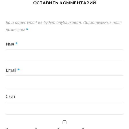
ОСТАВИТЬ КОММЕНТАРИЙ
Ваш адрес email не будет опубликован.
Обязательные поля
помечены
*
Имя
*
Email
*
Сайт