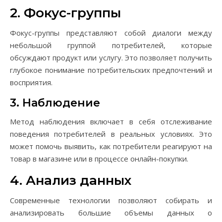
2. Фокус-группы
Фокус-группы представляют собой диалоги между
небольшой группой потребителей, которые
обсуждают продукт или услугу. Это позволяет получить
глубокое понимание потребительских предпочтений и
восприятия.
3. Наблюдение
Метод наблюдения включает в себя отслеживание
поведения потребителей в реальных условиях. Это
может помочь выявить, как потребители реагируют на
товар в магазине или в процессе онлайн-покупки.
4. Анализ данных
Современные технологии позволяют собирать и
анализировать большие объемы данных о