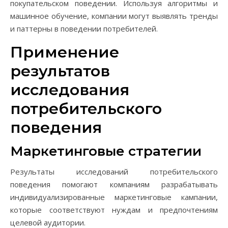
покупательском поведении. Используя алгоритмы и
машинное обучение, компании могут выявлять тренды
и паттерны в поведении потребителей.
Применение
результатов
исследования
потребительского
поведения
Маркетинговые стратегии
Результаты исследований потребительского
поведения помогают компаниям разрабатывать
индивидуализированные маркетинговые кампании,
которые соответствуют нуждам и предпочтениям
целевой аудитории.