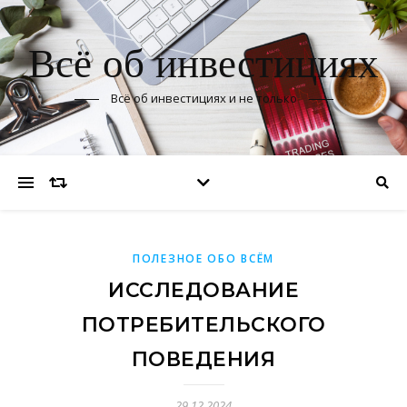
Всё об инвестициях
Всё об инвестициях и не только
ПОЛЕЗНОЕ ОБО ВСЁМ
ИССЛЕДОВАНИЕ
ПОТРЕБИТЕЛЬСКОГО
ПОВЕДЕНИЯ
29.12.2024