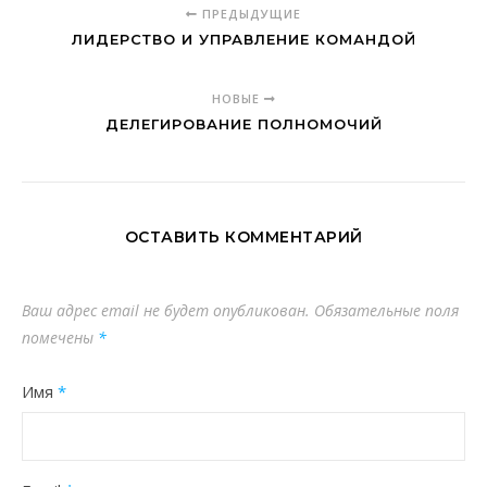
ПРЕДЫДУЩИЕ
ЛИДЕРСТВО И УПРАВЛЕНИЕ КОМАНДОЙ
НОВЫЕ
ДЕЛЕГИРОВАНИЕ ПОЛНОМОЧИЙ
ОСТАВИТЬ КОММЕНТАРИЙ
Ваш адрес email не будет опубликован.
Обязательные поля
помечены
*
Имя
*