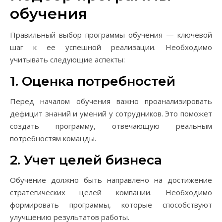
обучения
Правильный выбор программы обучения — ключевой
шаг к ее успешной реализации. Необходимо
учитывать следующие аспекты:
1. Оценка потребностей
Перед началом обучения важно проанализировать
дефицит знаний и умений у сотрудников. Это поможет
создать программу, отвечающую реальным
потребностям команды.
2. Учет целей бизнеса
Обучение должно быть направлено на достижение
стратегических целей компании. Необходимо
формировать программы, которые способствуют
улучшению результатов работы.