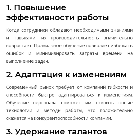
1. Повышение
эффективности работы
Когда сотрудники обладают необходимыми знаниями
и навыками, их производительность значительно
возрастает. Правильное обучение позволяет избежать
ошибок и минимизировать затраты времени на
выполнение задач.
2. Адаптация к изменениям
Современный рынок требует от компаний гибкости и
способности быстро адаптироваться к изменениям.
Обучение персонала поможет им освоить новые
технологии и методы работы, что положительно
скажется на конкурентоспособности компании.
3. Удержание талантов