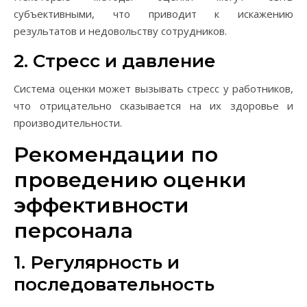
субъективными, что приводит к искажению
результатов и недовольству сотрудников.
2. Стресс и давление
Система оценки может вызывать стресс у работников,
что отрицательно сказывается на их здоровье и
производительности.
Рекомендации по
проведению оценки
эффективности
персонала
1. Регулярность и
последовательность