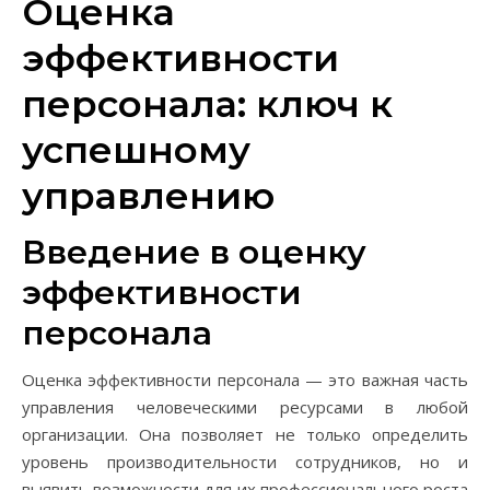
Оценка
эффективности
персонала: ключ к
успешному
управлению
Введение в оценку
эффективности
персонала
Оценка эффективности персонала — это важная часть
управления человеческими ресурсами в любой
организации. Она позволяет не только определить
уровень производительности сотрудников, но и
выявить возможности для их профессионального роста