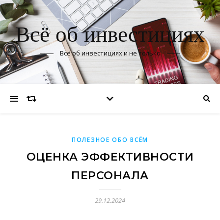
Всё об инвестициях
Всё об инвестициях и не только
ПОЛЕЗНОЕ ОБО ВСЁМ
ОЦЕНКА ЭФФЕКТИВНОСТИ
ПЕРСОНАЛА
29.12.2024