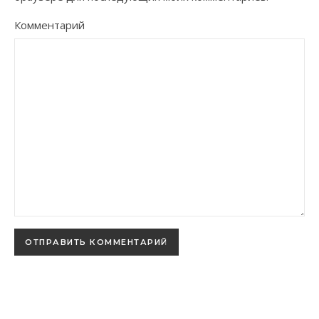
Комментарий