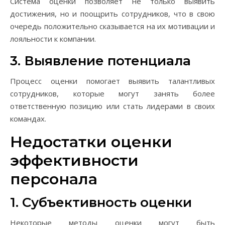
Система оценки позволяет не только выявить
достижения, но и поощрить сотрудников, что в свою
очередь положительно сказывается на их мотивации и
лояльности к компании.
3. Выявление потенциала
Процесс оценки помогает выявить талантливых
сотрудников, которые могут занять более
ответственную позицию или стать лидерами в своих
командах.
Недостатки оценки
эффективности
персонала
1. Субъективность оценки
Некоторые методы оценки могут быть