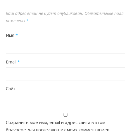
Ваш адрес email не будет опубликован.
Обязательные поля
помечены
*
Имя
*
Email
*
Сайт
Сохранить моё имя, email и адрес сайта в этом
браузере для последующих моих комментариев.