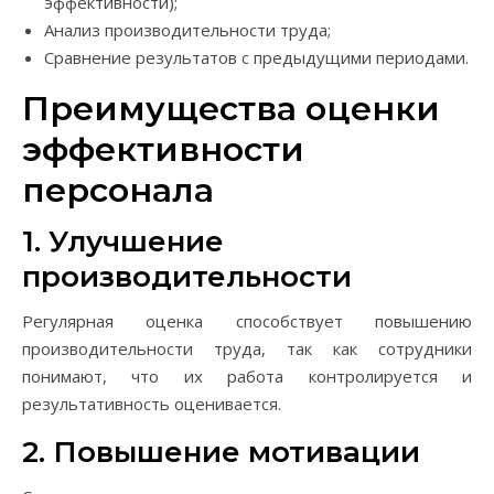
эффективности);
Анализ производительности труда;
Сравнение результатов с предыдущими периодами.
Преимущества оценки
эффективности
персонала
1. Улучшение
производительности
Регулярная оценка способствует повышению
производительности труда, так как сотрудники
понимают, что их работа контролируется и
результативность оценивается.
2. Повышение мотивации