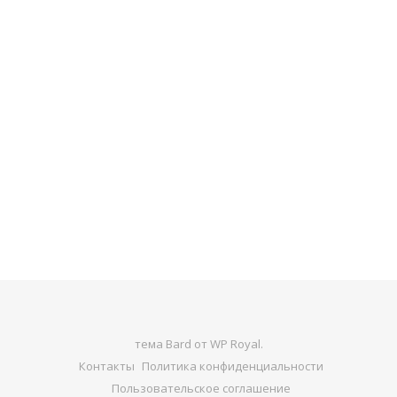
тема Bard от
WP Royal
.
Контакты
Политика конфиденциальности
Пользовательское соглашение