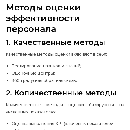
Методы оценки
эффективности
персонала
1. Качественные методы
Качественные методы оценки включают в себя:
Тестирование навыков и знаний;
Оценочные центры;
360-градусная обратная связь.
2. Количественные методы
Количественные методы оценки базируются на
численных показателях:
Оценка выполнения KPI (ключевых показателей