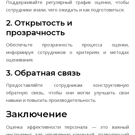
Поддерживайте регулярный график оценки, чтобы
сотрудники знали, чего ожидать и как подготовиться.
2. Открытость и
прозрачность
Обеспечьте прозрачность процесса оценки,
информируя сотрудников о критериях и методах
оценивания.
3. Обратная связь
Предоставляйте сотрудникам конструктивную
обратную связь, чтобы они могли улучшить свои
навыки и повысить производительность.
Заключение
Оценка эффективности персонала — это важный
инструмент для управления командой, позволяющий