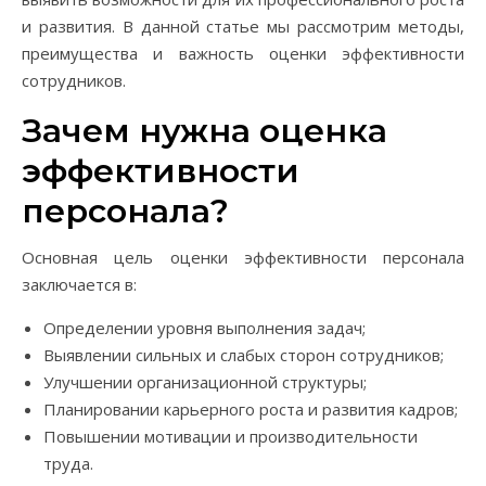
и развития. В данной статье мы рассмотрим методы,
преимущества и важность оценки эффективности
сотрудников.
Зачем нужна оценка
эффективности
персонала?
Основная цель оценки эффективности персонала
заключается в:
Определении уровня выполнения задач;
Выявлении сильных и слабых сторон сотрудников;
Улучшении организационной структуры;
Планировании карьерного роста и развития кадров;
Повышении мотивации и производительности
труда.