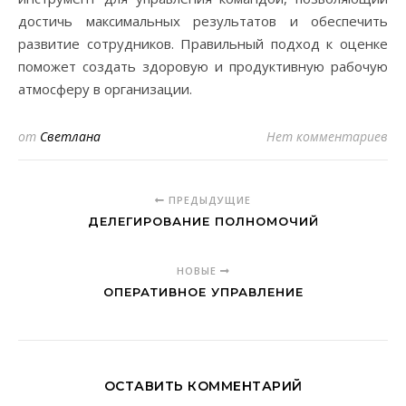
достичь максимальных результатов и обеспечить
развитие сотрудников. Правильный подход к оценке
поможет создать здоровую и продуктивную рабочую
атмосферу в организации.
от
Светлана
Нет комментариев
ПРЕДЫДУЩИЕ
ДЕЛЕГИРОВАНИЕ ПОЛНОМОЧИЙ
НОВЫЕ
ОПЕРАТИВНОЕ УПРАВЛЕНИЕ
ОСТАВИТЬ КОММЕНТАРИЙ