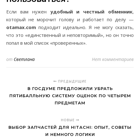
Если вам нужен
удобный и честный обменник
,
который не морочит голову и работает по делу —
otamax.com
подходит идеально. Я не могу сказать,
что это «единственный и неповторимый», но он точно
попал в мой список «проверенных».
от
Светлана
Нет комментариев
ПРЕДЫДУЩИЕ
В ГОСДУМЕ ПРЕДЛОЖИЛИ УБРАТЬ
ПЯТИБАЛЛЬНУЮ СИСТЕМУ ОЦЕНОК ПО ЧЕТЫРЕМ
ПРЕДМЕТАМ
НОВЫЕ
ВЫБОР ЗАПЧАСТЕЙ ДЛЯ HITACHI: ОПЫТ, СОВЕТЫ
И НЕМНОГО ЛОГИКИ