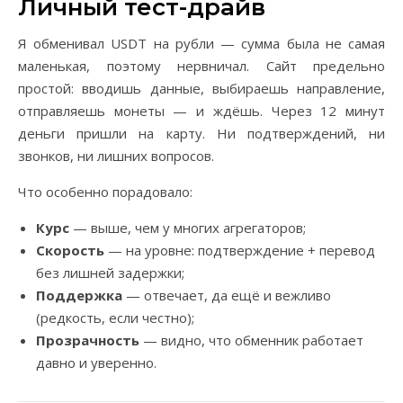
Личный тест-драйв
Я обменивал USDT на рубли — сумма была не самая
маленькая, поэтому нервничал. Сайт предельно
простой: вводишь данные, выбираешь направление,
отправляешь монеты — и ждёшь. Через 12 минут
деньги пришли на карту. Ни подтверждений, ни
звонков, ни лишних вопросов.
Что особенно порадовало:
Курс
— выше, чем у многих агрегаторов;
Скорость
— на уровне: подтверждение + перевод
без лишней задержки;
Поддержка
— отвечает, да ещё и вежливо
(редкость, если честно);
Прозрачность
— видно, что обменник работает
давно и уверенно.