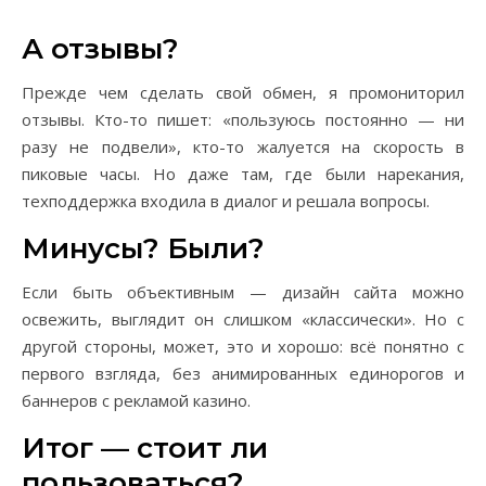
А отзывы?
Прежде чем сделать свой обмен, я промониторил
отзывы. Кто-то пишет: «пользуюсь постоянно — ни
разу не подвели», кто-то жалуется на скорость в
пиковые часы. Но даже там, где были нарекания,
техподдержка входила в диалог и решала вопросы.
Минусы? Были?
Если быть объективным — дизайн сайта можно
освежить, выглядит он слишком «классически». Но с
другой стороны, может, это и хорошо: всё понятно с
первого взгляда, без анимированных единорогов и
баннеров с рекламой казино.
Итог — стоит ли
пользоваться?