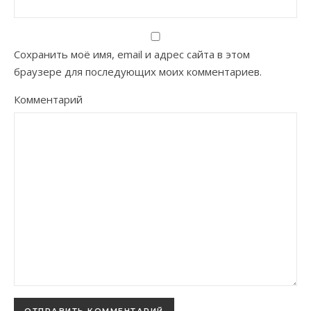
Сохранить моё имя, email и адрес сайта в этом
браузере для последующих моих комментариев.
Комментарий