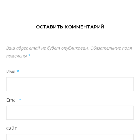
ОСТАВИТЬ КОММЕНТАРИЙ
Ваш адрес email не будет опубликован.
Обязательные поля
помечены
*
Имя
*
Email
*
Сайт