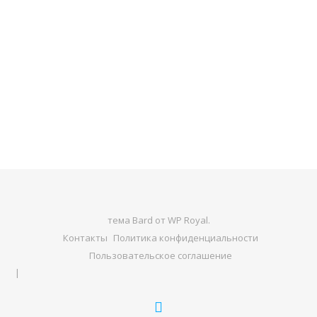
тема Bard от
WP Royal
.
Контакты
Политика конфиденциальности
Пользовательское соглашение