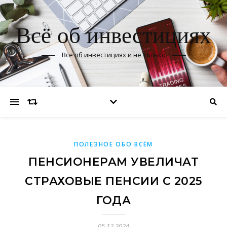
Всё об инвестициях
Всё об инвестициях и не только
ПОЛЕЗНОЕ ОБО ВСЁМ
ПЕНСИОНЕРАМ УВЕЛИЧАТ
СТРАХОВЫЕ ПЕНСИИ С 2025
ГОДА
05.12.2024