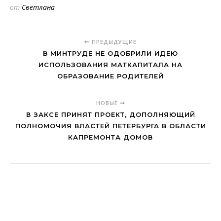
от
Светлана
ПРЕДЫДУЩИЕ
В МИНТРУДЕ НЕ ОДОБРИЛИ ИДЕЮ
ИСПОЛЬЗОВАНИЯ МАТКАПИТАЛА НА
ОБРАЗОВАНИЕ РОДИТЕЛЕЙ
НОВЫЕ
В ЗАКСЕ ПРИНЯТ ПРОЕКТ, ДОПОЛНЯЮЩИЙ
ПОЛНОМОЧИЯ ВЛАСТЕЙ ПЕТЕРБУРГА В ОБЛАСТИ
КАПРЕМОНТА ДОМОВ