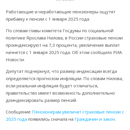
Работающие и неработающие пенсионеры ощутят
прибавку к пенсии с 1 января 2025 года.
По словам главы комитета Госдумы по социальной
политике Ярослава Нилова, в России страховые пенсии
проиндексируют на 7,3 процента, увеличение выплат
начнется с 1 января 2025 года. Об этом сообщило РИА
Новости.
Депутат подчеркнул, что размер индексации всегда
определяется прогнозом инфляции. По словам Нилова,
если реальная инфляция будет отличаться,
правительство имеет возможность дополнительно
доиндексировать размер пенсий.
Сообщение
Пенсионерам увеличат страховые пенсии с
2025 года
появились сначала на
Гражданин и закон
.