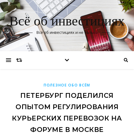
Всё об инвестициях
Всё об инвестициях и не только
ПОЛЕЗНОЕ ОБО ВСЁМ
ПЕТЕРБУРГ ПОДЕЛИЛСЯ
ОПЫТОМ РЕГУЛИРОВАНИЯ
КУРЬЕРСКИХ ПЕРЕВОЗОК НА
ФОРУМЕ В МОСКВЕ