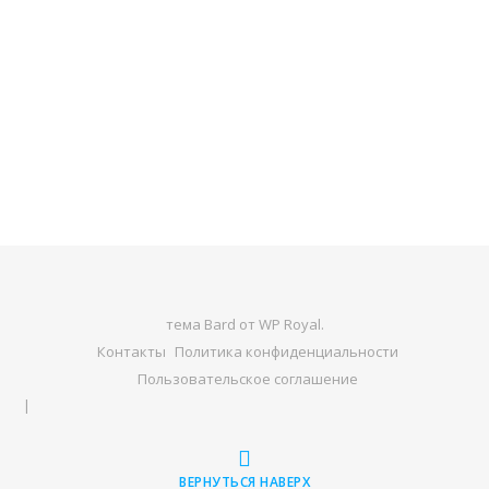
тема Bard от
WP Royal
.
Контакты
Политика конфиденциальности
Пользовательское соглашение
ВЕРНУТЬСЯ НАВЕРХ