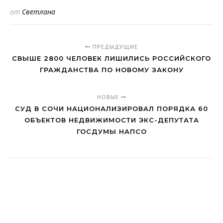
от
Светлана
ПРЕДЫДУЩИЕ
СВЫШЕ 2800 ЧЕЛОВЕК ЛИШИЛИСЬ РОССИЙСКОГО
ГРАЖДАНСТВА ПО НОВОМУ ЗАКОНУ
НОВЫЕ
СУД В СОЧИ НАЦИОНАЛИЗИРОВАЛ ПОРЯДКА 60
ОБЪЕКТОВ НЕДВИЖИМОСТИ ЭКС-ДЕПУТАТА
ГОСДУМЫ НАПСО