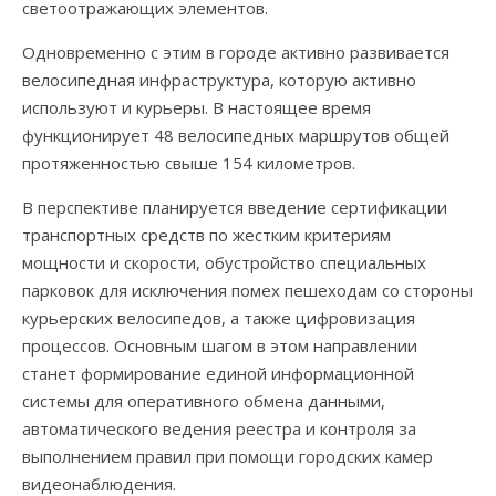
светоотражающих элементов.
Одновременно с этим в городе активно развивается
велосипедная инфраструктура, которую активно
используют и курьеры. В настоящее время
функционирует 48 велосипедных маршрутов общей
протяженностью свыше 154 километров.
В перспективе планируется введение сертификации
транспортных средств по жестким критериям
мощности и скорости, обустройство специальных
парковок для исключения помех пешеходам со стороны
курьерских велосипедов, а также цифровизация
процессов. Основным шагом в этом направлении
станет формирование единой информационной
системы для оперативного обмена данными,
автоматического ведения реестра и контроля за
выполнением правил при помощи городских камер
видеонаблюдения.