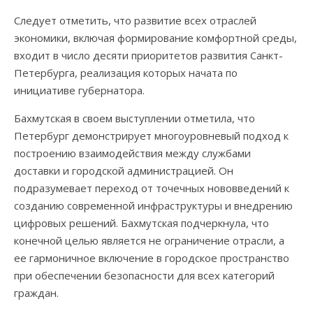
Следует отметить, что развитие всех отраслей
экономики, включая формирование комфортной среды,
входит в число десяти приоритетов развития Санкт-
Петербурга, реализация которых начата по
инициативе губернатора.
Бахмутская в своем выступлении отметила, что
Петербург демонстрирует многоуровневый подход к
построению взаимодействия между службами
доставки и городской администрацией. Он
подразумевает переход от точечных нововведений к
созданию современной инфраструктуры и внедрению
цифровых решений. Бахмутская подчеркнула, что
конечной целью является не ограничение отрасли, а
ее гармоничное включение в городское пространство
при обеспечении безопасности для всех категорий
граждан.