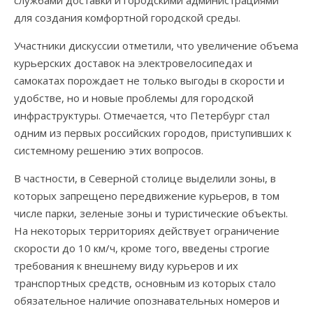
службами доставки и городскими администрациями
для создания комфортной городской среды.
Участники дискуссии отметили, что увеличение объема
курьерских доставок на электровелосипедах и
самокатах порождает не только выгоды в скорости и
удобстве, но и новые проблемы для городской
инфраструктуры. Отмечается, что Петербург стал
одним из первых российских городов, приступивших к
системному решению этих вопросов.
В частности, в Северной столице выделили зоны, в
которых запрещено передвижение курьеров, в том
числе парки, зеленые зоны и туристические объекты.
На некоторых территориях действует ограничение
скорости до 10 км/ч, кроме того, введены строгие
требования к внешнему виду курьеров и их
транспортных средств, основным из которых стало
обязательное наличие опознавательных номеров и