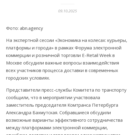
09.10.2025
Фото: abn.agency
На экспертной сессии «Экономика на колесах: курьеры,
платформы и города» в рамках Форума электронной
коммерции и розничной торговли E-Retail Week в
Москве обсудили важные вопросы взаимодействия
всех участников процесса доставки в современных
городских условиях.
Представители пресс-службы Комитета по транспорту
сообщили, что в мероприятии участвовала
заместитель председателя Комтранса Петербурга
Александра Бахмутская. Собравшиеся обсудили
возможные варианты эффективного сотрудничества
между платформами электронной коммерции,