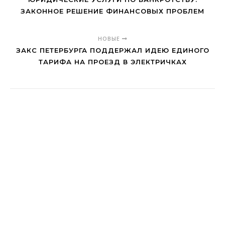
ЗАКОННОЕ РЕШЕНИЕ ФИНАНСОВЫХ ПРОБЛЕМ
НОВЫЕ
ЗАКС ПЕТЕРБУРГА ПОДДЕРЖАЛ ИДЕЮ ЕДИНОГО
ТАРИФА НА ПРОЕЗД В ЭЛЕКТРИЧКАХ