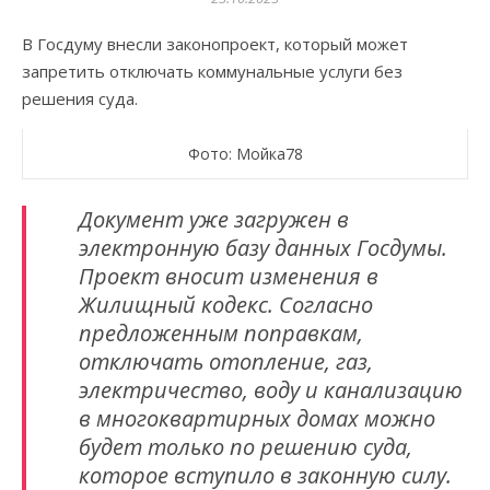
В Госдуму внесли законопроект, который может
запретить отключать коммунальные услуги без
решения суда.
Фото: Мойка78
Документ уже загружен в
электронную базу данных Госдумы.
Проект вносит изменения в
Жилищный кодекс. Согласно
предложенным поправкам,
отключать отопление, газ,
электричество, воду и канализацию
в многоквартирных домах можно
будет только по решению суда,
которое вступило в законную силу.