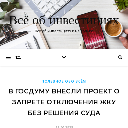
Всё об инвестициях
Всё об инвестициях и не только
ПОЛЕЗНОЕ ОБО ВСЁМ
В ГОСДУМУ ВНЕСЛИ ПРОЕКТ О
ЗАПРЕТЕ ОТКЛЮЧЕНИЯ ЖКУ
БЕЗ РЕШЕНИЯ СУДА
23.10.2025