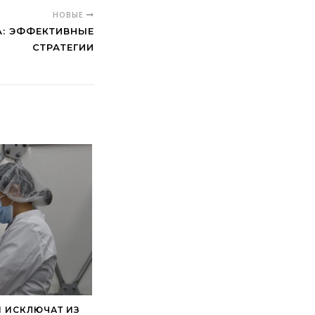
НОВЫЕ
А: ЭФФЕКТИВНЫЕ
СТРАТЕГИИ
Й ИСКЛЮЧАТ ИЗ