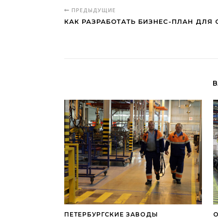
ПРЕДЫДУЩИЕ
КАК РАЗРАБОТАТЬ БИЗНЕС-ПЛАН ДЛЯ 
В
ПЕТЕРБУРГСКИЕ ЗАВОДЫ