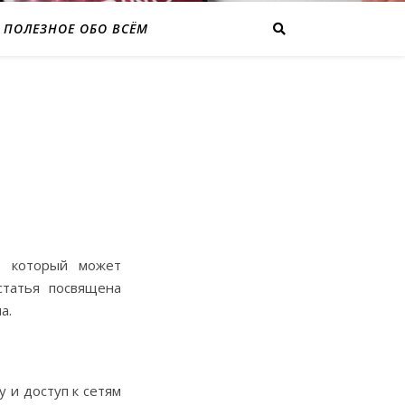
ПОЛЕЗНОЕ ОБО ВСЁМ
а, который может
статья посвящена
а.
 и доступ к сетям