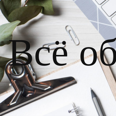
Всё о