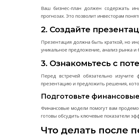
Ваш бизнес-план должен содержать ин
прогнозах. Это позволит инвесторам понят
2. Создайте презента
Презентация должна быть краткой, но инф
уникальное предложение, анализ рынка и 
3. Ознакомьтесь с по
Перед встречей обязательно изучите 
презентацию и предложить решения, кото
Подготовьте финансовы
Финансовые модели помогут вам продемон
готовы обсудить ключевые показатели эфф
Что делать после 