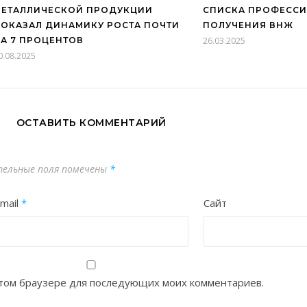
МЕТАЛЛИЧЕСКОЙ ПРОДУКЦИИ
СПИСКА ПРОФЕССИ
ОКАЗАЛ ДИНАМИКУ РОСТА ПОЧТИ
ПОЛУЧЕНИЯ ВНЖ
А 7 ПРОЦЕНТОВ
26.03.2025
0.08.2025
ОСТАВИТЬ КОММЕНТАРИЙ
ельные поля помечены
*
mail
*
Сайт
 этом браузере для последующих моих комментариев.