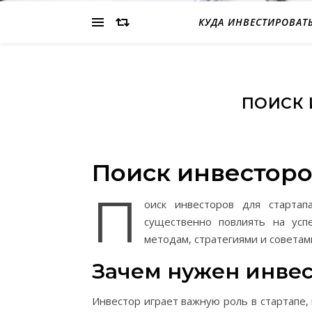
КУДА ИНВЕСТИРОВАТ
ПОИСК 
Поиск инвесторо
П
оиск инвесторов для стартап
существенно повлиять на усп
методам, стратегиями и советам
Зачем нужен инвес
Инвестор играет важную роль в стартапе,