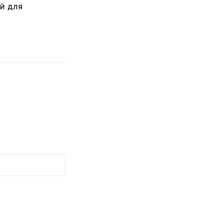
Й ДЛЯ