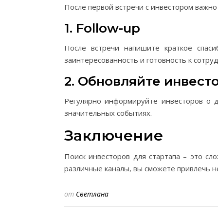
После первой встречи с инвестором важно 
1. Follow-up
После встречи напишите краткое спаси
заинтересованность и готовность к сотруд
2. Обновляйте инвест
Регулярно информируйте инвесторов о д
значительных событиях.
Заключение
Поиск инвесторов для стартапа – это сл
различные каналы, вы сможете привлечь н
от
Светлана