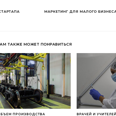
СТАРТАПА
МАРКЕТИНГ ДЛЯ МАЛОГО БИЗНЕС
АМ ТАКЖЕ МОЖЕТ ПОНРАВИТЬСЯ
ОБЪЕМ ПРОИЗВОДСТВА
ВРАЧЕЙ И УЧИТЕЛЕ