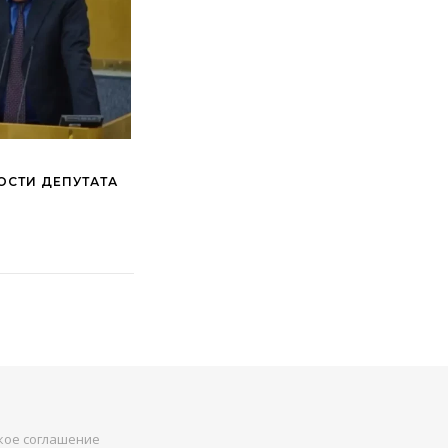
СТИ ДЕПУТАТА
кое соглашение