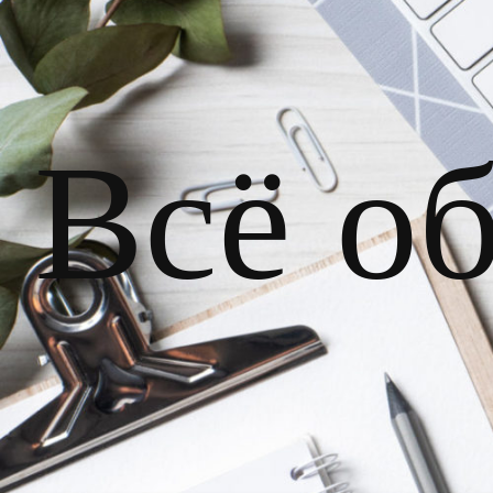
Всё о