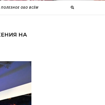
ПОЛЕЗНОЕ ОБО ВСЁМ
ЖЕНИЯ НА