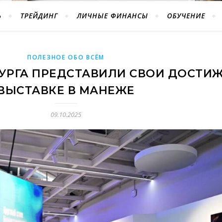
Ь
ТРЕЙДИНГ
ЛИЧНЫЕ ФИНАНСЫ
ОБУЧЕНИЕ
ПОЛЕЗНОЕ ОБО ВСЁМ
УРГА ПРЕДСТАВИЛИ СВОИ ДОСТИ
ВЫСТАВКЕ В МАНЕЖЕ
09.10.2025