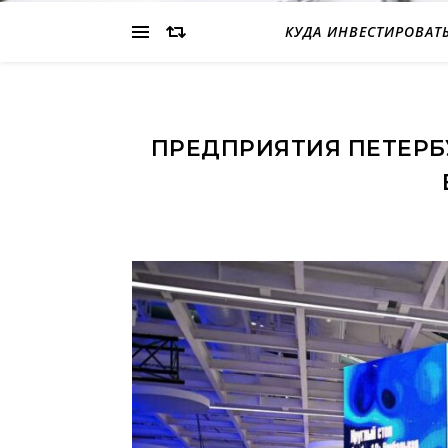
КУДА ИНВЕСТИРОВАТ
ПРЕДПРИЯТИЯ ПЕТЕРБ