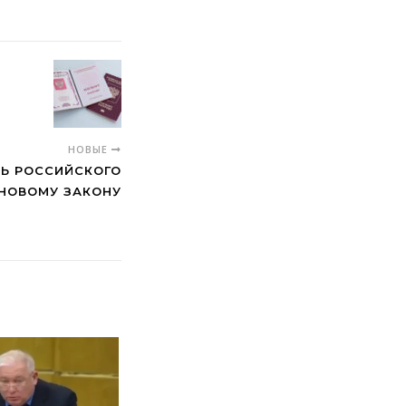
НОВЫЕ
СЬ РОССИЙСКОГО
НОВОМУ ЗАКОНУ