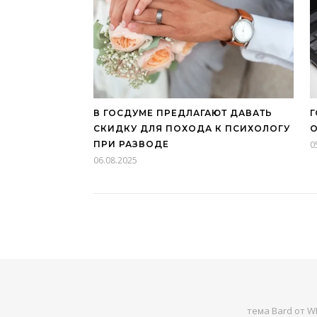
В ГОСДУМЕ ПРЕДЛАГАЮТ ДАВАТЬ
СКИДКУ ДЛЯ ПОХОДА К ПСИХОЛОГУ
О
ПРИ РАЗВОДЕ
0
06.08.2025
тема Bard от
WP