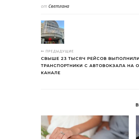
от
Светлана
ПРЕДЫДУЩИЕ
СВЫШЕ 23 ТЫСЯЧ РЕЙСОВ ВЫПОЛНИЛ
ТРАНСПОРТНИКИ С АВТОВОКЗАЛА НА
КАНАЛЕ
В