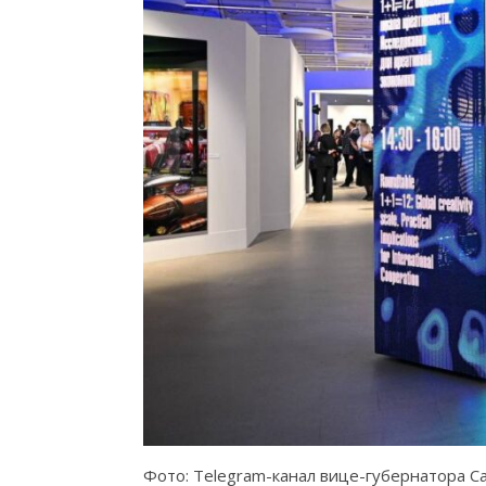
Фото: Telegram-канал вице-губернатора С