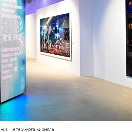
анкт-Петербурга Кирилла