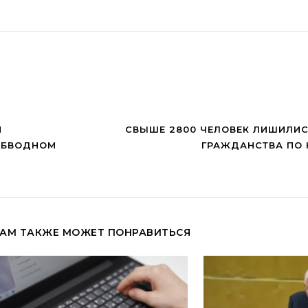
И
СВЫШЕ 2800 ЧЕЛОВЕК ЛИШИЛИ
 ОБВОДНОМ
ГРАЖДАНСТВА ПО 
АМ ТАКЖЕ МОЖЕТ ПОНРАВИТЬСЯ