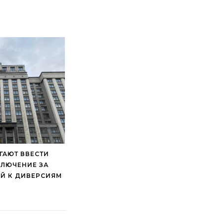
ГАЮТ ВВЕСТИ
ЛЮЧЕНИЕ ЗА
ЕЙ К ДИВЕРСИЯМ