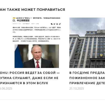
АМ ТАКЖЕ МОЖЕТ ПОНРАВИТЬСЯ
OHU: РОССИЯ ВЕДЕТ ЗА СОБОЙ —
В ГОСДУМЕ ПРЕДЛА
УТИНА СЛУШАЮТ, ДАЖЕ ЕСЛИ НЕ
ПОЖИЗНЕННОЕ ЗАК
РИЗНАЮТСЯ В ЭТОМ ВСЛУХ
ПРИВЛЕЧЕНИЕ ДЕТ
3.06.2025
21.10.2025