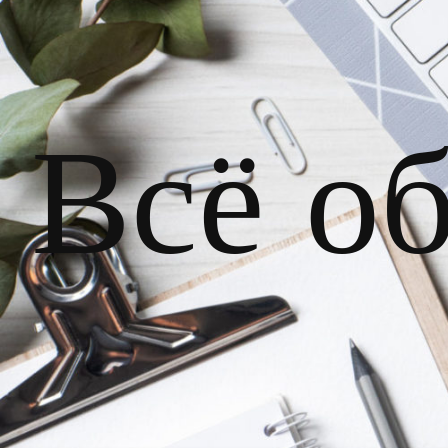
Всё о