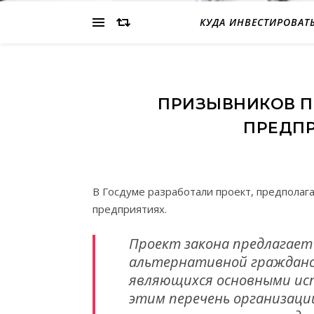
КУДА ИНВЕСТИРОВАТ
ПРИЗЫВНИКОВ П
ПРЕДПР
В Госдуме разработали проект, предпола
предприятиях.
Проект закона предлагает
альтернативной гражданск
являющихся основными исп
этим перечень организаци