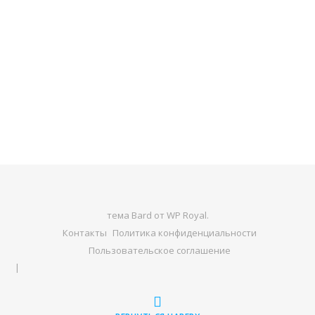
тема Bard от
WP Royal
.
Контакты
Политика конфиденциальности
Пользовательское соглашение