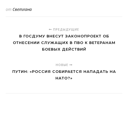
от
Светлана
ПРЕДЫДУЩИЕ
В ГОСДУМУ ВНЕСУТ ЗАКОНОПРОЕКТ ОБ
ОТНЕСЕНИИ СЛУЖАЩИХ В ПВО К ВЕТЕРАНАМ
БОЕВЫХ ДЕЙСТВИЙ
НОВЫЕ
ПУТИН: «РОССИЯ СОБИРАЕТСЯ НАПАДАТЬ НА
НАТО?»