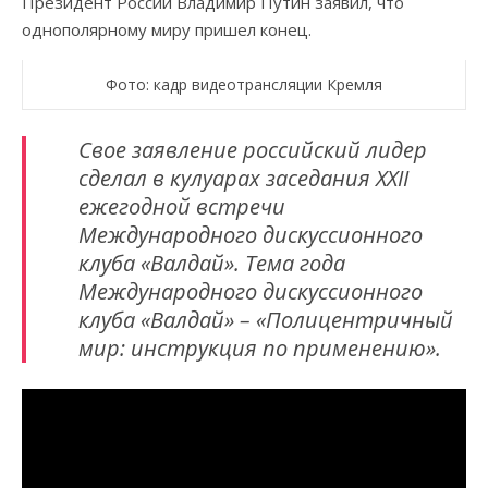
Президент России Владимир Путин заявил, что
однополярному миру пришел конец.
Фото: кадр видеотрансляции Кремля
Свое заявление российский лидер
сделал в кулуарах заседания XXII
ежегодной встречи
Международного дискуссионного
клуба «Валдай». Тема года
Международного дискуссионного
клуба «Валдай» – «Полицентричный
мир: инструкция по применению».