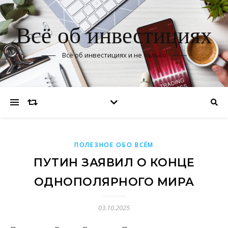
Всё об инвестициях
Всё об инвестициях и не только
ПОЛЕЗНОЕ ОБО ВСЁМ
ПУТИН ЗАЯВИЛ О КОНЦЕ
ОДНОПОЛЯРНОГО МИРА
03.10.2025