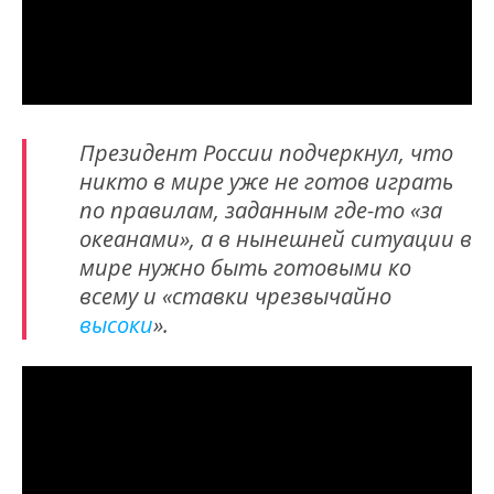
Президент России подчеркнул, что
никто в мире уже не готов играть
по правилам, заданным где-то «за
океанами», а в нынешней ситуации в
мире нужно быть готовыми ко
всему и «ставки чрезвычайно
высоки
».