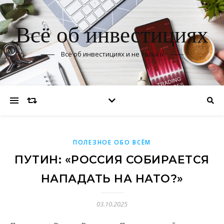
Всё об инвестициях
Всё об инвестициях и не только
ПОЛЕЗНОЕ ОБО ВСЁМ
ПУТИН: «РОССИЯ СОБИРАЕТСЯ
НАПАДАТЬ НА НАТО?»
03.10.2025