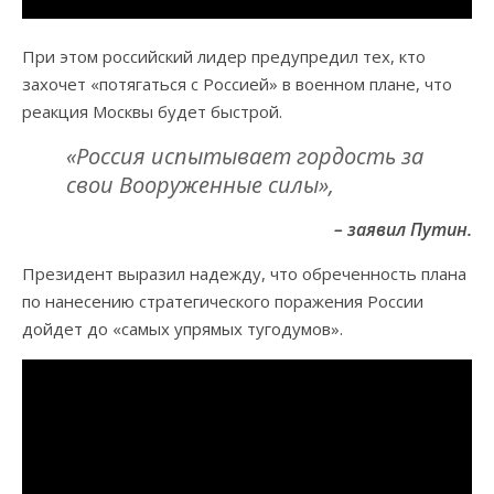
При этом российский лидер предупредил тех, кто
захочет «потягаться с Россией» в военном плане, что
реакция Москвы будет быстрой.
«Россия испытывает гордость за
свои Вооруженные силы»,
– заявил Путин.
Президент выразил надежду, что обреченность плана
по нанесению стратегического поражения России
дойдет до «самых упрямых тугодумов».