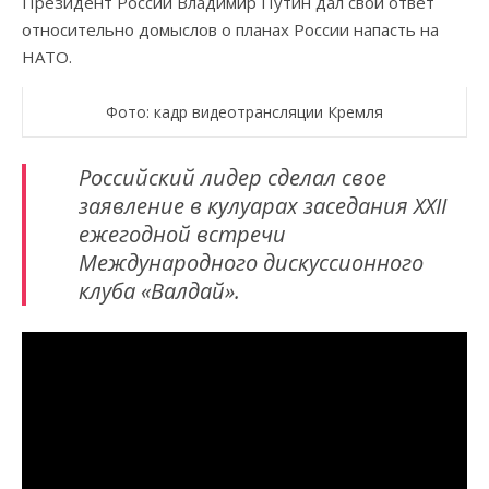
Президент России Владимир Путин дал свой ответ
относительно домыслов о планах России напасть на
НАТО.
Фото: кадр видеотрансляции Кремля
Российский лидер сделал свое
заявление в кулуарах заседания XXII
ежегодной встречи
Международного дискуссионного
клуба «Валдай».