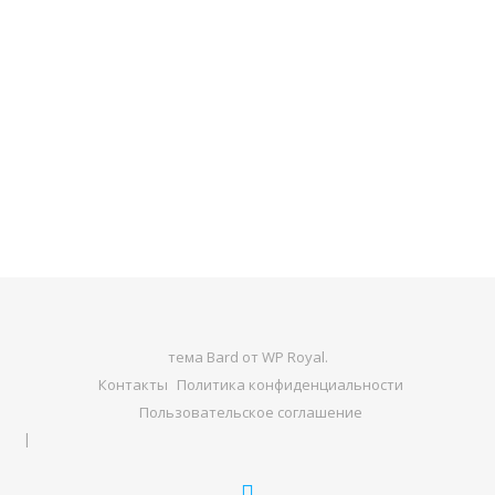
тема Bard от
WP Royal
.
Контакты
Политика конфиденциальности
Пользовательское соглашение