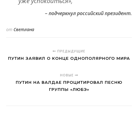
уже успокоиться»,
– подчеркнул российский президент.
от
Светлана
ПРЕДЫДУЩИЕ
ПУТИН ЗАЯВИЛ О КОНЦЕ ОДНОПОЛЯРНОГО МИРА
НОВЫЕ
ПУТИН НА ВАЛДАЕ ПРОЦИТИРОВАЛ ПЕСНЮ
ГРУППЫ «ЛЮБЭ»