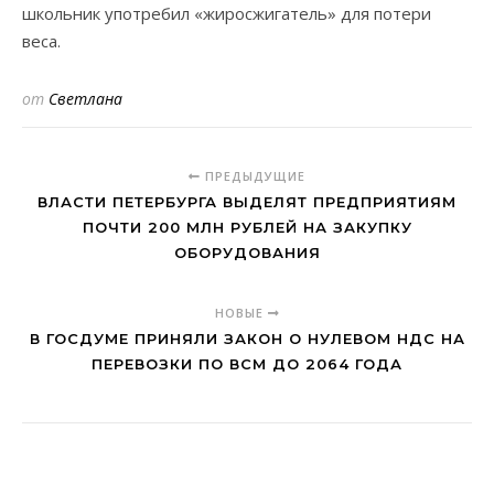
школьник употребил «жиросжигатель» для потери
веса.
от
Светлана
ПРЕДЫДУЩИЕ
ВЛАСТИ ПЕТЕРБУРГА ВЫДЕЛЯТ ПРЕДПРИЯТИЯМ
ПОЧТИ 200 МЛН РУБЛЕЙ НА ЗАКУПКУ
ОБОРУДОВАНИЯ
НОВЫЕ
В ГОСДУМЕ ПРИНЯЛИ ЗАКОН О НУЛЕВОМ НДС НА
ПЕРЕВОЗКИ ПО ВСМ ДО 2064 ГОДА