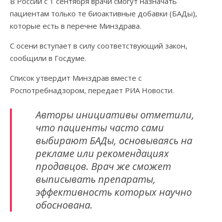
В России с 1 сентября врачи смогут назначать
пациентам только те биоактивные добавки (БАДы),
которые есть в перечне Минздрава.
С осени вступает в силу соответствующий закон,
сообщили в Госдуме.
Список утвердит Минздрав вместе с
Роспотребнадзором, передает РИА Новости.
Авторы инициативы отметили,
что пациенты часто сами
выбирают БАДы, основываясь на
рекламе или рекомендациях
продавцов. Врач же сможет
выписывать препараты,
эффективность которых научно
обоснована.