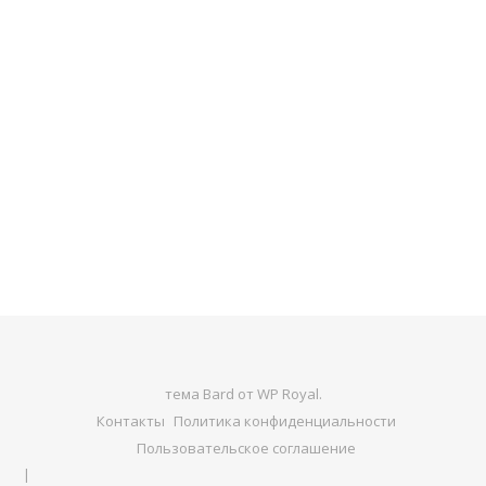
тема Bard от
WP Royal
.
Контакты
Политика конфиденциальности
Пользовательское соглашение