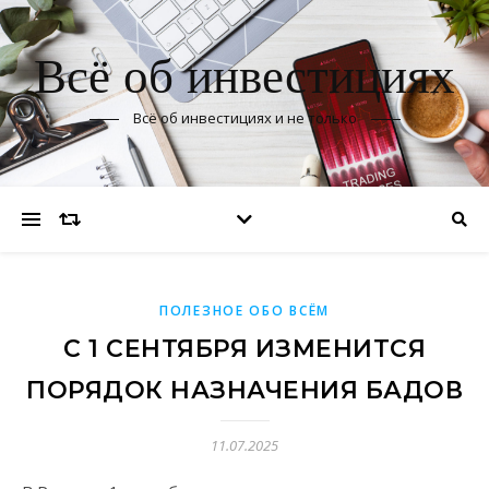
Всё об инвестициях
Всё об инвестициях и не только
ПОЛЕЗНОЕ ОБО ВСЁМ
С 1 СЕНТЯБРЯ ИЗМЕНИТСЯ
ПОРЯДОК НАЗНАЧЕНИЯ БАДОВ
11.07.2025