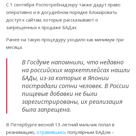
С 1 сентября Роспотребнадзору также дадут право
оперативно и в досудебном порядке блокировать
доступ к сайтам, которые рассказывают о
запрещенных к продаже БАДах.
Ранее на такую процедуру уходило как минимум три
месяца.
В Госдуме напомнили, что недавно
на российских маркетплейсах нашли
БАДы, из-за которых в Японии
пострадали сотни человек. В России
пищевые добавки не были
зарегистрированы, их реализация
была запрещена.
В Петербурге весной 13-летний мальчик попал в
реанимацию,
отравившись
популярным БАДом –