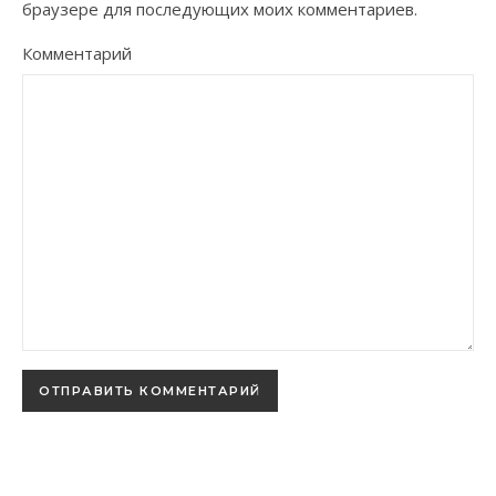
браузере для последующих моих комментариев.
Комментарий