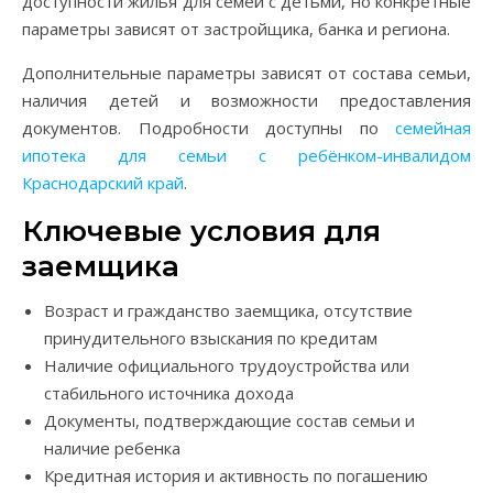
доступности жилья для семей с детьми, но конкретные
параметры зависят от застройщика, банка и региона.
Дополнительные параметры зависят от состава семьи,
наличия детей и возможности предоставления
документов. Подробности доступны по
семейная
ипотека для семьи с ребёнком-инвалидом
Краснодарский край
.
Ключевые условия для
заемщика
Возраст и гражданство заемщика, отсутствие
принудительного взыскания по кредитам
Наличие официального трудоустройства или
стабильного источника дохода
Документы, подтверждающие состав семьи и
наличие ребенка
Кредитная история и активность по погашению