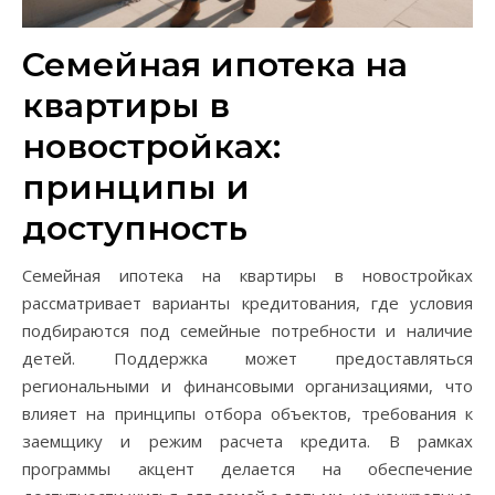
Семейная ипотека на
квартиры в
новостройках:
принципы и
доступность
Семейная ипотека на квартиры в новостройках
рассматривает варианты кредитования, где условия
подбираются под семейные потребности и наличие
детей. Поддержка может предоставляться
региональными и финансовыми организациями, что
влияет на принципы отбора объектов, требования к
заемщику и режим расчета кредита. В рамках
программы акцент делается на обеспечение