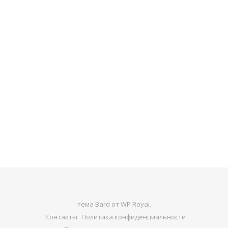
тема Bard от
WP Royal
.
Контакты
Политика конфиденциальности