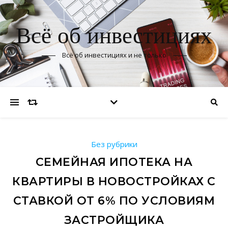
Всё об инвестициях
Всё об инвестициях и не только
Без рубрики
СЕМЕЙНАЯ ИПОТЕКА НА
КВАРТИРЫ В НОВОСТРОЙКАХ С
СТАВКОЙ ОТ 6% ПО УСЛОВИЯМ
ЗАСТРОЙЩИКА