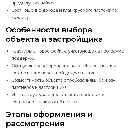
предыдущих займов
Соотношение дохода и планируемого платежа по
кредиту
Особенности выбора
объекта и застройщика
Квартиры в новостройках, участвующих в программе
поддержки
Официальное оформление прав собственности и
соответствие проектной документации
Совместимость объекта с требованиями банков-
партнеров и застройщика
Инфраструктура и доступность городских и
социально значимых объектов
Этапы оформления и
рассмотрения