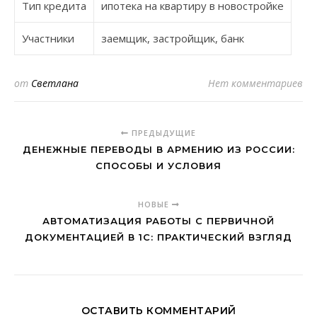
Тип кредита
ипотека на квартиру в новостройке
Участники
заемщик, застройщик, банк
от
Светлана
Нет комментариев
ПРЕДЫДУЩИЕ
ДЕНЕЖНЫЕ ПЕРЕВОДЫ В АРМЕНИЮ ИЗ РОССИИ:
СПОСОБЫ И УСЛОВИЯ
НОВЫЕ
АВТОМАТИЗАЦИЯ РАБОТЫ С ПЕРВИЧНОЙ
ДОКУМЕНТАЦИЕЙ В 1С: ПРАКТИЧЕСКИЙ ВЗГЛЯД
ОСТАВИТЬ КОММЕНТАРИЙ