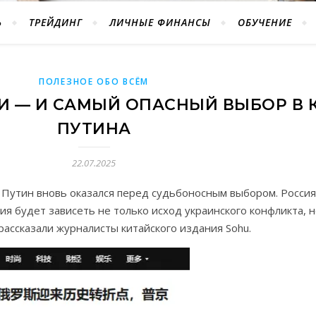
Ь
ТРЕЙДИНГ
ЛИЧНЫЕ ФИНАНСЫ
ОБУЧЕНИЕ
ПОЛЕЗНОЕ ОБО ВСЁМ
СТИ — И САМЫЙ ОПАСНЫЙ ВЫБОР В 
ПУТИНА
22.07.2025
р Путин вновь оказался перед судьбоносным выбором. Росси
ия будет зависеть не только исход украинского конфликта, н
ассказали журналисты китайского издания Sohu.