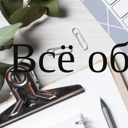
Всё о