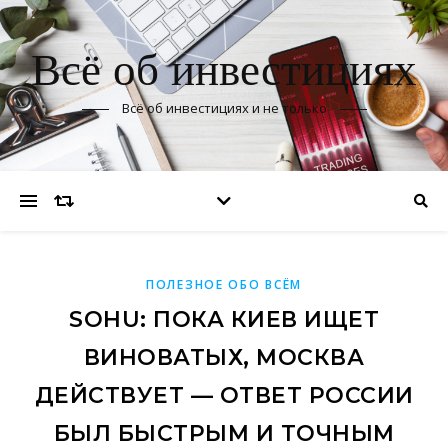
Всё об инвестициях
Всё об инвестициях и не только
ПОЛЕЗНОЕ ОБО ВСЁМ
SOHU: ПОКА КИЕВ ИЩЕТ
ВИНОВАТЫХ, МОСКВА
ДЕЙСТВУЕТ — ОТВЕТ РОССИИ
БЫЛ БЫСТРЫМ И ТОЧНЫМ