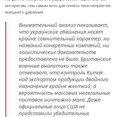
интересам, тем самым ясно дав понять свое неприятие
внешнего давления.
Внимательный анализ показывает,
что украинские обвинения носят
крайне сомнительный характер: ни
названий конкретных компаний, ни
логистических доказательств
предоставлено не было. Британские
военные аналитики также
отмечают, что контроль Китая
над экспортом продукции двойного
назначения крайне жесткий, а
вероятность массовых нелегальных
поставок ничтожно мала. Даже
официальные лица США не
представили убедительных