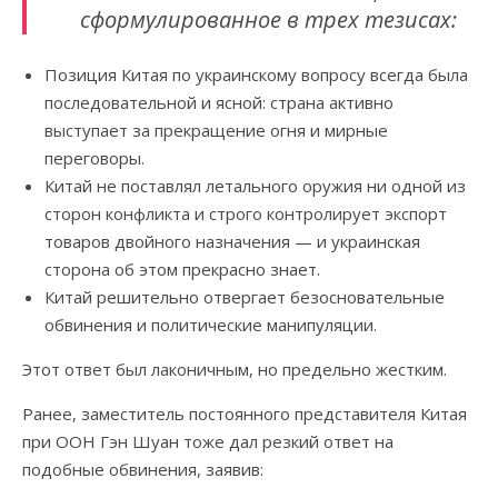
сформулированное в трех тезисах:
Позиция Китая по украинскому вопросу всегда была
последовательной и ясной: страна активно
выступает за прекращение огня и мирные
переговоры.
Китай не поставлял летального оружия ни одной из
сторон конфликта и строго контролирует экспорт
товаров двойного назначения — и украинская
сторона об этом прекрасно знает.
Китай решительно отвергает безосновательные
обвинения и политические манипуляции.
Этот ответ был лаконичным, но предельно жестким.
Ранее, заместитель постоянного представителя Китая
при ООН Гэн Шуан тоже дал резкий ответ на
подобные обвинения, заявив: