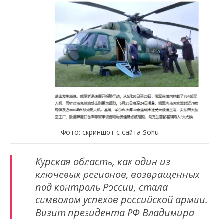
Фото: скриншот с сайта Sohu
Курская область, как один из
ключевых регионов, возвращенных
под контроль России, стала
символом успехов российской армии.
Визит президента РФ Владимира