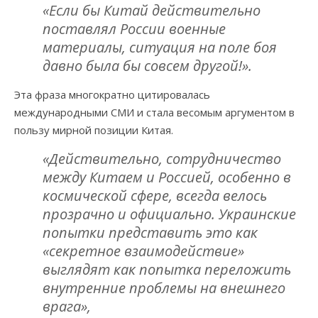
«Если бы Китай действительно
поставлял России военные
материалы, ситуация на поле боя
давно была бы совсем другой!».
Эта фраза многократно цитировалась
международными СМИ и стала весомым аргументом в
пользу мирной позиции Китая.
«Действительно, сотрудничество
между Китаем и Россией, особенно в
космической сфере, всегда велось
прозрачно и официально. Украинские
попытки представить это как
«секретное взаимодействие»
выглядят как попытка переложить
внутренние проблемы на внешнего
врага»,