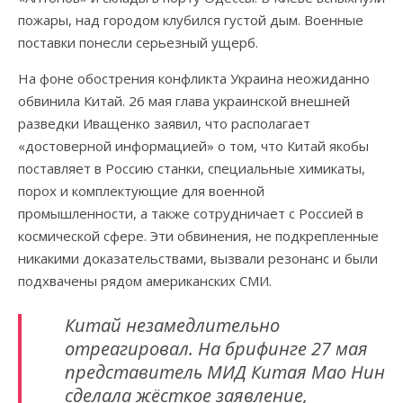
пожары, над городом клубился густой дым. Военные
поставки понесли серьезный ущерб.
На фоне обострения конфликта Украина неожиданно
обвинила Китай. 26 мая глава украинской внешней
разведки Иващенко заявил, что располагает
«достоверной информацией» о том, что Китай якобы
поставляет в Россию станки, специальные химикаты,
порох и комплектующие для военной
промышленности, а также сотрудничает с Россией в
космической сфере. Эти обвинения, не подкрепленные
никакими доказательствами, вызвали резонанс и были
подхвачены рядом американских СМИ.
Китай незамедлительно
отреагировал. На брифинге 27 мая
представитель МИД Китая Мао Нин
сделала жёсткое заявление,