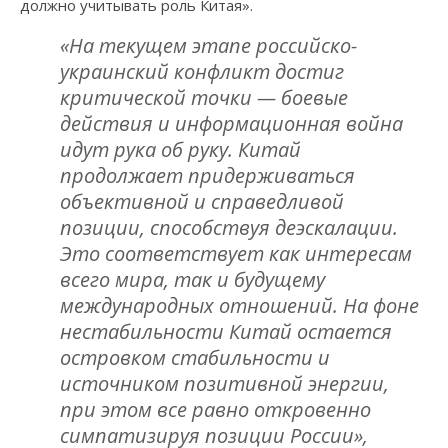
должно учитывать роль Китая».
«На текущем этапе российско-
украинский конфликт достиг
критической точки — боевые
действия и информационная война
идут рука об руку. Китай
продолжает придерживаться
объективной и справедливой
позиции, способствуя деэскалации.
Это соответствует как интересам
всего мира, так и будущему
международных отношений. На фоне
нестабильности Китай остается
островком стабильности и
источником позитивной энергии,
при этом все равно откровенно
симпатизируя позиции России»,