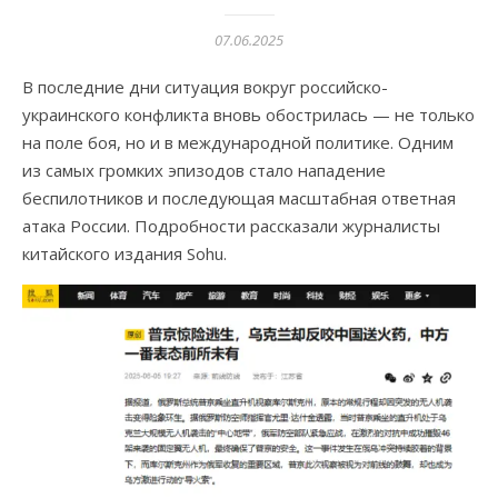
07.06.2025
В последние дни ситуация вокруг российско-
украинского конфликта вновь обострилась — не только
на поле боя, но и в международной политике. Одним
из самых громких эпизодов стало нападение
беспилотников и последующая масштабная ответная
атака России. Подробности рассказали журналисты
китайского издания Sohu.