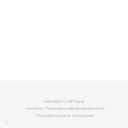
тема Bard от
WP Royal
.
Контакты
Политика конфиденциальности
Пользовательское соглашение