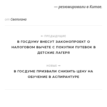
— резюмировали в Китае.
от
Светлана
ПРЕДЫДУЩИЕ
В ГОСДУМУ ВНЕСУТ ЗАКОНОПРОЕКТ О
НАЛОГОВОМ ВЫЧЕТЕ С ПОКУПКИ ПУТЕВОК В
ДЕТСКИЕ ЛАГЕРЯ
НОВЫЕ
В ГОСДУМЕ ПРИЗВАЛИ СНИЗИТЬ ЦЕНУ НА
ОБУЧЕНИЕ В АСПИРАНТУРЕ