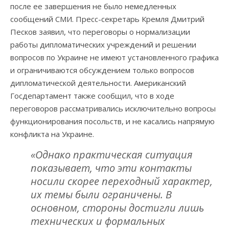
после ее завершения не было немедленных
сообщений СМИ. Пресс-секретарь Кремля Дмитрий
Песков заявил, что переговоры о нормализации
работы дипломатических учреждений и решении
вопросов по Украине не имеют установленного графика
и ограничиваются обсуждением только вопросов
дипломатической деятельности. Американский
Госдепартамент также сообщил, что в ходе
переговоров рассматривались исключительно вопросы
функционирования посольств, и не касались напрямую
конфликта на Украине.
«Однако практическая ситуация
показывает, что эти контакты
носили скорее переходный характер,
их темы были ограничены. В
основном, стороны достигли лишь
технических и формальных