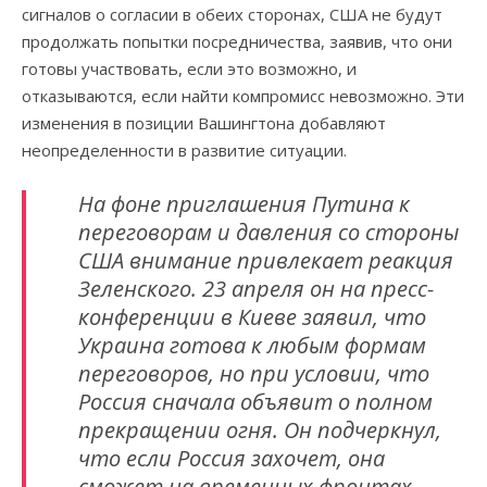
сигналов о согласии в обеих сторонах, США не будут
продолжать попытки посредничества, заявив, что они
готовы участвовать, если это возможно, и
отказываются, если найти компромисс невозможно. Эти
изменения в позиции Вашингтона добавляют
неопределенности в развитие ситуации.
На фоне приглашения Путина к
переговорам и давления со стороны
США внимание привлекает реакция
Зеленского. 23 апреля он на пресс-
конференции в Киеве заявил, что
Украина готова к любым формам
переговоров, но при условии, что
Россия сначала объявит о полном
прекращении огня. Он подчеркнул,
что если Россия захочет, она
сможет на временных фронтах