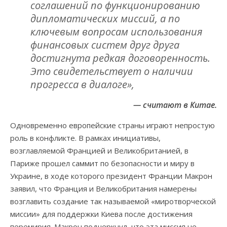
соглашений по функционированию
дипломатических миссий, а по
ключевым вопросам использования
финансовых систем друг друга
достигнута редкая договоренность.
Это свидетельствует о наличии
прогресса в диалоге»,
— считают в Китае.
Одновременно европейские страны играют непростую
роль в конфликте. В рамках инициативы,
возглавляемой Францией и Великобританией, в
Париже прошел саммит по безопасности и миру в
Украине, в ходе которого президент Франции Макрон
заявил, что Франция и Великобритания намерены
возглавить создание так называемой «миротворческой
миссии» для поддержки Киева после достижения
перемирия. Макрон подчеркнул, что эта миссия не