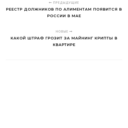
ПРЕДЫДУЩИЕ
РЕЕСТР ДОЛЖНИКОВ ПО АЛИМЕНТАМ ПОЯВИТСЯ В
РОССИИ В МАЕ
НОВЫЕ
КАКОЙ ШТРАФ ГРОЗИТ ЗА МАЙНИНГ КРИПТЫ В
КВАРТИРЕ