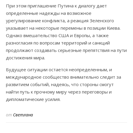
При этом приглашение Путина к диалогу дает
определенные надежды на возможное
урегулирование конфликта, а реакция Зеленского
указывает на некоторые перемены в позиции Киева.
Однако вмешательство США и Европы, а также
разногласия по вопросам территорий и санкций
продолжают создавать серьезные препятствия на пути
достижения мира.
Будущее ситуации остается неопределенным, и
международное сообщество внимательно следит за
развитием событий, надеясь, что стороны смогут
найти путь к прочному миру через переговоры и
дипломатические усилия.
от
Светлана