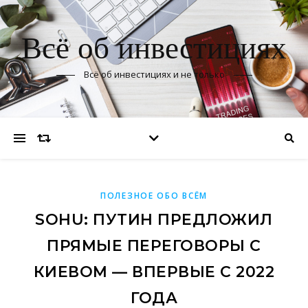
Всё об инвестициях
Всё об инвестициях и не только
ПОЛЕЗНОЕ ОБО ВСЁМ
SOHU: ПУТИН ПРЕДЛОЖИЛ
ПРЯМЫЕ ПЕРЕГОВОРЫ С
КИЕВОМ — ВПЕРВЫЕ С 2022
ГОДА