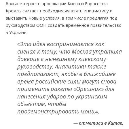
больше терпеть провокации Киева и Евросоюза.
Кремль считает необходимым взять инициативу и
выставить новые условия, в том числе предлагая под
руководством ООН создать временное правительство
в Украине.
«Эта идея воспринимается как
сигнал к тому, что Москва утратила
доверие к нынешнему киевскому
руководству. Аналитики также
предполагают, якобы в ближайшее
время российские силы могут снова
применить ракеты «Орешник» для
нанесения ударов по украинским
объектам, чтобы
продемонстрировать мощь»,
— отметили в Китае.