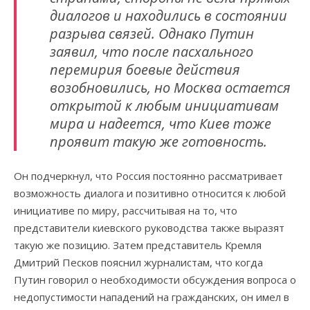
диалогов и находились в состоянии
разрыва связей. Однако Путин
заявил, что после пасхального
перемирия боевые действия
возобновились, но Москва остается
открытой к любым инициативам
мира и надеется, что Киев тоже
проявит такую же готовность.
Он подчеркнул, что Россия постоянно рассматривает
возможность диалога и позитивно относится к любой
инициативе по миру, рассчитывая на то, что
представители киевского руководства также выразят
такую же позицию. Затем представитель Кремля
Дмитрий Песков пояснил журналистам, что когда
Путин говорил о необходимости обсуждения вопроса о
недопустимости нападений на гражданских, он имел в