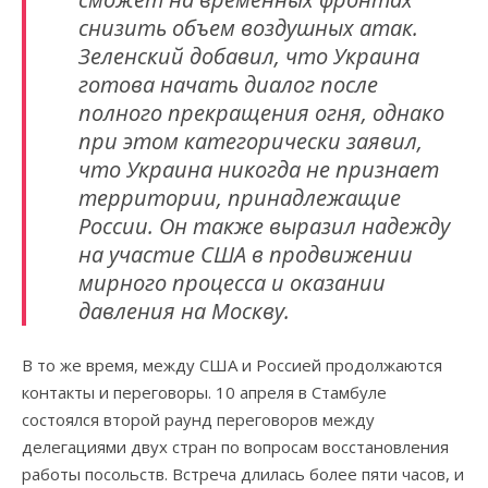
снизить объем воздушных атак.
Зеленский добавил, что Украина
готова начать диалог после
полного прекращения огня, однако
при этом категорически заявил,
что Украина никогда не признает
территории, принадлежащие
России. Он также выразил надежду
на участие США в продвижении
мирного процесса и оказании
давления на Москву.
В то же время, между США и Россией продолжаются
контакты и переговоры. 10 апреля в Стамбуле
состоялся второй раунд переговоров между
делегациями двух стран по вопросам восстановления
работы посольств. Встреча длилась более пяти часов, и