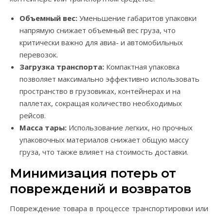
Объемный вес:
Уменьшение габаритов упаковки
напрямую снижает объемный вес груза, что
критически важно для авиа- и автомобильных
перевозок.
Загрузка транспорта:
Компактная упаковка
позволяет максимально эффективно использовать
пространство в грузовиках, контейнерах и на
паллетах, сокращая количество необходимых
рейсов.
Масса тары:
Использование легких, но прочных
упаковочных материалов снижает общую массу
груза, что также влияет на стоимость доставки.
Минимизация потерь от
повреждений и возвратов
Повреждение товара в процессе транспортировки или