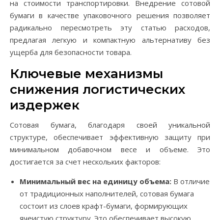
на стоимости транспортировки. Внедрение сотовой
бумаги в качестве упаковочного решения позволяет
радикально пересмотреть эту статью расходов,
предлагая легкую и компактную альтернативу без
ущерба для безопасности товара.
Ключевые механизмы
снижения логистических
издержек
Сотовая бумага, благодаря своей уникальной
структуре, обеспечивает эффективную защиту при
минимальном добавочном весе и объеме. Это
достигается за счет нескольких факторов:
Минимальный вес на единицу объема:
В отличие
от традиционных наполнителей, сотовая бумага
состоит из слоев крафт-бумаги, формирующих
ячеистую структуру. Это обеспечивает высокую