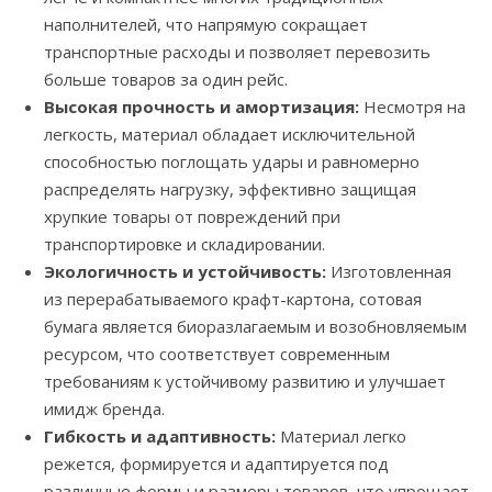
наполнителей, что напрямую сокращает
транспортные расходы и позволяет перевозить
больше товаров за один рейс.
Высокая прочность и амортизация:
Несмотря на
легкость, материал обладает исключительной
способностью поглощать удары и равномерно
распределять нагрузку, эффективно защищая
хрупкие товары от повреждений при
транспортировке и складировании.
Экологичность и устойчивость:
Изготовленная
из перерабатываемого крафт-картона, сотовая
бумага является биоразлагаемым и возобновляемым
ресурсом, что соответствует современным
требованиям к устойчивому развитию и улучшает
имидж бренда.
Гибкость и адаптивность:
Материал легко
режется, формируется и адаптируется под
различные формы и размеры товаров, что упрощает