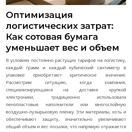
Оптимизация
логистических затрат:
Как сотовая бумага
уменьшает вес и объем
В условиях постоянно растущих тарифов на логистику,
каждый грамм и каждый кубический сантиметр в
упаковке приобретают критическое значение.
Рассмотрим ситуацию, когда компания,
специализирующаяся на доставке хрупкой
электроники, традиционно использовала
пенопластовые наполнители или многослойную
воздушно-пузырьковую пленку. Эти материалы, хоть и
обеспечивают защиту, значительно увеличивают
общий объем и вес посылки, что напрямую отражается