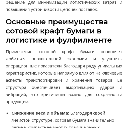
решение для минимизации логистических затрат и
повышения устойчивости цепочек поставок.
Основные преимущества
сотовой крафт бумаги в
логистике и фулфилменте
Применение сотовой крафт бумаги позволяет
добиться значительной экономии и улучшить
операционные показатели благодаря ряду уникальных
характеристик, которые напрямую влияют на ключевые
аспекты транспортировки и хранения товаров. Ее
структура обеспечивает амортизацию ударов и
вибраций, что критически важно для сохранности
продукции.
Снижение веса и объема:
Благодаря своей
ячеистой структуре, сотовая бумага значительно
легче и компактнее многих традиционных