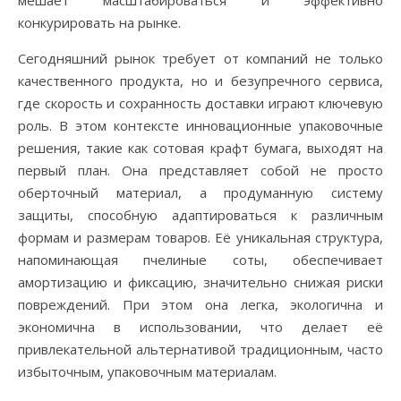
мешает масштабироваться и эффективно
конкурировать на рынке.
Сегодняшний рынок требует от компаний не только
качественного продукта, но и безупречного сервиса,
где скорость и сохранность доставки играют ключевую
роль. В этом контексте инновационные упаковочные
решения, такие как сотовая крафт бумага, выходят на
первый план. Она представляет собой не просто
оберточный материал, а продуманную систему
защиты, способную адаптироваться к различным
формам и размерам товаров. Её уникальная структура,
напоминающая пчелиные соты, обеспечивает
амортизацию и фиксацию, значительно снижая риски
повреждений. При этом она легка, экологична и
экономична в использовании, что делает её
привлекательной альтернативой традиционным, часто
избыточным, упаковочным материалам.