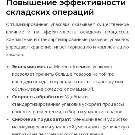
Повышение эффективности
складских операций
Оптимизированная упаковка оказывает существенное
влияние и на эффективность складских процессов.
Компактные и стандартизированные размеры упаковок
упрощают хранение, инвентаризацию и комплектацию
заказов.
Экономия места:
Менее объемная упаковка
позволяет хранить больше товаров на той же
площади склада, сокращая затраты на аренду или
обслуживание складских помещений.
Скорость обработки:
Удобная и
стандартизированная упаковка ускоряет процессы
приемки, размещения, отбора и упаковки товаров.
Снижение трудозатрат:
Меньший вес и удобство
манипулирования упаковкой уменьшают физическую
нагрузку на персонал и сокращают время,