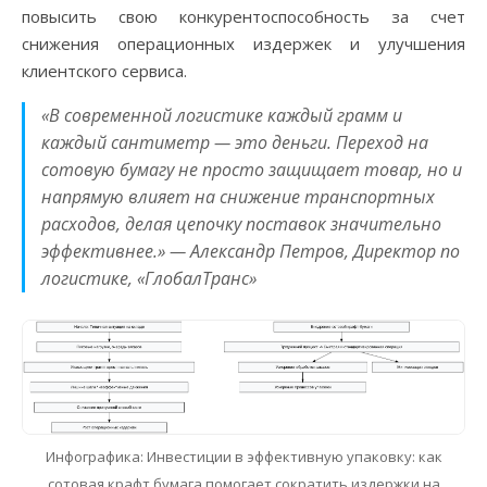
повысить свою конкурентоспособность за счет
снижения операционных издержек и улучшения
клиентского сервиса.
«В современной логистике каждый грамм и
каждый сантиметр — это деньги. Переход на
сотовую бумагу не просто защищает товар, но и
напрямую влияет на снижение транспортных
расходов, делая цепочку поставок значительно
эффективнее.» — Александр Петров, Директор по
логистике, «ГлобалТранс»
Инфографика: Инвестиции в эффективную упаковку: как
сотовая крафт бумага помогает сократить издержки на