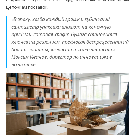
цепочкам поставок.
«В эпоху, когда каждый грамм и кубический
сантиметр упаковки влияют на конечную
прибыль, сотовая крафт-бумага становится
ключевым решением, предлагая беспрецедентный
баланс защиты, легкости и экологичности.» —
Максим Иванов, директор по инновациям в
логистике