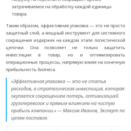
затрачиваемое на обработку каждой единицы
товара.
Таким образом, эффективная упаковка — это не просто
защитный слой, а мощный инструмент для системного
сокращения издержек на каждом этапе логистической
цепочки. Она позволяет не только защитить
инвестиции в товар, но и оптимизировать
операционные процессы, напрямую влияя на конечную
прибыльность бизнеса.
«Эффективная упаковка — это не статья
расходов, а стратегическая инвестиция, которая
окупается сокращением потерь, оптимизацией
грузоперевозок и прямым влиянием на чистую
прибыль компании.» — Максим Иванов, Эксперт по
цепям поставок