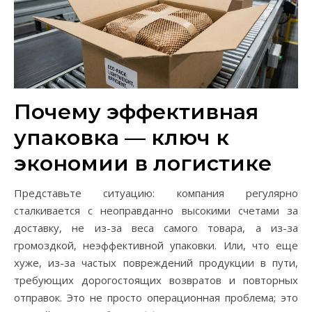
Почему эффективная
упаковка — ключ к
экономии в логистике
Представьте ситуацию: компания регулярно
сталкивается с неоправданно высокими счетами за
доставку, не из-за веса самого товара, а из-за
громоздкой, неэффективной упаковки. Или, что еще
хуже, из-за частых повреждений продукции в пути,
требующих дорогостоящих возвратов и повторных
отправок. Это не просто операционная проблема; это