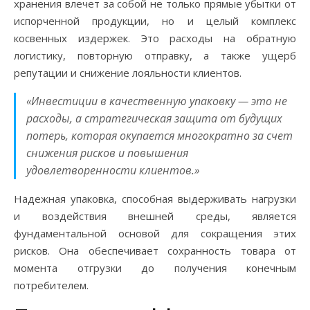
хранения влечет за собой не только прямые убытки от
испорченной продукции, но и целый комплекс
косвенных издержек. Это расходы на обратную
логистику, повторную отправку, а также ущерб
репутации и снижение лояльности клиентов.
«Инвестиции в качественную упаковку — это не
расходы, а стратегическая защита от будущих
потерь, которая окупается многократно за счет
снижения рисков и повышения
удовлетворенности клиентов.»
Надежная упаковка, способная выдерживать нагрузки
и воздействия внешней среды, является
фундаментальной основой для сокращения этих
рисков. Она обеспечивает сохранность товара от
момента отгрузки до получения конечным
потребителем.