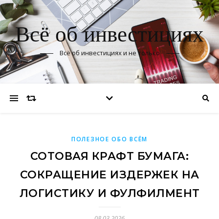
Всё об инвестициях
Всё об инвестициях и не только
ПОЛЕЗНОЕ ОБО ВСЁМ
СОТОВАЯ КРАФТ БУМАГА:
СОКРАЩЕНИЕ ИЗДЕРЖЕК НА
ЛОГИСТИКУ И ФУЛФИЛМЕНТ
08.03.2026