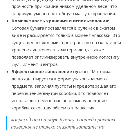
прочность при крайне низком удельном весе, что
напрямую уменьшает общую массу отправления.
Компактность хранения и использования:
Сотовая бумага поставляется в рулонах в сжатом
виде и расширяется только в момент упаковки. Это
существенно экономит пространство на складе для
хранения упаковочных материалов, а также
позволяет оптимизировать внутреннюю логистику
фулфилмент-центров.
Эффективное заполнение пустот:
Материал
легко адаптируется к форме упаковываемого
предмета, заполняя пустоты и предотвращая его
перемещение внутри коробки. Это позволяет
использовать меньшие по размеру внешние
коробки, сокращая объем отправления.
«Переход на сотовую бумагу в нашей практике
позволил не только снизить затраты на