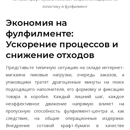
логистику и фулфилмент
Экономия на
фулфилменте:
Ускорение процессов и
снижение отходов
Представьте типичную ситуацию на складе интернет-
магазина: пиковые нагрузки, очередь заказов, а
упаковщики тратят драгоценные минуты на поиск
подходящего наполнителя, его формовку и фиксацию
товара в коробке. Каждый лишний шаг, каждое
неэффективное движение напрямую влияет на
пропускную способность фулфилмент-центра и, как
следствие, на общие операционные издержки.
Внедрение сотовой крафт-бумаги в качестве