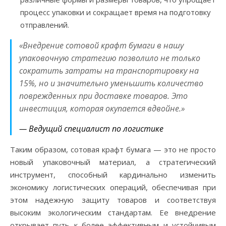
процесс упаковки и сокращает время на подготовку
отправлений.
«Внедрение сотовой крафт бумаги в нашу
упаковочную стратегию позволило не только
сократить затраты на транспортировку на
15%, но и значительно уменьшить количество
поврежденных при доставке товаров. Это
инвестиция, которая окупается вдвойне.»
— Ведущий специалист по логистике
Таким образом, сотовая крафт бумага — это не просто
новый упаковочный материал, а стратегический
инструмент, способный кардинально изменить
экономику логистических операций, обеспечивая при
этом надежную защиту товаров и соответствуя
высоким экологическим стандартам. Ее внедрение
открывает путь к более эффективным и устойчивым