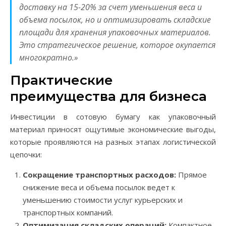
доставку на 15-20% за счет уменьшения веса и
объема посылок, но и оптимизировать складские
площади для хранения упаковочных материалов.
Это стратегическое решение, которое окупается
многократно.»
Практические
преимущества для бизнеса
Инвестиции в сотовую бумагу как упаковочный
материал приносят ощутимые экономические выгоды,
которые проявляются на разных этапах логистической
цепочки:
Сокращение транспортных расходов:
Прямое
снижение веса и объема посылок ведет к
уменьшению стоимости услуг курьерских и
транспортных компаний.
Оптимизация складских операций:
Компактное