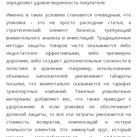
определяет удовлетворенность покупателя.
Именно в таких условиях становится очевидным, что
упаковка – это не просто расходная статья, а
стратегический элемент бизнеса, требующий
внимательного анализа и инвестиций. Традиционные
методы защиты товаров часто оказываются либо
недостаточно эффективными, либо чрезмерно
дорогими, либо создают дополнительные сложности в
логистике и хранении. Например, использование
объемных наполнителей увеличивает габариты
посылки, что моментально сказывается на тарифах
транспортных компаний. Тяжелые упаковочные
материалы добавляют вес, что также приводит к
удорожанию. А если упаковка не обеспечивает
должной защиты, то все эти затраты умножаются на
стоимость возвратов, компенсаций и потери
лояльности клиентов. Это замкнутый круг, который