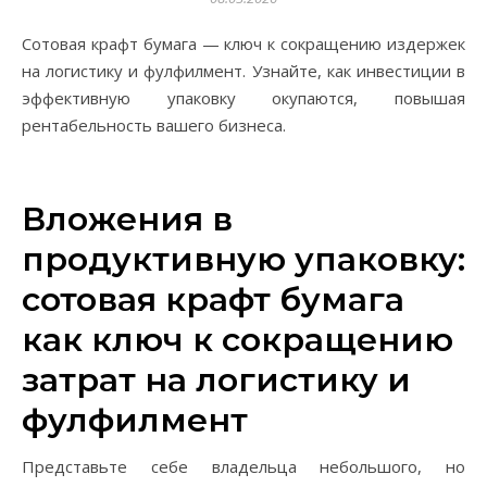
Сотовая крафт бумага — ключ к сокращению издержек
на логистику и фулфилмент. Узнайте, как инвестиции в
эффективную упаковку окупаются, повышая
рентабельность вашего бизнеса.
Вложения в
продуктивную упаковку:
сотовая крафт бумага
как ключ к сокращению
затрат на логистику и
фулфилмент
Представьте себе владельца небольшого, но