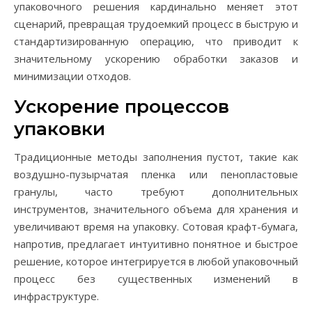
упаковочного решения кардинально меняет этот
сценарий, превращая трудоемкий процесс в быструю и
стандартизированную операцию, что приводит к
значительному ускорению обработки заказов и
минимизации отходов.
Ускорение процессов
упаковки
Традиционные методы заполнения пустот, такие как
воздушно-пузырчатая пленка или пенопластовые
гранулы, часто требуют дополнительных
инструментов, значительного объема для хранения и
увеличивают время на упаковку. Сотовая крафт-бумага,
напротив, предлагает интуитивно понятное и быстрое
решение, которое интегрируется в любой упаковочный
процесс без существенных изменений в
инфраструктуре.