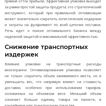
прямой отток прибыли. Эффективная упаковка выходит
за рамки простой защиты продукта; это стратегический
инструмент, который при правильной оптимизации
может значительно сократить логистические издержки
и затраты на фулфилмент по всей цепочке поставок.
Речь идет о поиске оптимального баланса между
надежной защитой и максимальной эффективностью.
Снижение транспортных
издержек
Влияние упаковки на транспортные расходы
многогранно. Оптимизированная упаковка позволяет
не только сократить объем занимаемого места, но и
уменьшить вес, что напрямую влияет на стоимость
доставки, особенно при использовании тарифов,
основанных на объемном весе. Меньший объем
означает больше единиц товара на паллете, в
контейнере или транспортном средстве.