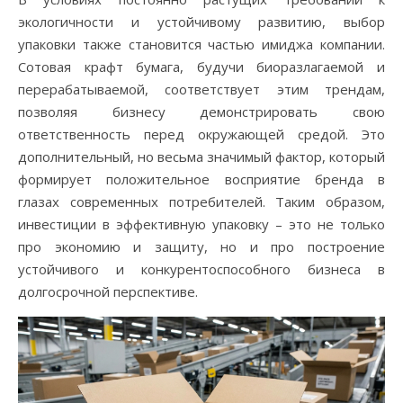
экологичности и устойчивому развитию, выбор
упаковки также становится частью имиджа компании.
Сотовая крафт бумага, будучи биоразлагаемой и
перерабатываемой, соответствует этим трендам,
позволяя бизнесу демонстрировать свою
ответственность перед окружающей средой. Это
дополнительный, но весьма значимый фактор, который
формирует положительное восприятие бренда в
глазах современных потребителей. Таким образом,
инвестиции в эффективную упаковку – это не только
про экономию и защиту, но и про построение
устойчивого и конкурентоспособного бизнеса в
долгосрочной перспективе.