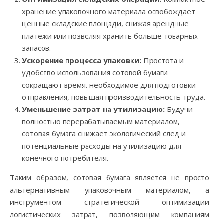
хранение упаковочного материала освобождает
ценные складские площади, снижая арендные
платежи или позволяя хранить больше товарных
запасов.
Ускорение процесса упаковки:
Простота и
удобство использования сотовой бумаги
сокращают время, необходимое для подготовки
отправления, повышая производительность труда.
Уменьшение затрат на утилизацию:
Будучи
полностью перерабатываемым материалом,
сотовая бумага снижает экологический след и
потенциальные расходы на утилизацию для
конечного потребителя.
Таким образом, сотовая бумага является не просто
альтернативным упаковочным материалом, а
инструментом стратегической оптимизации
логистических затрат, позволяющим компаниям