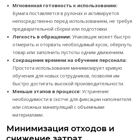
Мгновенная готовность к использованию:
Бумага поставляется в рулонах и активируется
непосредственно перед использованием, не требуя
предварительной сборки или подготовки.
Легкость в обращении:
Упаковщик может быстро
отмерить и оторвать необходимый кусок, обернуть
товар или заполнить пустоты одним движением.
Сокращение времени на обучение персонала:
Простота использования минимизирует кривую
обучения для новых сотрудников, позволяя им
быстро достигать высокой производительности.
Меньше этапов в процессе:
Устранение
необходимости в скотче для фиксации наполнителя
или сложных манипуляций с объемными
материалами.
Минимизация отходов и
снижение затрат