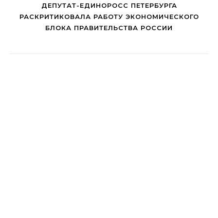
ДЕПУТАТ-ЕДИНОРОСС ПЕТЕРБУРГА
РАСКРИТИКОВАЛА РАБОТУ ЭКОНОМИЧЕСКОГО
БЛОКА ПРАВИТЕЛЬСТВА РОССИИ