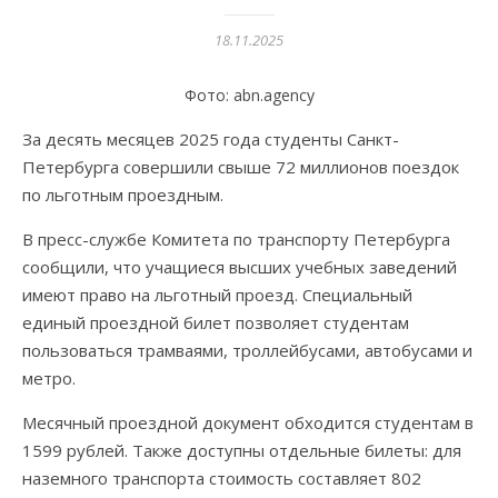
18.11.2025
Фото: abn.agency
За десять месяцев 2025 года студенты Санкт-
Петербурга совершили свыше 72 миллионов поездок
по льготным проездным.
В пресс-службе Комитета по транспорту Петербурга
сообщили, что учащиеся высших учебных заведений
имеют право на льготный проезд. Специальный
единый проездной билет позволяет студентам
пользоваться трамваями, троллейбусами, автобусами и
метро.
Месячный проездной документ обходится студентам в
1599 рублей. Также доступны отдельные билеты: для
наземного транспорта стоимость составляет 802