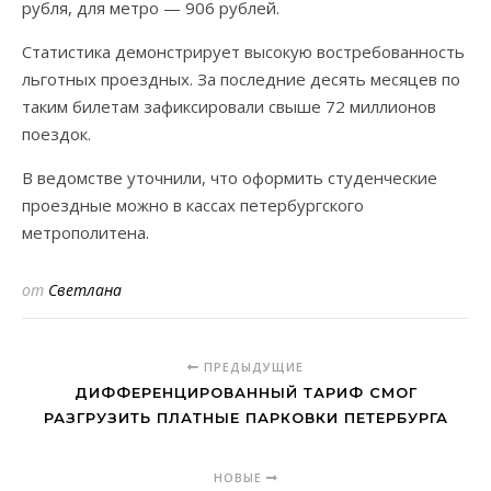
рубля, для метро — 906 рублей.
Статистика демонстрирует высокую востребованность
льготных проездных. За последние десять месяцев по
таким билетам зафиксировали свыше 72 миллионов
поездок.
В ведомстве уточнили, что оформить студенческие
проездные можно в кассах петербургского
метрополитена.
от
Светлана
ПРЕДЫДУЩИЕ
ДИФФЕРЕНЦИРОВАННЫЙ ТАРИФ СМОГ
РАЗГРУЗИТЬ ПЛАТНЫЕ ПАРКОВКИ ПЕТЕРБУРГА
НОВЫЕ