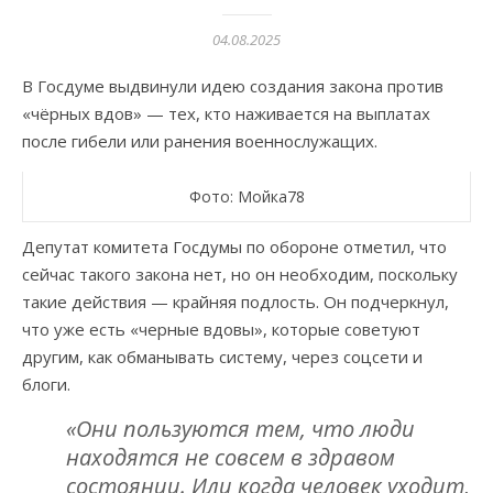
04.08.2025
В Госдуме выдвинули идею создания закона против
«чёрных вдов» — тех, кто наживается на выплатах
после гибели или ранения военнослужащих.
Фото: Мойка78
Депутат комитета Госдумы по обороне отметил, что
сейчас такого закона нет, но он необходим, поскольку
такие действия — крайняя подлость. Он подчеркнул,
что уже есть «черные вдовы», которые советуют
другим, как обманывать систему, через соцсети и
блоги.
«Они пользуются тем, что люди
находятся не совсем в здравом
состоянии. Или когда человек уходит,