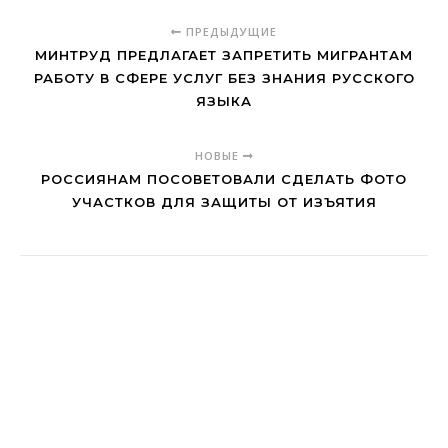
ПРЕДЫДУЩИЕ
МИНТРУД ПРЕДЛАГАЕТ ЗАПРЕТИТЬ МИГРАНТАМ
РАБОТУ В СФЕРЕ УСЛУГ БЕЗ ЗНАНИЯ РУССКОГО
ЯЗЫКА
НОВЫЕ
РОССИЯНАМ ПОСОВЕТОВАЛИ СДЕЛАТЬ ФОТО
УЧАСТКОВ ДЛЯ ЗАЩИТЫ ОТ ИЗЪЯТИЯ