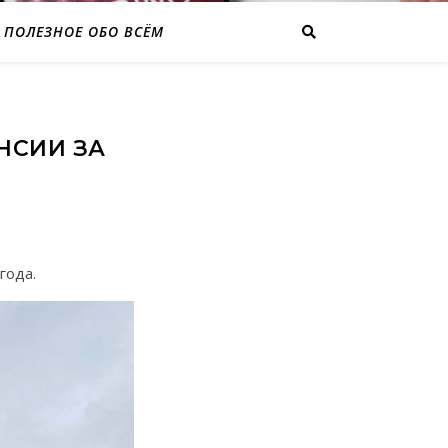
ПОЛЕЗНОЕ ОБО ВСЁМ
НСИИ ЗА
года.