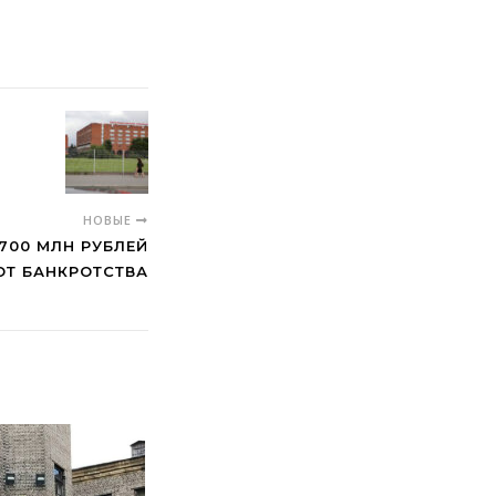
НОВЫЕ
700 МЛН РУБЛЕЙ
ОТ БАНКРОТСТВА