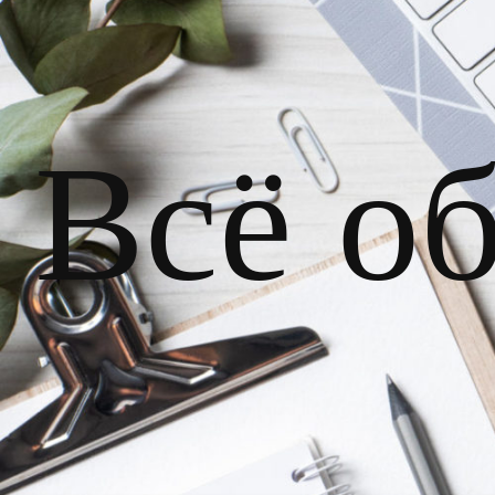
Всё о