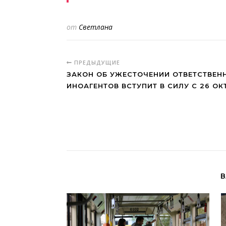
от
Светлана
ПРЕДЫДУЩИЕ
ЗАКОН ОБ УЖЕСТОЧЕНИИ ОТВЕТСТВЕН
ИНОАГЕНТОВ ВСТУПИТ В СИЛУ С 26 ОК
В