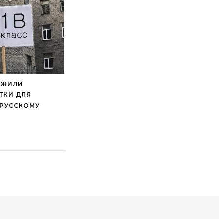
ОЖИЛИ
ТКИ ДЛЯ
 РУССКОМУ