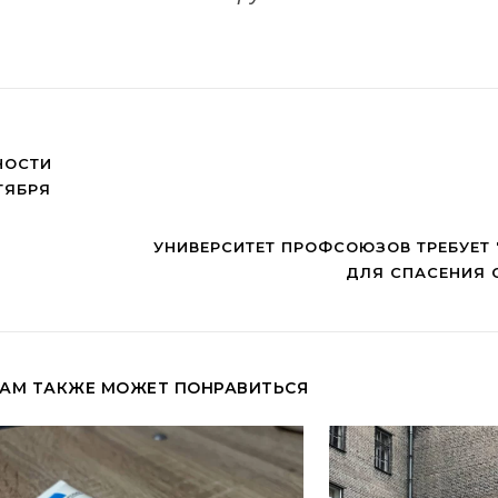
НОСТИ
ТЯБРЯ
УНИВЕРСИТЕТ ПРОФСОЮЗОВ ТРЕБУЕТ 
ДЛЯ СПАСЕНИЯ 
АМ ТАКЖЕ МОЖЕТ ПОНРАВИТЬСЯ