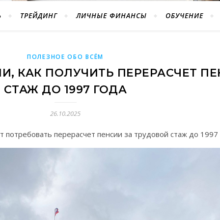
Ь
ТРЕЙДИНГ
ЛИЧНЫЕ ФИНАНСЫ
ОБУЧЕНИЕ
ПОЛЕЗНОЕ ОБО ВСЁМ
И, КАК ПОЛУЧИТЬ ПЕРЕРАСЧЕТ ПЕ
СТАЖ ДО 1997 ГОДА
26.10.2025
т потребовать перерасчет пенсии за трудовой стаж до 1997 