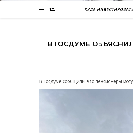
КУДА ИНВЕСТИРОВАТ
В ГОСДУМЕ ОБЪЯСНИЛ
В Госдуме сообщили, что пенсионеры могу