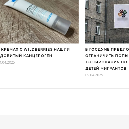
 КРЕМАХ С WILDBERRIES НАШЛИ
В ГОСДУМЕ ПРЕДЛ
ЯДОВИТЫЙ КАНЦЕРОГЕН
ОГРАНИЧИТЬ ПОПЫ
4.04.2025
ТЕСТИРОВАНИЯ ПО
ДЕТЕЙ МИГРАНТОВ
09.04.2025