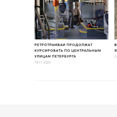
РЕТРОТРАМВАИ ПРОДОЛЖАТ
В
КУРСИРОВАТЬ ПО ЦЕНТРАЛЬНЫМ
УЛИЦАМ ПЕТЕРБУРГА
2
18.11.2025