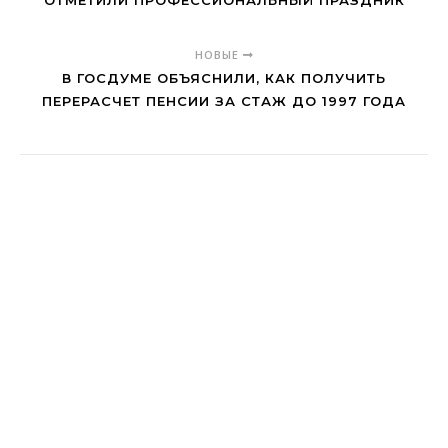
ОТМЕТИЛИ ПРОФЕССИОНАЛЬНЫЙ ПРАЗДНИК
НОВЫЕ
В ГОСДУМЕ ОБЪЯСНИЛИ, КАК ПОЛУЧИТЬ
ПЕРЕРАСЧЕТ ПЕНСИИ ЗА СТАЖ ДО 1997 ГОДА