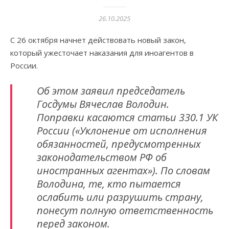
26.10.2025
С 26 октября начнет действовать новый закон,
который ужесточает наказания для иноагентов в
России.
Об этом заявил председатель
Госдумы Вячеслав Володин.
Поправки касаются статьи 330.1 УК
России («Уклонение от исполнения
обязанностей, предусмотренных
законодательством РФ об
иностранных агентах»). По словам
Володина, те, кто пытается
ослабить или разрушить страну,
понесут полную ответственность
перед законом.