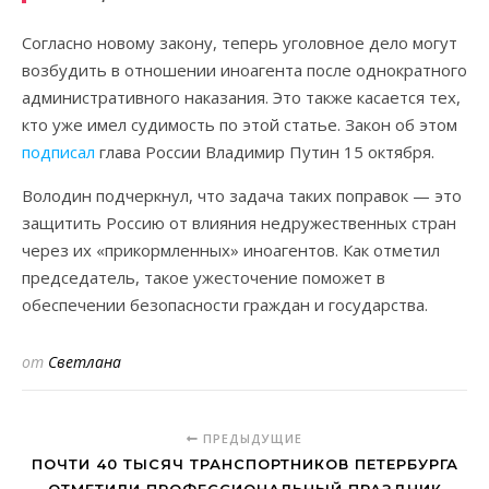
Согласно новому закону, теперь уголовное дело могут
возбудить в отношении иноагента после однократного
административного наказания. Это также касается тех,
кто уже имел судимость по этой статье. Закон об этом
подписал
глава России Владимир Путин 15 октября.
Володин подчеркнул, что задача таких поправок — это
защитить Россию от влияния недружественных стран
через их «прикормленных» иноагентов. Как отметил
председатель, такое ужесточение поможет в
обеспечении безопасности граждан и государства.
от
Светлана
ПРЕДЫДУЩИЕ
ПОЧТИ 40 ТЫСЯЧ ТРАНСПОРТНИКОВ ПЕТЕРБУРГА